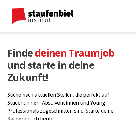
Finde
deinen Traumjob
und starte in deine
Zukunft!
Suche nach aktuellen Stellen, die perfekt auf
Student:innen, Absolvent:innen und Young
Professionals zugeschnitten sind. Starte deine
Karriere noch heute!