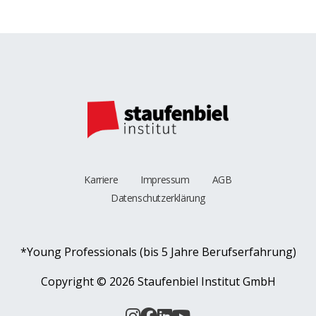
Karriere
Impressum
AGB
Datenschutzerklärung
*Young Professionals (bis 5 Jahre Berufserfahrung)
Copyright ©
2026 Staufenbiel Institut GmbH