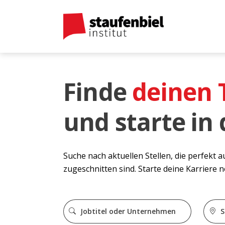
Finde
deinen
und starte in
Suche nach aktuellen Stellen, die perfekt 
zugeschnitten sind. Starte deine Karriere 