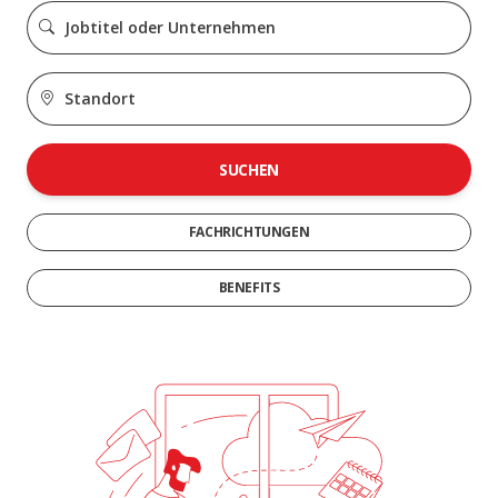
SUCHEN
FACHRICHTUNGEN
BENEFITS