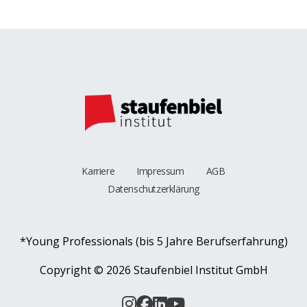
Karriere
Impressum
AGB
Datenschutzerklärung
*Young Professionals (bis 5 Jahre Berufserfahrung)
Copyright ©
2026 Staufenbiel Institut GmbH