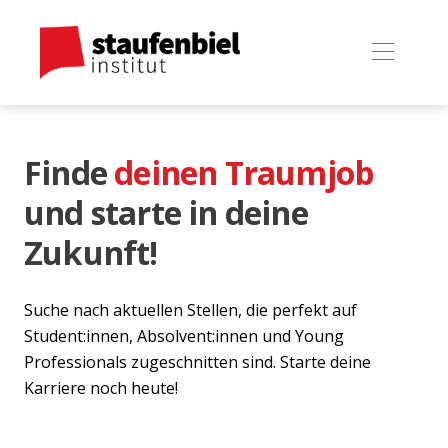
Finde
deinen Traumjob
und starte in deine
Zukunft!
Suche nach aktuellen Stellen, die perfekt auf
Student:innen, Absolvent:innen und Young
Professionals zugeschnitten sind. Starte deine
Karriere noch heute!