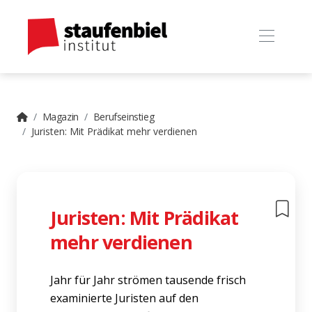
Magazin
Berufseinstieg
Juristen: Mit Prädikat mehr verdienen
Juristen: Mit Prädikat
mehr verdienen
Jahr für Jahr strömen tausende frisch
examinierte Juristen auf den