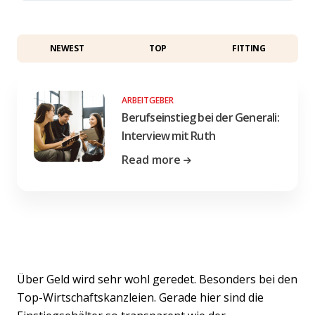
NEWEST
TOP
FITTING
ARBEITGEBER
Berufseinstieg bei der Generali:
Interview mit Ruth
Read more
Über Geld wird sehr wohl geredet. Besonders bei den
Top-Wirtschaftskanzleien. Gerade hier sind die