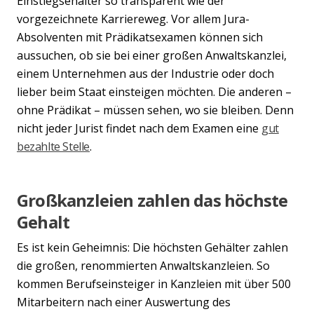
Einstiegsehälter so transparent wie der
vorgezeichnete Karriereweg. Vor allem Jura-
Absolventen mit Prädikatsexamen können sich
aussuchen, ob sie bei einer großen Anwaltskanzlei,
einem Unternehmen aus der Industrie oder doch
lieber beim Staat einsteigen möchten. Die anderen –
ohne Prädikat – müssen sehen, wo sie bleiben. Denn
nicht jeder Jurist findet nach dem Examen eine
gut
bezahlte Stelle
.
Großkanzleien zahlen das höchste
Gehalt
Es ist kein Geheimnis: Die höchsten Gehälter zahlen
die großen, renommierten Anwaltskanzleien. So
kommen Berufseinsteiger in Kanzleien mit über 500
Mitarbeitern nach einer Auswertung des