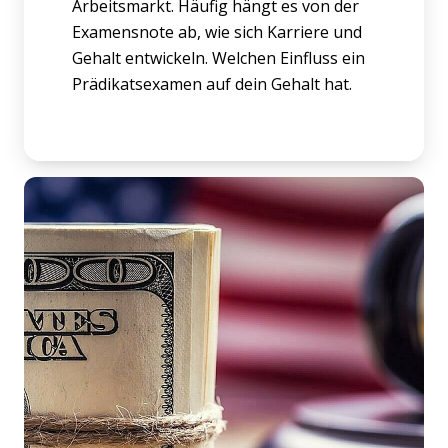
Arbeitsmarkt. Häufig hängt es von der
Examensnote ab, wie sich Karriere und
Gehalt entwickeln. Welchen Einfluss ein
Prädikatsexamen auf dein Gehalt hat.