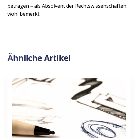
betragen – als Absolvent der Rechtswissenschaften,
wohl bemerkt.
Ähnliche Artikel