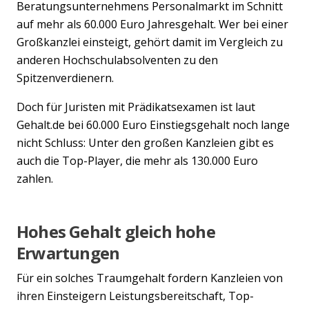
Beratungsunternehmens Personalmarkt im Schnitt
auf mehr als 60.000 Euro Jahresgehalt. Wer bei einer
Großkanzlei einsteigt, gehört damit im Vergleich zu
anderen Hochschulabsolventen zu den
Spitzenverdienern.
Doch für Juristen mit Prädikatsexamen ist laut
Gehalt.de bei 60.000 Euro Einstiegsgehalt noch lange
nicht Schluss: Unter den großen Kanzleien gibt es
auch die Top-Player, die mehr als 130.000 Euro
zahlen.
Hohes Gehalt gleich hohe
Erwartungen
Für ein solches Traumgehalt fordern Kanzleien von
ihren Einsteigern Leistungsbereitschaft, Top-