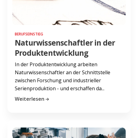
BERUFSEINSTIEG
Naturwissenschaftler in der
Produktentwicklung
In der Produktentwicklung arbeiten
Naturwissenschaftler an der Schnittstelle
zwischen Forschung und industrieller
Serienproduktion - und erschaffen da...
Weiterlesen