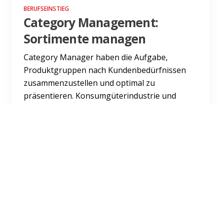
BERUFSEINSTIEG
Category Management:
Sortimente managen
Category Manager haben die Aufgabe,
Produktgruppen nach Kundenbedürfnissen
zusammenzustellen und optimal zu
präsentieren. Konsumgüterindustrie und
Han...
Weiterlesen