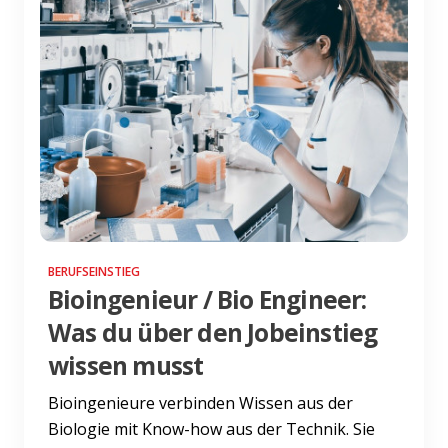
BERUFSEINSTIEG
Bioingenieur / Bio Engineer:
Was du über den Jobeinstieg
wissen musst
Bioingenieure verbinden Wissen aus der
Biologie mit Know-how aus der Technik. Sie