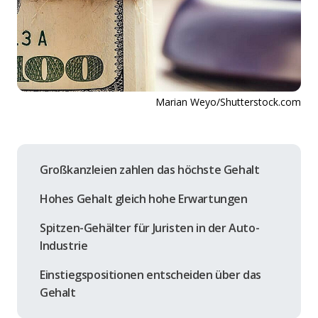
Marian Weyo/Shutterstock.com
Großkanzleien zahlen das höchste Gehalt
Hohes Gehalt gleich hohe Erwartungen
Spitzen-Gehälter für Juristen in der Auto-
Industrie
Einstiegspositionen entscheiden über das
Gehalt