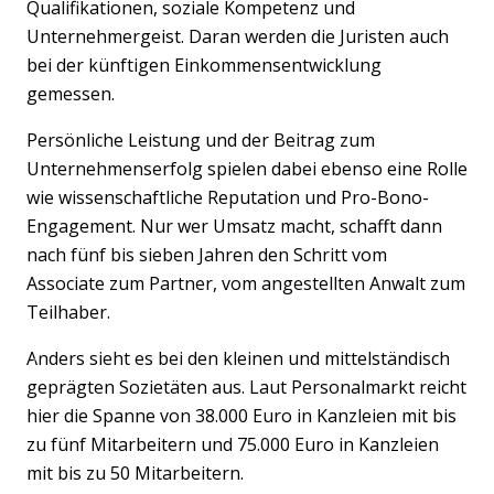
Qualifikationen, soziale Kompetenz und
Unternehmergeist. Daran werden die Juristen auch
bei der künftigen Einkommensentwicklung
gemessen.
Persönliche Leistung und der Beitrag zum
Unternehmenserfolg spielen dabei ebenso eine Rolle
wie wissenschaftliche Reputation und Pro-Bono-
Engagement. Nur wer Umsatz macht, schafft dann
nach fünf bis sieben Jahren den Schritt vom
Associate zum Partner, vom angestellten Anwalt zum
Teilhaber.
Anders sieht es bei den kleinen und mittelständisch
Previous
Nex
geprägten Sozietäten aus. Laut Personalmarkt reicht
hier die Spanne von 38.000 Euro in Kanzleien mit bis
zu fünf Mitarbeitern und 75.000 Euro in Kanzleien
mit bis zu 50 Mitarbeitern.