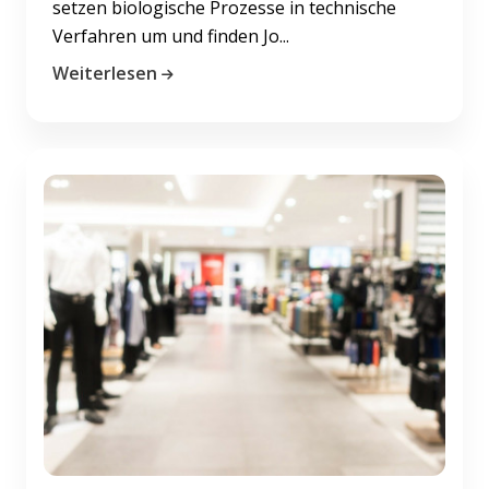
setzen biologische Prozesse in technische
Verfahren um und finden Jo...
Weiterlesen