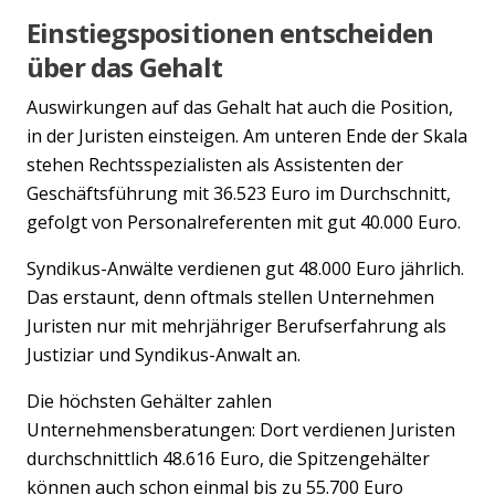
Einstiegspositionen entscheiden
über das Gehalt
Auswirkungen auf das Gehalt hat auch die Position,
in der Juristen einsteigen. Am unteren Ende der Skala
stehen Rechtsspezialisten als Assistenten der
Geschäftsführung mit 36.523 Euro im Durchschnitt,
gefolgt von Personalreferenten mit gut 40.000 Euro.
Syndikus-Anwälte verdienen gut 48.000 Euro jährlich.
Das erstaunt, denn oftmals stellen Unternehmen
Juristen nur mit mehrjähriger Berufserfahrung als
Justiziar und Syndikus-Anwalt an.
Die höchsten Gehälter zahlen
Unternehmensberatungen: Dort verdienen Juristen
durchschnittlich 48.616 Euro, die Spitzengehälter
können auch schon einmal bis zu 55.700 Euro