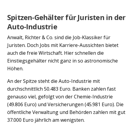
Spitzen-Gehälter für Juristen in der
Auto-Industrie
Anwalt, Richter & Co. sind die Job-Klassiker für
Juristen. Doch Jobs mit Karriere-Aussichten bietet
auch die freie Wirtschaft. Hier schnellen die
Einstiegsgehälter nicht ganz in so astronomische
Höhen.
An der Spitze steht die Auto-Industrie mit
durchschnittlich 50.483 Euro. Banken zahlen fast
genauso viel, gefolgt von der Chemie-Industrie
(49.806 Euro) und Versicherungen (45.981 Euro). Die
öffentliche Verwaltung und Behörden zahlen mit gut
37.000 Euro jährlich am wenigsten.