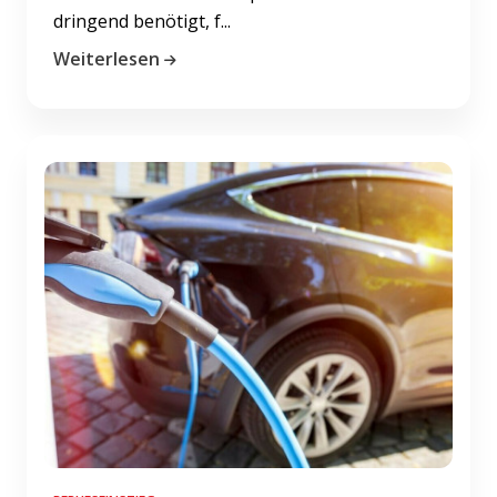
dringend benötigt, f...
Weiterlesen