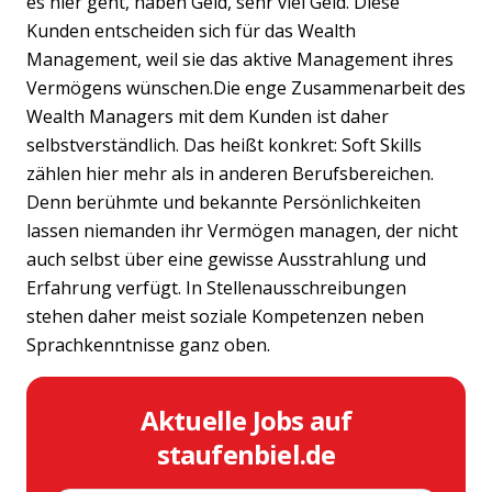
es hier geht, haben Geld, sehr viel Geld. Diese
Kunden entscheiden sich für das Wealth
Management, weil sie das aktive Management ihres
Vermögens wünschen.Die enge Zusammenarbeit des
Wealth Managers mit dem Kunden ist daher
selbstverständlich. Das heißt konkret: Soft Skills
zählen hier mehr als in anderen Berufsbereichen.
Denn berühmte und bekannte Persönlichkeiten
lassen niemanden ihr Vermögen managen, der nicht
auch selbst über eine gewisse Ausstrahlung und
Erfahrung verfügt. In Stellenausschreibungen
stehen daher meist soziale Kompetenzen neben
Sprachkenntnisse ganz oben.
Aktuelle Jobs auf
staufenbiel.de