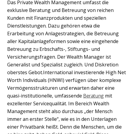
Das Private Wealth Management umfasst die
exklusive Beratung und Betreuung von reichen
Kunden mit Finanzprodukten und speziellen
Dienstleistungen. Dazu gehören etwa die
Erarbeitung von Anlagestrategien, die Betreuung
aller Kapitalanlageformen sowie eine eingehende
Betreuung zu Erbschafts-, Stiftungs- und
Versicherungsfragen. Der Wealth Manager ist
Generalist und Spezialist zugleich. Und Diskretion
oberstes Gebot.International investierende High Net
Worth Individuals (HNWI) verfügen über komplexe
Vermögensstrukturen und erwarten daher eine
quasi-institutionelle, umfassende
Beratung
mit
exzellenter Servicequalität. Im Bereich Wealth
Management steht also durchaus „der Mensch
immer an erster Stelle“, wie es in den Unterlagen
einer Privatbank heißt. Denn die Menschen, um die