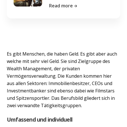
Read more
Es gibt Menschen, die haben Geld. Es gibt aber auch
welche mit sehr viel Geld. Sie sind Zielgruppe des
Wealth Management, der privaten
Vermögensverwaltung. Die Kunden kommen hier
aus allen Sektoren: Immobilienbesitzer, CEOs und
Investmentbanker sind ebenso dabei wie Filmstars
und Spitzensportler. Das Berufsbild gliedert sich in
zwei verwandte Tätigkeitsgruppen.
Umfassend und individuell