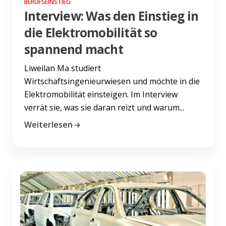
BERUFSEINSTIEG
Interview: Was den Einstieg in
die Elektromobilität so
spannend macht
Liweilan Ma studiert
Wirtschaftsingenieurwiesen und möchte in die
Elektromobilität einsteigen. Im Interview
verrät sie, was sie daran reizt und warum...
Weiterlesen