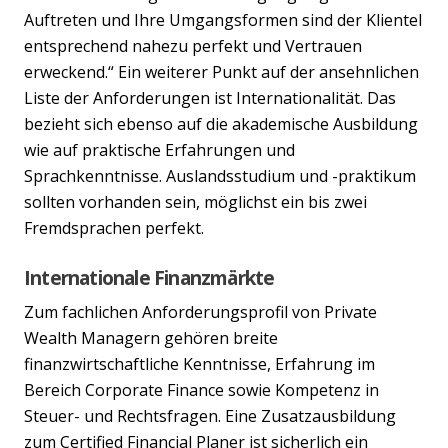
Auftreten und Ihre Umgangsformen sind der Klientel
entsprechend nahezu perfekt und Vertrauen
erweckend.“ Ein weiterer Punkt auf der ansehnlichen
Liste der Anforderungen ist Internationalität. Das
bezieht sich ebenso auf die akademische Ausbildung
wie auf praktische Erfahrungen und
Sprachkenntnisse. Auslandsstudium und -praktikum
sollten vorhanden sein, möglichst ein bis zwei
Fremdsprachen perfekt.
Internationale Finanzmärkte
Zum fachlichen Anforderungsprofil von Private
Wealth Managern gehören breite
finanzwirtschaftliche Kenntnisse, Erfahrung im
Bereich Corporate Finance sowie Kompetenz in
Steuer- und Rechtsfragen. Eine Zusatzausbildung
zum Certified Financial Planer ist sicherlich ein