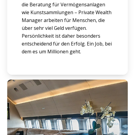
die Beratung für Vermögensanlagen
wie Kunstsammlungen – Private Wealth
Manager arbeiten für Menschen, die
über sehr viel Geld verfügen.
Persönlichkeit ist daher besonders
entscheidend für den Erfolg. Ein Job, bei
dem es um Millionen geht.