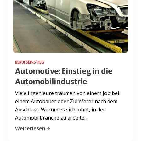
BERUFSEINSTIEG
Automotive: Einstieg in die
Automobilindustrie
Viele Ingenieure träumen von einem Job bei
einem Autobauer oder Zulieferer nach dem
Abschluss. Warum es sich lohnt, in der
Automobilbranche zu arbeite...
Weiterlesen