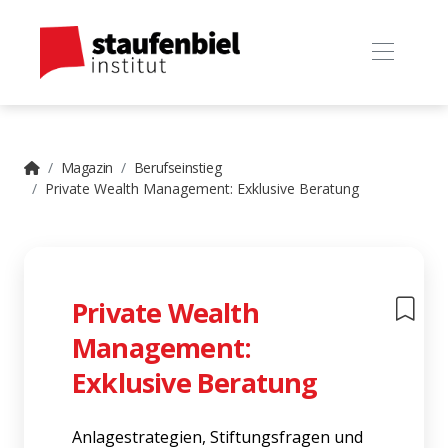
Magazin
Berufseinstieg
Private Wealth Management: Exklusive Beratung
Private Wealth
Management:
Exklusive Beratung
Anlagestrategien, Stiftungsfragen und