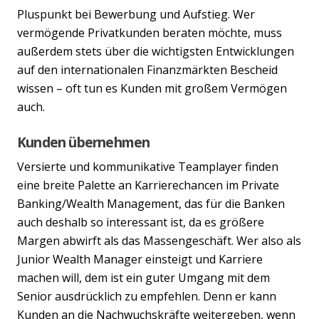
Pluspunkt bei Bewerbung und Aufstieg. Wer
vermögende Privatkunden beraten möchte, muss
außerdem stets über die wichtigsten Entwicklungen
auf den internationalen Finanzmärkten Bescheid
wissen – oft tun es Kunden mit großem Vermögen
auch.
Kunden übernehmen
Versierte und kommunikative Teamplayer finden
eine breite Palette an Karrierechancen im Private
Banking/Wealth Management, das für die Banken
auch deshalb so interessant ist, da es größere
Margen abwirft als das Massengeschäft. Wer also als
Junior Wealth Manager einsteigt und Karriere
machen will, dem ist ein guter Umgang mit dem
Senior ausdrücklich zu empfehlen. Denn er kann
Kunden an die Nachwuchskräfte weitergeben, wenn