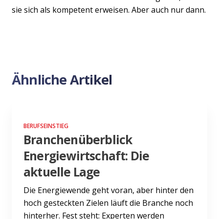
sie sich als kompetent erweisen. Aber auch nur dann.
Ähnliche Artikel
BERUFSEINSTIEG
Branchenüberblick
Energiewirtschaft: Die
aktuelle Lage
Die Energiewende geht voran, aber hinter den
hoch gesteckten Zielen läuft die Branche noch
hinterher. Fest steht: Experten werden