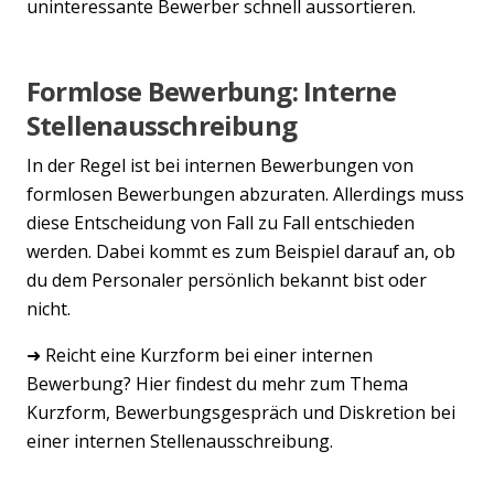
uninteressante Bewerber schnell aussortieren.
Formlose Bewerbung: Interne
Stellenausschreibung
In der Regel ist bei internen Bewerbungen von
formlosen Bewerbungen abzuraten. Allerdings muss
diese Entscheidung von Fall zu Fall entschieden
werden. Dabei kommt es zum Beispiel darauf an, ob
du dem Personaler persönlich bekannt bist oder
nicht.
➜ Reicht eine Kurzform bei einer internen
Bewerbung? Hier findest du mehr zum Thema
Kurzform, Bewerbungsgespräch und Diskretion bei
einer internen Stellenausschreibung.