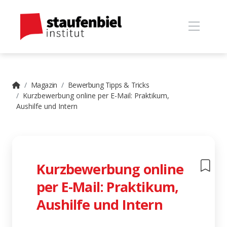
Magazin
Bewerbung Tipps & Tricks
Kurzbewerbung online per E-Mail: Praktikum,
Aushilfe und Intern
Kurzbewerbung online
per E-Mail: Praktikum,
Aushilfe und Intern