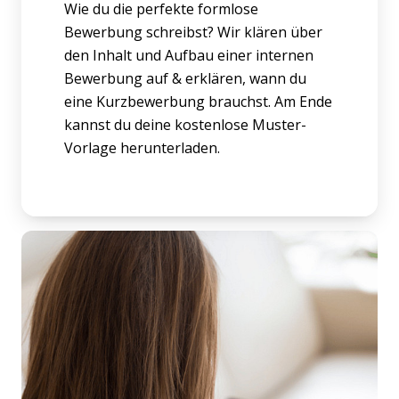
Wie du die perfekte formlose
Bewerbung schreibst? Wir klären über
den Inhalt und Aufbau einer internen
Bewerbung auf & erklären, wann du
eine Kurzbewerbung brauchst. Am Ende
kannst du deine kostenlose Muster-
Vorlage herunterladen.