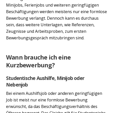
Minijobs, Ferienjobs und weiteren geringfügigen
Beschäftigungen werden meistens nur eine formlose
Bewerbung verlangt. Dennoch kann es durchaus
sein, dass weitere Unterlagen, wie Referenzen,
Zeugnisse und Arbeitsproben, zum ersten
Bewerbungsgespräch mitzubringen sind.
Wann brauche ich eine
Kurzbewerbung?
Studentische Aushilfe, Minijob oder
Nebenjob
Bei einem Aushilfsjob oder anderen geringfügigen
Job ist meist nur eine formlose Bewerbung
erwünscht, da das Beschäftigungsverhältnis des
Öfteren begrenzt. Das Gleiche gilt für Studentenjobs.