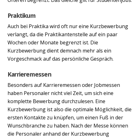
Praktikum
Auch bei Praktika wird oft nur eine Kurzbewerbung
verlangt, da die Praktikantenstelle auf ein paar
Wochen oder Monate begrenzt ist. Die
Kurzbewerbung dient demnach mehr als ein
Vorgeschmack auf das persönliche Gespräch.
Karrieremessen
Besonders auf Karrieremessen oder Jobmessen
haben Personaler nicht viel Zeit, um sich eine
komplette Bewerbung durchzulesen. Eine
Kurzbewerbung ist also die optimale Möglichkeit, die
ersten Kontakte zu knüpfen, um einen Fuß in der
Wunschbranche zu haben. Nach der Messe können
die Personaler anhand der Kurzbewerbung