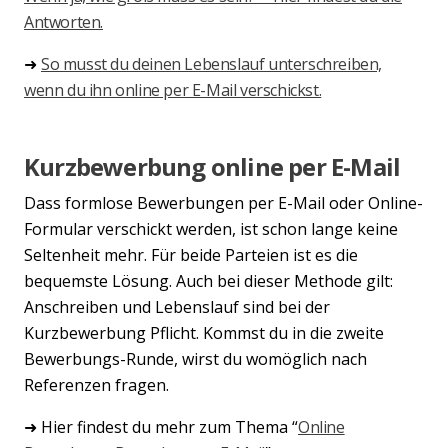
Antworten.
➜
So musst du deinen Lebenslauf unterschreiben,
wenn du ihn online per E-Mail verschickst.
Kurzbewerbung online per E-Mail
Dass formlose Bewerbungen per E-Mail oder Online-
Formular verschickt werden, ist schon lange keine
Seltenheit mehr. Für beide Parteien ist es die
bequemste Lösung. Auch bei dieser Methode gilt:
Anschreiben und Lebenslauf sind bei der
Kurzbewerbung Pflicht. Kommst du in die zweite
Bewerbungs-Runde, wirst du womöglich nach
Referenzen fragen.
➜ Hier findest du mehr zum Thema “
Online