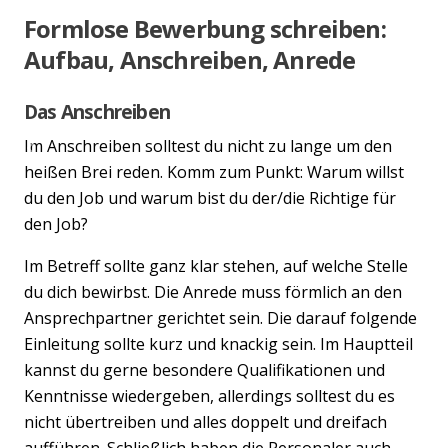
Formlose Bewerbung schreiben:
Aufbau, Anschreiben, Anrede
Das Anschreiben
Im Anschreiben solltest du nicht zu lange um den
Previous
Nex
heißen Brei reden. Komm zum Punkt: Warum willst
du den Job und warum bist du der/die Richtige für
den Job?
Im Betreff sollte ganz klar stehen, auf welche Stelle
du dich bewirbst. Die Anrede muss förmlich an den
Ansprechpartner gerichtet sein. Die darauf folgende
Einleitung sollte kurz und knackig sein. Im Hauptteil
kannst du gerne besondere Qualifikationen und
Kenntnisse wiedergeben, allerdings solltest du es
nicht übertreiben und alles doppelt und dreifach
aufführen. Schließlich haben die Personaler auch