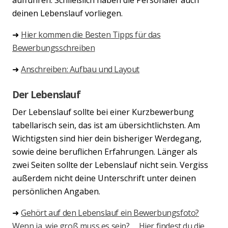
deinen Lebenslauf vorliegen.
➜
Hier kommen die Besten Tipps für das
Bewerbungsschreiben
➜
Anschreiben: Aufbau und Layout
Der Lebenslauf
Der Lebenslauf sollte bei einer Kurzbewerbung
tabellarisch sein, das ist am übersichtlichsten. Am
Wichtigsten sind hier dein bisheriger Werdegang,
sowie deine beruflichen Erfahrungen. Länger als
zwei Seiten sollte der Lebenslauf nicht sein. Vergiss
außerdem nicht deine Unterschrift unter deinen
persönlichen Angaben.
➜
Gehört auf den Lebenslauf ein Bewerbungsfoto?
Wenn ja, wie groß muss es sein? Hier findest du die