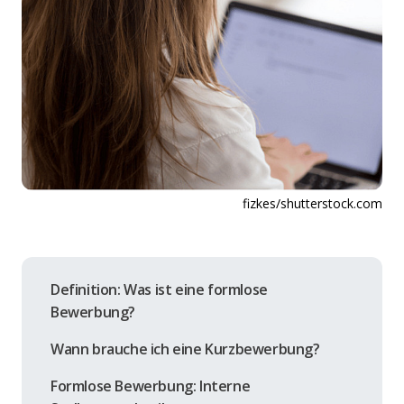
fizkes/shutterstock.com
Definition: Was ist eine formlose
Bewerbung?
Wann brauche ich eine Kurzbewerbung?
Formlose Bewerbung: Interne