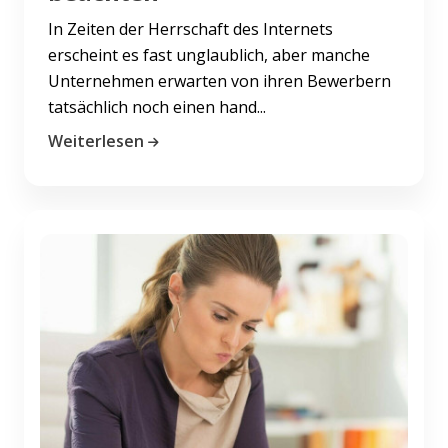
In Zeiten der Herrschaft des Internets
erscheint es fast unglaublich, aber manche
Unternehmen erwarten von ihren Bewerbern
tatsächlich noch einen hand...
Weiterlesen