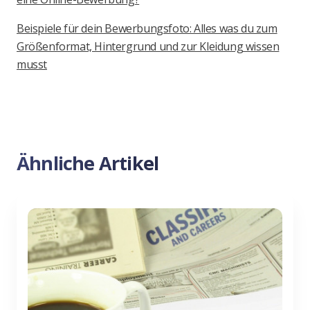
Beispiele für dein Bewerbungsfoto: Alles was du zum
Größenformat, Hintergrund und zur Kleidung wissen
musst
Ähnliche Artikel