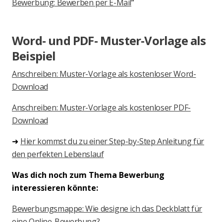
Bewerbung: Bewerben per E-Mail
”
Word- und PDF- Muster-Vorlage als
Beispiel
Anschreiben: Muster-Vorlage als kostenloser Word-
Download
Anschreiben: Muster-Vorlage als kostenloser PDF-
Download
➜
Hier kommst du zu einer Step-by-Step Anleitung für
den perfekten Lebenslauf
Was dich noch zum Thema Bewerbung
interessieren könnte:
Bewerbungsmappe: Wie designe ich das Deckblatt für
eine Online-Bewerbung?