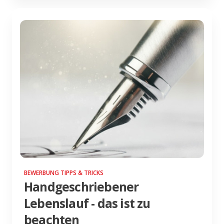
BEWERBUNG TIPPS & TRICKS
Handgeschriebener
Lebenslauf - das ist zu
beachten