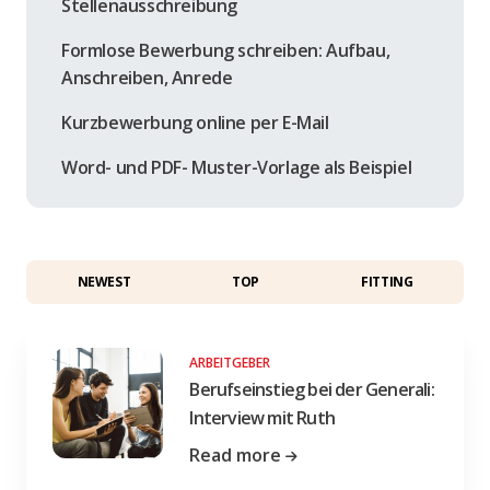
Stellenausschreibung
Formlose Bewerbung schreiben: Aufbau,
Anschreiben, Anrede
Kurzbewerbung online per E-Mail
Word- und PDF- Muster-Vorlage als Beispiel
NEWEST
TOP
FITTING
ARBEITGEBER
Berufseinstieg bei der Generali:
Interview mit Ruth
Read more