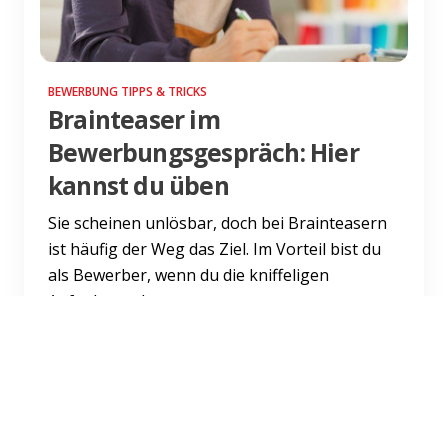
BEWERBUNG TIPPS & TRICKS
Brainteaser im
Bewerbungsgespräch: Hier
kannst du üben
Sie scheinen unlösbar, doch bei Brainteasern
ist häufig der Weg das Ziel. Im Vorteil bist du
als Bewerber, wenn du die kniffeligen
Aufgaben schon vor...
Weiterlesen