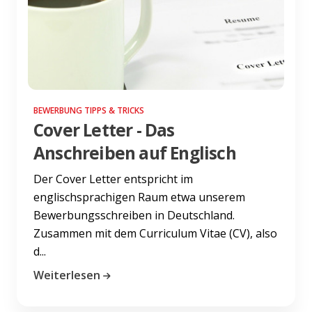
BEWERBUNG TIPPS & TRICKS
Cover Letter - Das
Anschreiben auf Englisch
Der Cover Letter entspricht im
englischsprachigen Raum etwa unserem
Bewerbungsschreiben in Deutschland.
Zusammen mit dem Curriculum Vitae (CV), also
d...
Weiterlesen