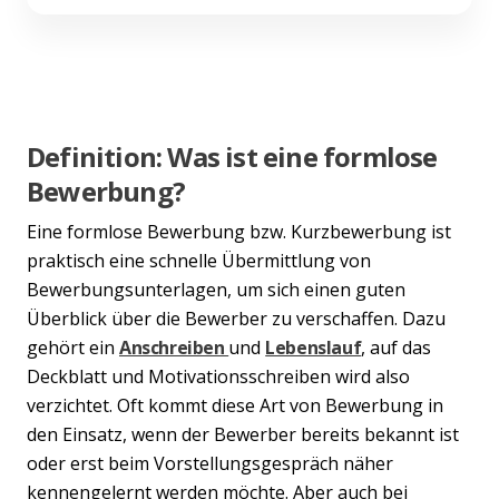
Definition: Was ist eine formlose
Bewerbung?
Eine formlose Bewerbung bzw. Kurzbewerbung ist
praktisch eine schnelle Übermittlung von
Bewerbungsunterlagen, um sich einen guten
Überblick über die Bewerber zu verschaffen. Dazu
gehört ein
Anschreiben
und
Lebenslauf
, auf das
Deckblatt und Motivationsschreiben wird also
verzichtet. Oft kommt diese Art von Bewerbung in
den Einsatz, wenn der Bewerber bereits bekannt ist
oder erst beim Vorstellungsgespräch näher
kennengelernt werden möchte. Aber auch bei