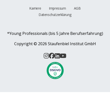
Karriere
Impressum
AGB
Datenschutzerklärung
*Young Professionals (bis 5 Jahre Berufserfahrung)
Copyright ©
2026 Staufenbiel Institut GmbH