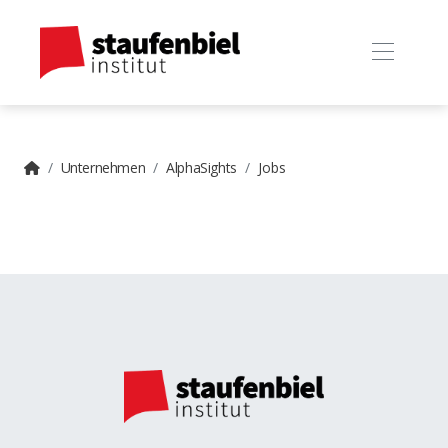
Unternehmen
AlphaSights
Jobs