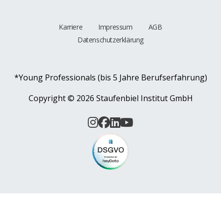
Karriere
Impressum
AGB
Datenschutzerklärung
*Young Professionals (bis 5 Jahre Berufserfahrung)
Copyright ©
2026 Staufenbiel Institut GmbH