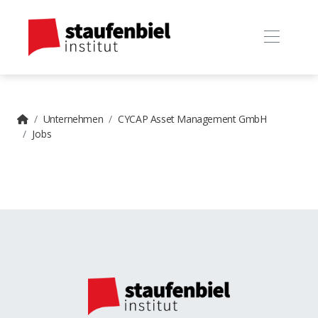
Unternehmen
CYCAP Asset Management GmbH
Jobs