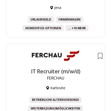
Jena
URLAUBSGELD
FIRMENWAGEN
HOMEOFFICE-OPTIONEN
... +10 MEHR
IT Recruiter (m/w/d)
FERCHAU
Karlsruhe
BETRIEBLICHE ALTERSVORSORGE
WEITERBILDUNGSMÖGLICHKEITEN