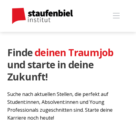
Finde
deinen Traumjob
und starte in deine
Zukunft!
Suche nach aktuellen Stellen, die perfekt auf
Student:innen, Absolvent:innen und Young
Professionals zugeschnitten sind. Starte deine
Karriere noch heute!