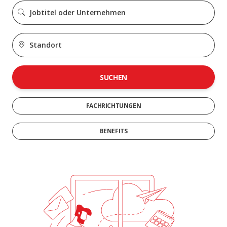
SUCHEN
FACHRICHTUNGEN
BENEFITS