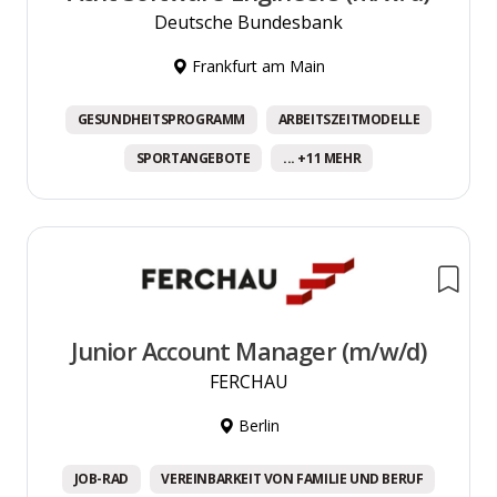
Deutsche Bundesbank
Frankfurt am Main
GESUNDHEITSPROGRAMM
ARBEITSZEITMODELLE
SPORTANGEBOTE
... +11 MEHR
Junior Account Manager (m/w/d)
FERCHAU
Berlin
JOB-RAD
VEREINBARKEIT VON FAMILIE UND BERUF