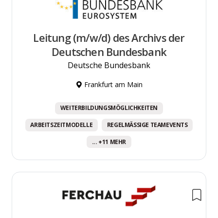
Leitung (m/w/d) des Archivs der
Deutschen Bundesbank
Deutsche Bundesbank
Frankfurt am Main
WEITERBILDUNGSMÖGLICHKEITEN
ARBEITSZEITMODELLE
REGELMÄSSIGE TEAMEVENTS
... +11 MEHR