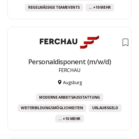
REGELMÄSSIGE TEAMEVENTS
... +10 MEHR
Personaldisponent (m/w/d)
FERCHAU
Augsburg
MODERNE ARBEITSAUSSTATTUNG
WEITERBILDUNGSMÖGLICHKEITEN
URLAUBSGELD
... +10 MEHR