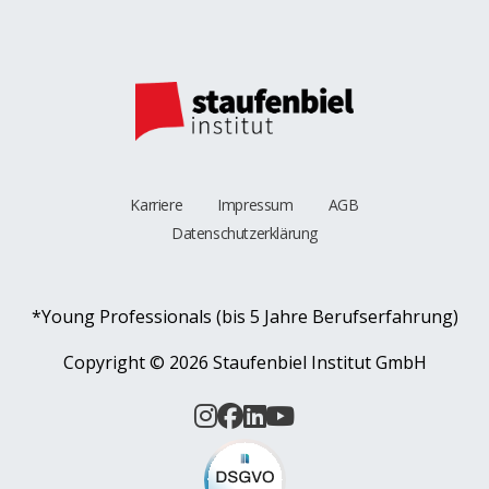
Karriere
Impressum
AGB
Datenschutzerklärung
*Young Professionals (bis 5 Jahre Berufserfahrung)
Copyright ©
2026 Staufenbiel Institut GmbH