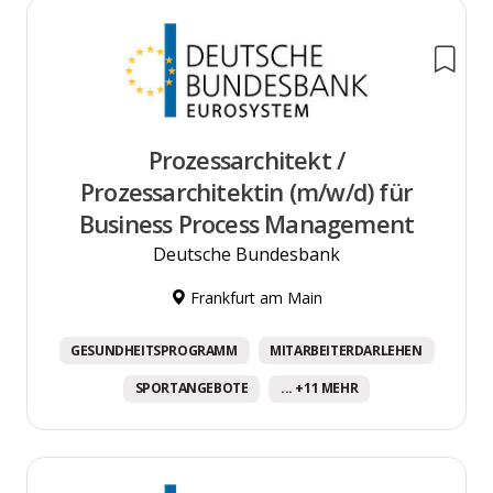
Prozessarchitekt /
Prozessarchitektin (m/w/d) für
Business Process Management
Deutsche Bundesbank
Frankfurt am Main
GESUNDHEITSPROGRAMM
MITARBEITERDARLEHEN
SPORTANGEBOTE
... +11 MEHR