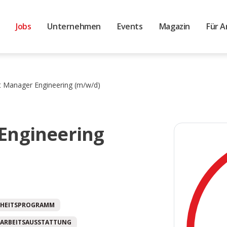
Jobs
Unternehmen
Events
Magazin
Für A
 Manager Engineering (m/w/d)
Engineering
HEITSPROGRAMM
ARBEITSAUSSTATTUNG