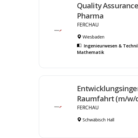
Quality Assurance
Pharma
FERCHAU
Wiesbaden
Ingenieurwesen & Techni
Mathematik
Entwicklungsinge
Raumfahrt (m/w/
FERCHAU
Schwäbisch Hall