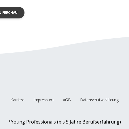
N FERCHAU
Karriere
Impressum
AGB
Datenschutzerklärung
*Young Professionals (bis 5 Jahre Berufserfahrung)