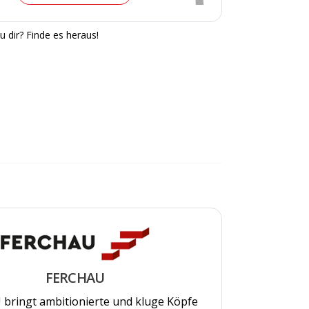
u dir? Finde es heraus!
FERCHAU
bringt ambitionierte und kluge Köpfe