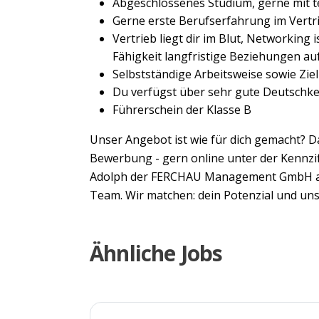
Abgeschlossenes Studium, gerne mit 
Gerne erste Berufserfahrung im Vertrie
Vertrieb liegt dir im Blut, Networking 
Fähigkeit langfristige Beziehungen a
Selbstständige Arbeitsweise sowie Zi
Du verfügst über sehr gute Deutschke
Führerschein der Klasse B
Unser Angebot ist wie für dich gemacht? D
Bewerbung - gern online unter der Kennzi
Adolph der FERCHAU Management GmbH au
Team. Wir matchen: dein Potenzial und uns
Ähnliche Jobs