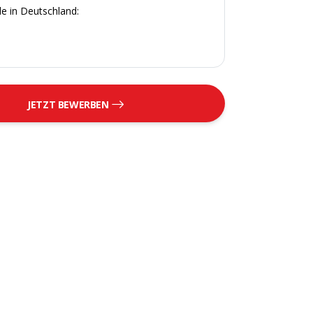
e in Deutschland:
JETZT BEWERBEN