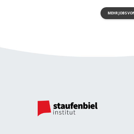
MEHR JOBS VO