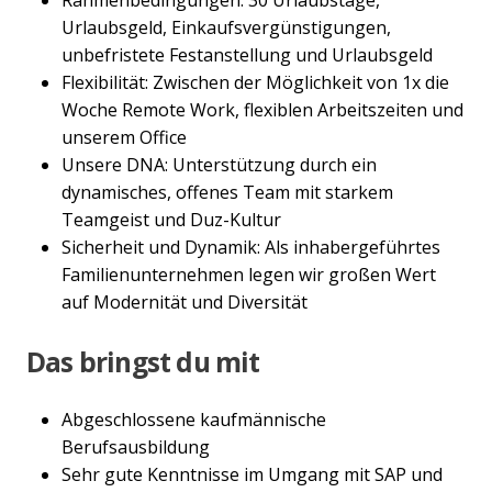
Rahmenbedingungen: 30 Urlaubstage,
Urlaubsgeld, Einkaufsvergünstigungen,
unbefristete Festanstellung und Urlaubsgeld
Flexibilität: Zwischen der Möglichkeit von 1x die
Woche Remote Work, flexiblen Arbeitszeiten und
unserem Office
Unsere DNA: Unterstützung durch ein
dynamisches, offenes Team mit starkem
Teamgeist und Duz-Kultur
Sicherheit und Dynamik: Als inhabergeführtes
Familienunternehmen legen wir großen Wert
auf Modernität und Diversität
Das bringst du mit
Abgeschlossene kaufmännische
Berufsausbildung
Sehr gute Kenntnisse im Umgang mit SAP und