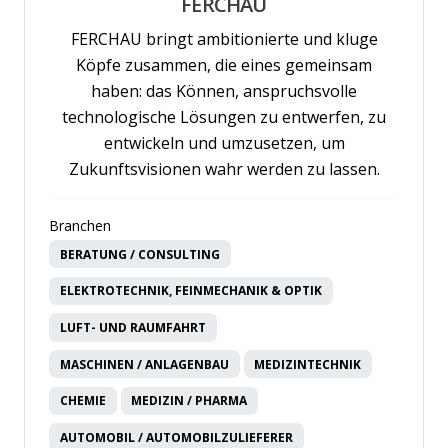
FERCHAU
FERCHAU bringt ambitionierte und kluge
Köpfe zusammen, die eines gemeinsam
haben: das Können, anspruchsvolle
technologische Lösungen zu entwerfen, zu
entwickeln und umzusetzen, um
Zukunftsvisionen wahr werden zu lassen.
Branchen
BERATUNG / CONSULTING
ELEKTROTECHNIK, FEINMECHANIK & OPTIK
LUFT- UND RAUMFAHRT
MASCHINEN / ANLAGENBAU
MEDIZINTECHNIK
CHEMIE
MEDIZIN / PHARMA
AUTOMOBIL / AUTOMOBILZULIEFERER