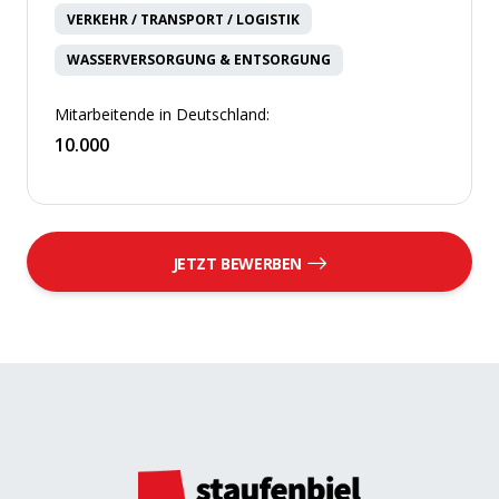
VERKEHR / TRANSPORT / LOGISTIK
WASSERVERSORGUNG & ENTSORGUNG
Mitarbeitende in Deutschland:
10.000
JETZT BEWERBEN