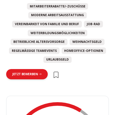
MITARBEITERRABATTE/-ZUSCHÜSSE
MODERNE ARBEITSAUSSTATTUNG
VEREINBARKEIT VON FAMILIE UND BERUF
JOB-RAD
WEITERBILDUNGSMÖGLICHKEITEN
BETRIEBLICHE ALTERSVORSORGE
WEIHNACHTSGELD
REGELMÄSSIGE TEAMEVENTS
HOMEOFFICE-OPTIONEN
URLAUBSGELD
JETZT BEWERBEN