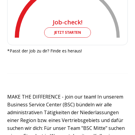
Job-check!
JETZT STARTEN
*Passt der Job zu dir? Finde es heraus!
MAKE THE DIFFERENCE - join our team! In unserem
Business Service Center (BSC) bündeln wir alle
administrativen Tätigkeiten der Niederlassungen
einer Region bzw. eines Vertriebsgebiets und dafür
suchen wir dich: Für unser Team "BSC Mitte" suchen