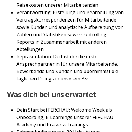
Reisekosten unserer Mitarbeitenden
Verantwortung: Erstellung und Bearbeitung von
Vertragskorrespondenzen für Mitarbeitende
sowie Kunden und analytische Aufbereitung von
Zahlen und Statistiken sowie Controlling-
Reports in Zusammenarbeit mit anderen
Abteilungen
Repräsentation: Du bist der:die erste
Ansprechpartner:in für unsere Mitarbeitende,
Bewerbende und Kunden und übernimmst die
täglichen Doings in unserem BSC
Was dich bei uns erwartet
Dein Start bei FERCHAU: Welcome Week als
Onboarding, E-Learnings unserer FERCHAU
Academy und Präsenz-Trainings