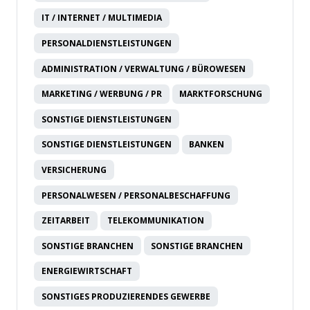
IT / INTERNET / MULTIMEDIA
PERSONALDIENSTLEISTUNGEN
ADMINISTRATION / VERWALTUNG / BÜROWESEN
MARKETING / WERBUNG / PR
MARKTFORSCHUNG
SONSTIGE DIENSTLEISTUNGEN
SONSTIGE DIENSTLEISTUNGEN
BANKEN
VERSICHERUNG
PERSONALWESEN / PERSONALBESCHAFFUNG
ZEITARBEIT
TELEKOMMUNIKATION
SONSTIGE BRANCHEN
SONSTIGE BRANCHEN
ENERGIEWIRTSCHAFT
SONSTIGES PRODUZIERENDES GEWERBE