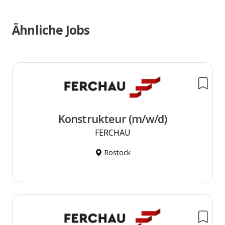
Ähnliche Jobs
Konstrukteur (m/w/d)
FERCHAU
Rostock