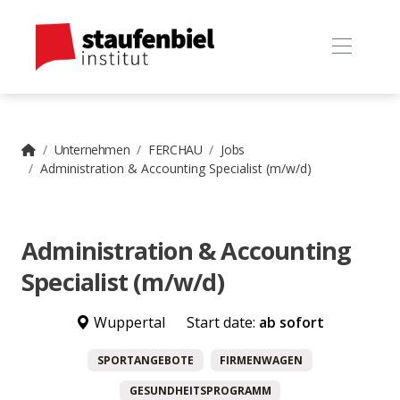
Unternehmen
FERCHAU
Jobs
Administration & Accounting Specialist (m/w/d)
Administration & Accounting
Specialist (m/w/d)
Wuppertal
Start date:
ab sofort
SPORTANGEBOTE
FIRMENWAGEN
GESUNDHEITSPROGRAMM