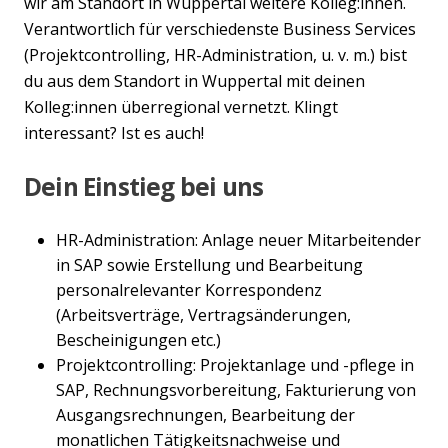
wir am Standort in Wuppertal weitere Kolleg:innen.
Verantwortlich für verschiedenste Business Services
(Projektcontrolling, HR-Administration, u. v. m.) bist
du aus dem Standort in Wuppertal mit deinen
Kolleg:innen überregional vernetzt. Klingt
interessant? Ist es auch!
Dein Einstieg bei uns
HR-Administration: Anlage neuer Mitarbeitender
in SAP sowie Erstellung und Bearbeitung
personalrelevanter Korrespondenz
(Arbeitsverträge, Vertragsänderungen,
Bescheinigungen etc.)
Projektcontrolling: Projektanlage und -pflege in
SAP, Rechnungsvorbereitung, Fakturierung von
Ausgangsrechnungen, Bearbeitung der
monatlichen Tätigkeitsnachweise und