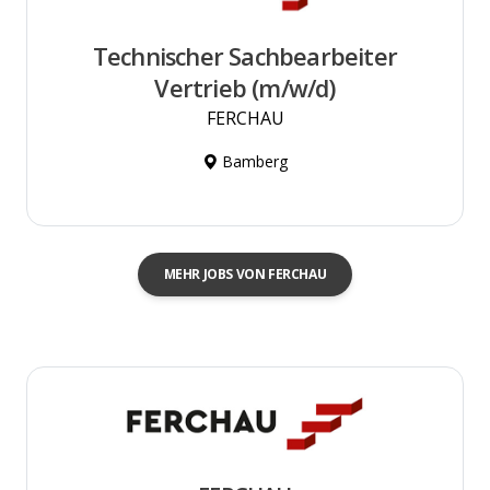
Technischer Sachbearbeiter
Vertrieb (m/w/d)
FERCHAU
Bamberg
MEHR JOBS VON FERCHAU