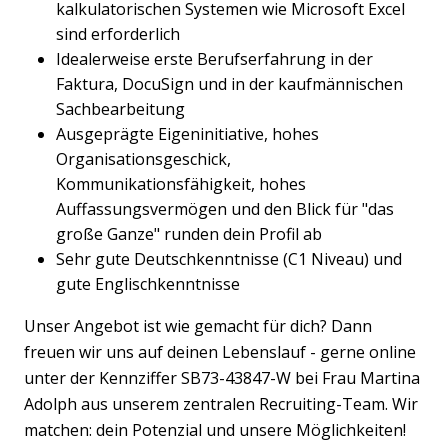
kalkulatorischen Systemen wie Microsoft Excel
sind erforderlich
Idealerweise erste Berufserfahrung in der
Faktura, DocuSign und in der kaufmännischen
Sachbearbeitung
Ausgeprägte Eigeninitiative, hohes
Organisationsgeschick,
Kommunikationsfähigkeit, hohes
Auffassungsvermögen und den Blick für "das
große Ganze" runden dein Profil ab
Sehr gute Deutschkenntnisse (C1 Niveau) und
gute Englischkenntnisse
Unser Angebot ist wie gemacht für dich? Dann
freuen wir uns auf deinen Lebenslauf - gerne online
unter der Kennziffer SB73-43847-W bei Frau Martina
Adolph aus unserem zentralen Recruiting-Team. Wir
matchen: dein Potenzial und unsere Möglichkeiten!