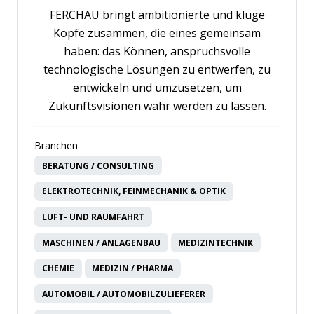
FERCHAU bringt ambitionierte und kluge
Köpfe zusammen, die eines gemeinsam
haben: das Können, anspruchsvolle
technologische Lösungen zu entwerfen, zu
entwickeln und umzusetzen, um
Zukunftsvisionen wahr werden zu lassen.
Branchen
BERATUNG / CONSULTING
ELEKTROTECHNIK, FEINMECHANIK & OPTIK
LUFT- UND RAUMFAHRT
MASCHINEN / ANLAGENBAU
MEDIZINTECHNIK
CHEMIE
MEDIZIN / PHARMA
AUTOMOBIL / AUTOMOBILZULIEFERER