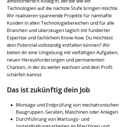
ambitionierte:n Kolleg:in, der:die wie wir
Technologien auf die nächste Stufe bringen möchte.
Wir realisieren spannende Projekte für namhafte
Kunden in allen Technologiebereichen und für alle
Branchen und überzeugen täglich mit fundierter
Expertise und fachlichem Know-how. Du möchtest
dein Potenzial vollständig entfalten können? Wir
bieten dir eine Umgebung mit vielfältigen Aufgaben,
neuen Herausforderungen und permanenten
Chancen, in der du weiter wachsen und dein Profil
schärfen kannst.
Das ist zukünftig dein Job
Montage und Endprüfung von mechatronischen
Baugruppen, Geräten, Maschinen oder Anlagen
Durchführung von Wartungs- und
Instandhaltungsarbeiten an Maschinen und