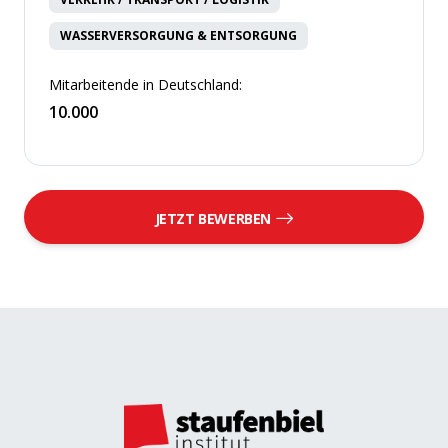
WASSERVERSORGUNG & ENTSORGUNG
Mitarbeitende in Deutschland:
10.000
JETZT BEWERBEN