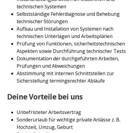
technischen Systemen
Selbstständige Fehlerdiagnose und Behebung
technischer Störungen
Aufbau und Installation von Systemen nach
technischen Unterlagen und Arbeitsplänen
Prüfung von Funktionen, sicherheitstechnischen
Aspekten sowie Durchführung technischer Tests
Dokumentation der durchgeführten Arbeiten,
Prüfungen und Abweichungen
Abstimmung mit internen Schnittstellen zur
Sicherstellung termingerechter Abläufe
Deine Vorteile bei uns
Unbefristeter Arbeitsvertrag
Sonderurlaub für wichtige private Anlässe z. B.
Hochzeit, Umzug, Geburt