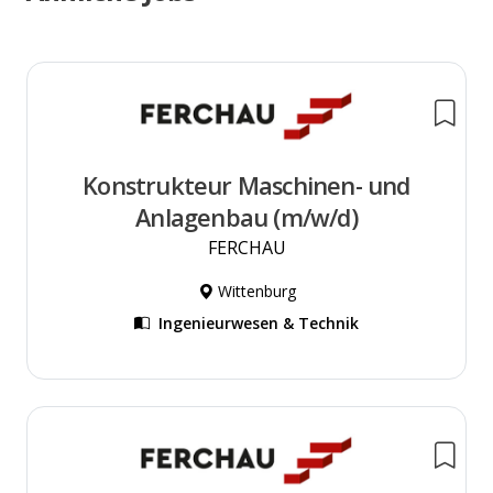
Konstrukteur Maschinen- und
Anlagenbau (m/w/d)
FERCHAU
Wittenburg
Ingenieurwesen & Technik