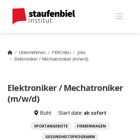
Unternehmen
FERCHAU
Jobs
Elektroniker / Mechatroniker (m/w/d)
Elektroniker / Mechatroniker
(m/w/d)
Bühl
Start date:
ab sofort
SPORTANGEBOTE
FIRMENWAGEN
GESUNDHEITSPROGRAMM