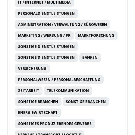
IT / INTERNET / MULTIMEDIA
PERSONALDIENSTLEISTUNGEN
ADMINISTRATION / VERWALTUNG / BÜROWESEN
MARKETING / WERBUNG / PR
MARKTFORSCHUNG
SONSTIGE DIENSTLEISTUNGEN
SONSTIGE DIENSTLEISTUNGEN
BANKEN
VERSICHERUNG
PERSONALWESEN / PERSONALBESCHAFFUNG
ZEITARBEIT
TELEKOMMUNIKATION
SONSTIGE BRANCHEN
SONSTIGE BRANCHEN
ENERGIEWIRTSCHAFT
SONSTIGES PRODUZIERENDES GEWERBE
VERKEHR / TRANSPORT / LOGISTIK