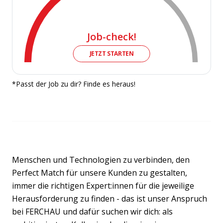
Job-check!
JETZT STARTEN
*Passt der Job zu dir? Finde es heraus!
Menschen und Technologien zu verbinden, den
Perfect Match für unsere Kunden zu gestalten,
immer die richtigen Expert:innen für die jeweilige
Herausforderung zu finden - das ist unser Anspruch
bei FERCHAU und dafür suchen wir dich: als