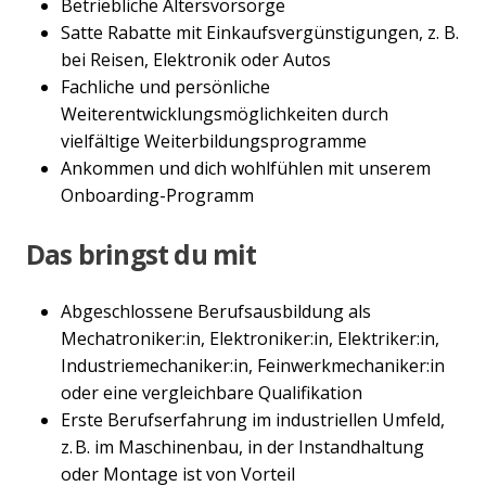
Betriebliche Altersvorsorge
Satte Rabatte mit Einkaufsvergünstigungen, z. B.
bei Reisen, Elektronik oder Autos
Fachliche und persönliche
Weiterentwicklungsmöglichkeiten durch
vielfältige Weiterbildungsprogramme
Ankommen und dich wohlfühlen mit unserem
Onboarding-Programm
Das bringst du mit
Abgeschlossene Berufsausbildung als
Mechatroniker:in, Elektroniker:in, Elektriker:in,
Industriemechaniker:in, Feinwerkmechaniker:in
oder eine vergleichbare Qualifikation
Erste Berufserfahrung im industriellen Umfeld,
z. B. im Maschinenbau, in der Instandhaltung
oder Montage ist von Vorteil