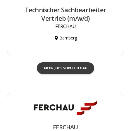
Technischer Sachbearbeiter
Vertrieb (m/w/d)
FERCHAU
Bamberg
MEHR JOBS VON FERCHAU
FERCHAU