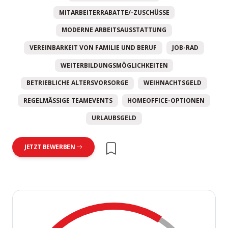
MITARBEITERRABATTE/-ZUSCHÜSSE
MODERNE ARBEITSAUSSTATTUNG
VEREINBARKEIT VON FAMILIE UND BERUF
JOB-RAD
WEITERBILDUNGSMÖGLICHKEITEN
BETRIEBLICHE ALTERSVORSORGE
WEIHNACHTSGELD
REGELMÄSSIGE TEAMEVENTS
HOMEOFFICE-OPTIONEN
URLAUBSGELD
JETZT BEWERBEN