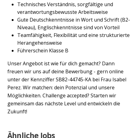
Technisches Verständnis, sorgfältige und
verantwortungsbewusste Arbeitsweise
Gute Deutschkenntnisse in Wort und Schrift (B2-
Niveau), Englischkenntnisse sind von Vorteil
Teamfähigkeit, Flexibilität und eine strukturierte
Herangehensweise
Führerschein Klasse B
Unser Angebot ist wie für dich gemacht? Dann
freuen wir uns auf deine Bewerbung - gern online
unter der Kennziffer SB82-44745-KA bei Frau Isabel
Perez. Wir matchen: dein Potenzial und unsere
Möglichkeiten. Challenge accepted? Starten wir
gemeinsam das nächste Level und entwickeln die
Zukunft!
Ähnliche Jobs