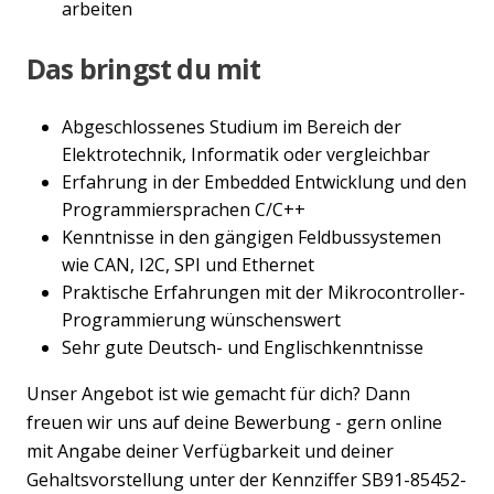
arbeiten
Das bringst du mit
Abgeschlossenes Studium im Bereich der
Elektrotechnik, Informatik oder vergleichbar
Erfahrung in der Embedded Entwicklung und den
Programmiersprachen C/C++
Kenntnisse in den gängigen Feldbussystemen
wie CAN, I2C, SPI und Ethernet
Praktische Erfahrungen mit der Mikrocontroller-
Programmierung wünschenswert
Sehr gute Deutsch- und Englischkenntnisse
Unser Angebot ist wie gemacht für dich? Dann
freuen wir uns auf deine Bewerbung - gern online
mit Angabe deiner Verfügbarkeit und deiner
Gehaltsvorstellung unter der Kennziffer SB91-85452-