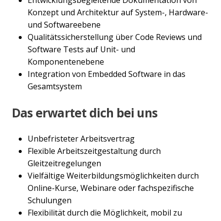
Konzept und Architektur auf System-, Hardware-
und Softwareebene
Qualitätssicherstellung über Code Reviews und
Software Tests auf Unit- und
Komponentenebene
Integration von Embedded Software in das
Gesamtsystem
Das erwartet dich bei uns
Unbefristeter Arbeitsvertrag
Flexible Arbeitszeitgestaltung durch
Gleitzeitregelungen
Vielfältige Weiterbildungsmöglichkeiten durch
Online-Kurse, Webinare oder fachspezifische
Schulungen
Flexibilität durch die Möglichkeit, mobil zu