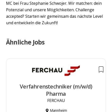
MC bei Frau Stephanie Schwojer. Wir matchen: dein
Potenzial und unsere Möglichkeiten. Challenge
accepted? Starten wir gemeinsam das nächste Level
und entwickeln die Zukunft!
Ähnliche Jobs
Verfahrenstechniker (m/w/d)
Pharma
FERCHAU
Mannheim