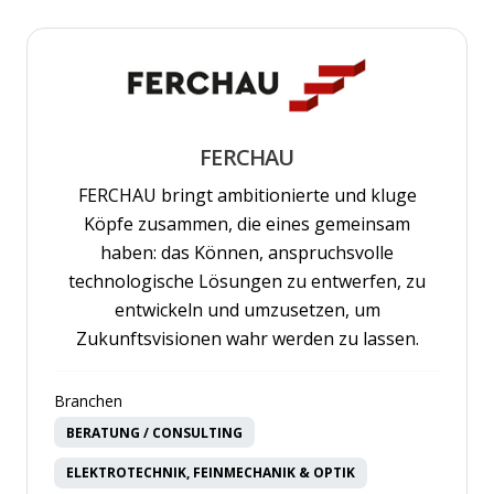
FERCHAU
FERCHAU bringt ambitionierte und kluge
Köpfe zusammen, die eines gemeinsam
haben: das Können, anspruchsvolle
technologische Lösungen zu entwerfen, zu
entwickeln und umzusetzen, um
Zukunftsvisionen wahr werden zu lassen.
Branchen
BERATUNG / CONSULTING
ELEKTROTECHNIK, FEINMECHANIK & OPTIK