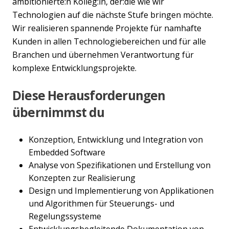
ambitionierte:n Kolleg:in, der:die wie wir
Technologien auf die nächste Stufe bringen möchte.
Wir realisieren spannende Projekte für namhafte
Kunden in allen Technologiebereichen und für alle
Branchen und übernehmen Verantwortung für
komplexe Entwicklungsprojekte.
Diese Herausforderungen
übernimmst du
Konzeption, Entwicklung und Integration von
Embedded Software
Analyse von Spezifikationen und Erstellung von
Konzepten zur Realisierung
Design und Implementierung von Applikationen
und Algorithmen für Steuerungs- und
Regelungssysteme
Entwicklungsbegleitende Dokumentation von