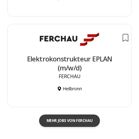
Elektrokonstrukteur EPLAN
(m/w/d)
FERCHAU
Heilbronn
MEHR JOBS VON FERCHAU