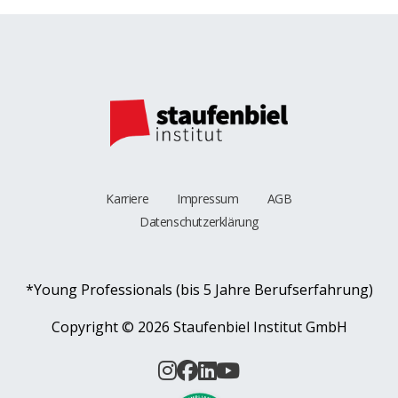
Karriere
Impressum
AGB
Datenschutzerklärung
*Young Professionals (bis 5 Jahre Berufserfahrung)
Copyright ©
2026 Staufenbiel Institut GmbH