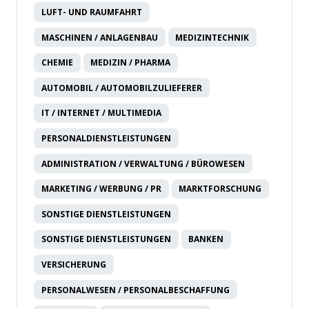
LUFT- UND RAUMFAHRT
MASCHINEN / ANLAGENBAU
MEDIZINTECHNIK
CHEMIE
MEDIZIN / PHARMA
AUTOMOBIL / AUTOMOBILZULIEFERER
IT / INTERNET / MULTIMEDIA
PERSONALDIENSTLEISTUNGEN
ADMINISTRATION / VERWALTUNG / BÜROWESEN
MARKETING / WERBUNG / PR
MARKTFORSCHUNG
SONSTIGE DIENSTLEISTUNGEN
SONSTIGE DIENSTLEISTUNGEN
BANKEN
VERSICHERUNG
PERSONALWESEN / PERSONALBESCHAFFUNG