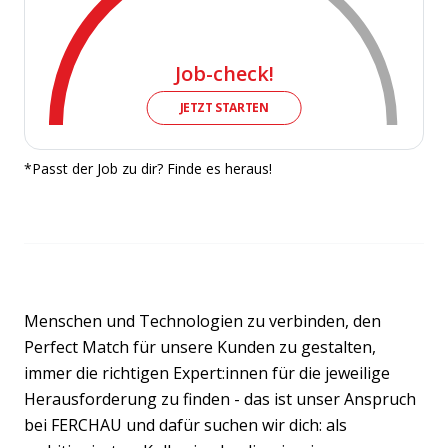
Job-check!
JETZT STARTEN
*Passt der Job zu dir? Finde es heraus!
Menschen und Technologien zu verbinden, den
Perfect Match für unsere Kunden zu gestalten,
immer die richtigen Expert:innen für die jeweilige
Herausforderung zu finden - das ist unser Anspruch
bei FERCHAU und dafür suchen wir dich: als