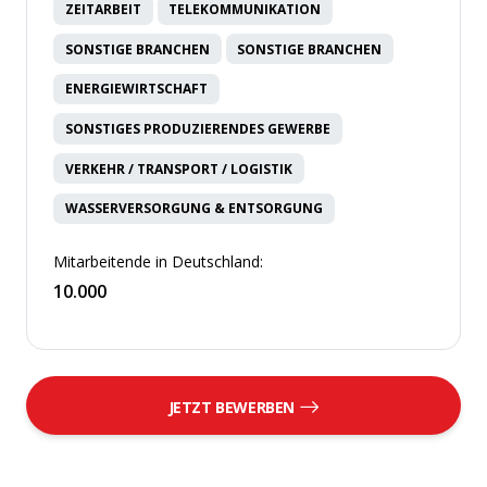
ZEITARBEIT
TELEKOMMUNIKATION
SONSTIGE BRANCHEN
SONSTIGE BRANCHEN
ENERGIEWIRTSCHAFT
SONSTIGES PRODUZIERENDES GEWERBE
VERKEHR / TRANSPORT / LOGISTIK
WASSERVERSORGUNG & ENTSORGUNG
Mitarbeitende in Deutschland:
10.000
JETZT BEWERBEN