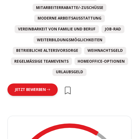
MITARBEITERRABATTE/-ZUSCHÜSSE
MODERNE ARBEITSAUSSTATTUNG
VEREINBARKEIT VON FAMILIE UND BERUF
JOB-RAD
WEITERBILDUNGSMÖGLICHKEITEN
BETRIEBLICHE ALTERSVORSORGE
WEIHNACHTSGELD
REGELMÄSSIGE TEAMEVENTS
HOMEOFFICE-OPTIONEN
URLAUBSGELD
JETZT BEWERBEN