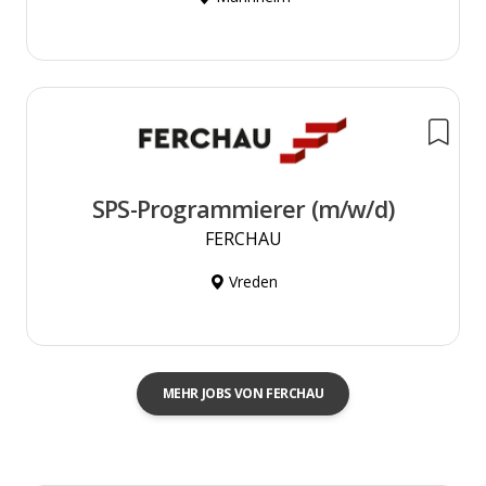
SPS-Programmierer (m/w/d)
FERCHAU
Vreden
MEHR JOBS VON FERCHAU