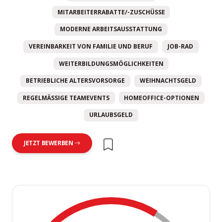
MITARBEITERRABATTE/-ZUSCHÜSSE
MODERNE ARBEITSAUSSTATTUNG
VEREINBARKEIT VON FAMILIE UND BERUF
JOB-RAD
WEITERBILDUNGSMÖGLICHKEITEN
BETRIEBLICHE ALTERSVORSORGE
WEIHNACHTSGELD
REGELMÄSSIGE TEAMEVENTS
HOMEOFFICE-OPTIONEN
URLAUBSGELD
JETZT BEWERBEN