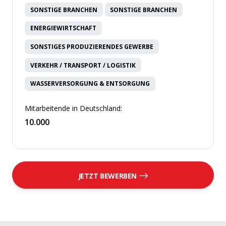
SONSTIGE BRANCHEN
SONSTIGE BRANCHEN
ENERGIEWIRTSCHAFT
SONSTIGES PRODUZIERENDES GEWERBE
VERKEHR / TRANSPORT / LOGISTIK
WASSERVERSORGUNG & ENTSORGUNG
Mitarbeitende in Deutschland:
10.000
JETZT BEWERBEN