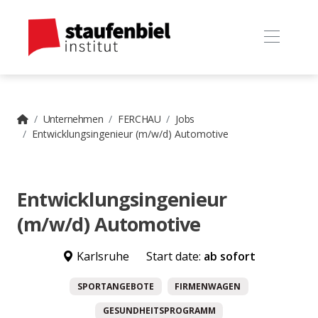
Unternehmen
FERCHAU
Jobs
Entwicklungsingenieur (m/w/d) Automotive
Entwicklungsingenieur
(m/w/d) Automotive
Karlsruhe
Start date:
ab sofort
SPORTANGEBOTE
FIRMENWAGEN
GESUNDHEITSPROGRAMM