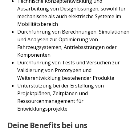
Technische Konzeptentwicklung und
Ausarbeitung von Designlösungen, sowohl für
mechanische als auch elektrische Systeme im
Mobilitätsbereich
Durchführung von Berechnungen, Simulationen
und Analysen zur Optimierung von
Fahrzeugsystemen, Antriebssträngen oder
Komponenten
Durchführung von Tests und Versuchen zur
Validierung von Prototypen und
Weiterentwicklung bestehender Produkte
Unterstützung bei der Erstellung von
Projektplänen, Zeitplänen und
Ressourcenmanagement für
Entwicklungsprojekte
Deine Benefits bei uns