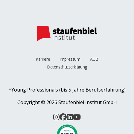
Karriere
Impressum
AGB
Datenschutzerklärung
*Young Professionals (bis 5 Jahre Berufserfahrung)
Copyright ©
2026 Staufenbiel Institut GmbH