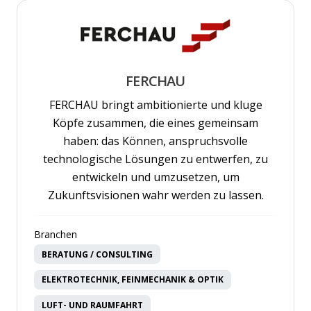
FERCHAU
FERCHAU bringt ambitionierte und kluge
Köpfe zusammen, die eines gemeinsam
haben: das Können, anspruchsvolle
technologische Lösungen zu entwerfen, zu
entwickeln und umzusetzen, um
Zukunftsvisionen wahr werden zu lassen.
Branchen
BERATUNG / CONSULTING
ELEKTROTECHNIK, FEINMECHANIK & OPTIK
LUFT- UND RAUMFAHRT