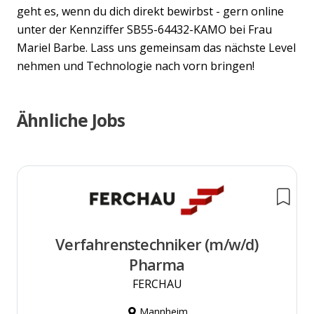
geht es, wenn du dich direkt bewirbst - gern online
unter der Kennziffer SB55-64432-KAMO bei Frau
Mariel Barbe. Lass uns gemeinsam das nächste Level
nehmen und Technologie nach vorn bringen!
Ähnliche Jobs
Verfahrenstechniker (m/w/d)
Pharma
FERCHAU
Mannheim