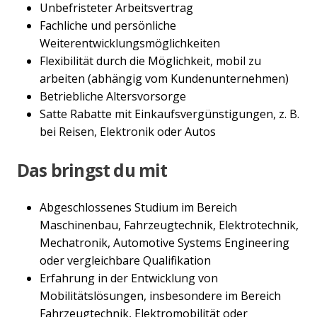
Unbefristeter Arbeitsvertrag
Fachliche und persönliche
Weiterentwicklungsmöglichkeiten
Flexibilität durch die Möglichkeit, mobil zu
arbeiten (abhängig vom Kundenunternehmen)
Betriebliche Altersvorsorge
Satte Rabatte mit Einkaufsvergünstigungen, z. B.
bei Reisen, Elektronik oder Autos
Das bringst du mit
Abgeschlossenes Studium im Bereich
Maschinenbau, Fahrzeugtechnik, Elektrotechnik,
Mechatronik, Automotive Systems Engineering
oder vergleichbare Qualifikation
Erfahrung in der Entwicklung von
Mobilitätslösungen, insbesondere im Bereich
Fahrzeugtechnik, Elektromobilität oder