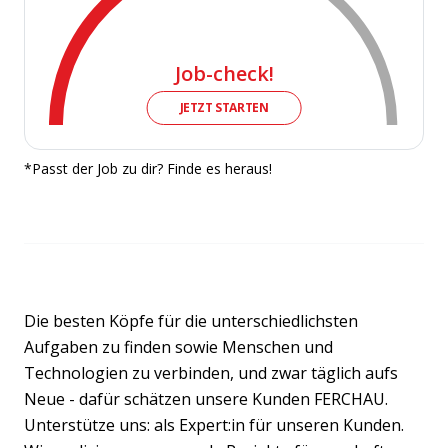
Job-check!
JETZT STARTEN
*Passt der Job zu dir? Finde es heraus!
Die besten Köpfe für die unterschiedlichsten
Aufgaben zu finden sowie Menschen und
Technologien zu verbinden, und zwar täglich aufs
Neue - dafür schätzen unsere Kunden FERCHAU.
Unterstütze uns: als Expert:in für unseren Kunden.