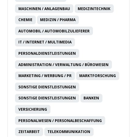
MASCHINEN / ANLAGENBAU
MEDIZINTECHNIK
CHEMIE
MEDIZIN / PHARMA
AUTOMOBIL / AUTOMOBILZULIEFERER
IT / INTERNET / MULTIMEDIA
PERSONALDIENSTLEISTUNGEN
ADMINISTRATION / VERWALTUNG / BÜROWESEN
MARKETING / WERBUNG / PR
MARKTFORSCHUNG
SONSTIGE DIENSTLEISTUNGEN
SONSTIGE DIENSTLEISTUNGEN
BANKEN
VERSICHERUNG
PERSONALWESEN / PERSONALBESCHAFFUNG
ZEITARBEIT
TELEKOMMUNIKATION