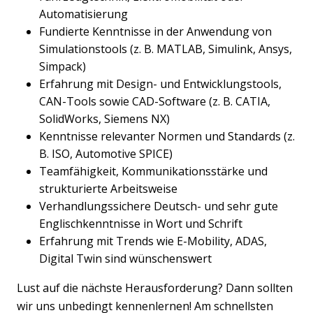
Automatisierung
Fundierte Kenntnisse in der Anwendung von
Simulationstools (z. B. MATLAB, Simulink, Ansys,
Simpack)
Erfahrung mit Design- und Entwicklungstools,
CAN-Tools sowie CAD-Software (z. B. CATIA,
SolidWorks, Siemens NX)
Kenntnisse relevanter Normen und Standards (z.
B. ISO, Automotive SPICE)
Teamfähigkeit, Kommunikationsstärke und
strukturierte Arbeitsweise
Verhandlungssichere Deutsch- und sehr gute
Englischkenntnisse in Wort und Schrift
Erfahrung mit Trends wie E-Mobility, ADAS,
Digital Twin sind wünschenswert
Lust auf die nächste Herausforderung? Dann sollten
wir uns unbedingt kennenlernen! Am schnellsten