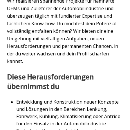
Wir realisieren spannende Projekte für namhafte
OEMs und Zulieferer der Automobilindustrie und
überzeugen täglich mit fundierter Expertise und
fachlichem Know-how. Du möchtest dein Potenzial
vollständig entfalten können? Wir bieten dir eine
Umgebung mit vielfältigen Aufgaben, neuen
Herausforderungen und permanenten Chancen, in
der du weiter wachsen und dein Profil schärfen
kannst.
Diese Herausforderungen
übernimmst du
Entwicklung und Konstruktion neuer Konzepte
und Lösungen in den Bereichen Lenkung,
Fahrwerk, Kühlung, Klimatisierung oder Antrieb
für den Einsatz in der Automobilindustrie