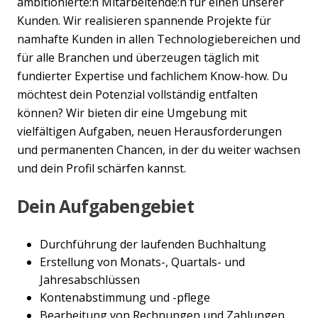
ambitionierte:n Mitarbeitende:n für einen unserer
Kunden. Wir realisieren spannende Projekte für
namhafte Kunden in allen Technologiebereichen und
für alle Branchen und überzeugen täglich mit
fundierter Expertise und fachlichem Know-how. Du
möchtest dein Potenzial vollständig entfalten
können? Wir bieten dir eine Umgebung mit
vielfältigen Aufgaben, neuen Herausforderungen
und permanenten Chancen, in der du weiter wachsen
und dein Profil schärfen kannst.
Dein Aufgabengebiet
Durchführung der laufenden Buchhaltung
Erstellung von Monats-, Quartals- und
Jahresabschlüssen
Kontenabstimmung und -pflege
Bearbeitung von Rechnungen und Zahlungen