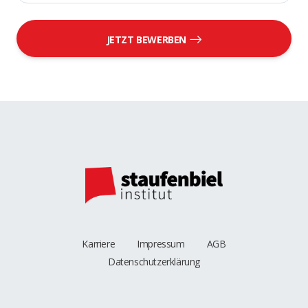
JETZT BEWERBEN
Karriere
Impressum
AGB
Datenschutzerklärung