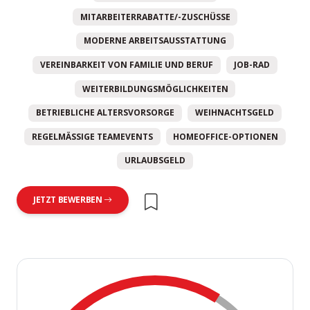
MITARBEITERRABATTE/-ZUSCHÜSSE
MODERNE ARBEITSAUSSTATTUNG
VEREINBARKEIT VON FAMILIE UND BERUF
JOB-RAD
WEITERBILDUNGSMÖGLICHKEITEN
BETRIEBLICHE ALTERSVORSORGE
WEIHNACHTSGELD
REGELMÄSSIGE TEAMEVENTS
HOMEOFFICE-OPTIONEN
URLAUBSGELD
JETZT BEWERBEN