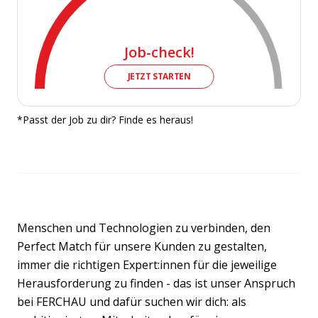
Job-check!
JETZT STARTEN
*Passt der Job zu dir? Finde es heraus!
Menschen und Technologien zu verbinden, den
Perfect Match für unsere Kunden zu gestalten,
immer die richtigen Expert:innen für die jeweilige
Herausforderung zu finden - das ist unser Anspruch
bei FERCHAU und dafür suchen wir dich: als