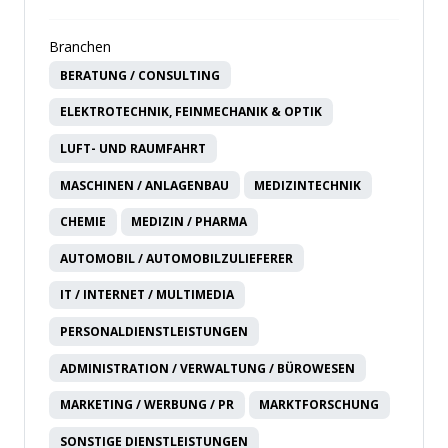
Branchen
BERATUNG / CONSULTING
ELEKTROTECHNIK, FEINMECHANIK & OPTIK
LUFT- UND RAUMFAHRT
MASCHINEN / ANLAGENBAU
MEDIZINTECHNIK
CHEMIE
MEDIZIN / PHARMA
AUTOMOBIL / AUTOMOBILZULIEFERER
IT / INTERNET / MULTIMEDIA
PERSONALDIENSTLEISTUNGEN
ADMINISTRATION / VERWALTUNG / BÜROWESEN
MARKETING / WERBUNG / PR
MARKTFORSCHUNG
SONSTIGE DIENSTLEISTUNGEN