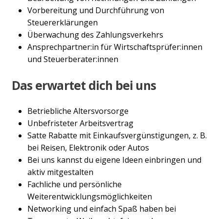
Vorbereitung und Durchführung von
Steuererklärungen
Überwachung des Zahlungsverkehrs
Ansprechpartner:in für Wirtschaftsprüfer:innen
und Steuerberater:innen
Das erwartet dich bei uns
Betriebliche Altersvorsorge
Unbefristeter Arbeitsvertrag
Satte Rabatte mit Einkaufsvergünstigungen, z. B.
bei Reisen, Elektronik oder Autos
Bei uns kannst du eigene Ideen einbringen und
aktiv mitgestalten
Fachliche und persönliche
Weiterentwicklungsmöglichkeiten
Networking und einfach Spaß haben bei