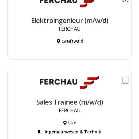
Elektroingenieur (m/w/d)
FERCHAU
Greifswald
Sales Trainee (m/w/d)
FERCHAU
Ulm
Ingenieurwesen & Technik