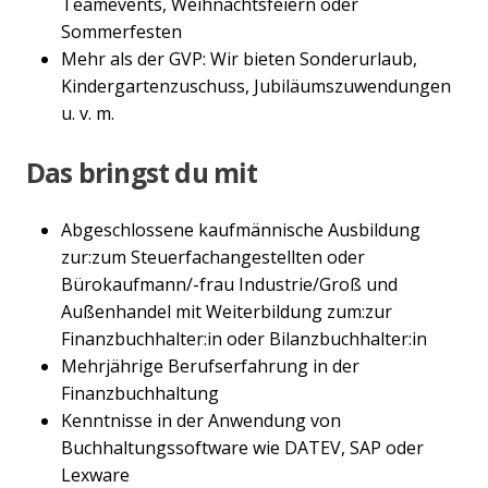
Teamevents, Weihnachtsfeiern oder
Sommerfesten
Mehr als der GVP: Wir bieten Sonderurlaub,
Kindergartenzuschuss, Jubiläumszuwendungen
u. v. m.
Das bringst du mit
Abgeschlossene kaufmännische Ausbildung
zur:zum Steuerfachangestellten oder
Bürokaufmann/-frau Industrie/Groß und
Außenhandel mit Weiterbildung zum:zur
Finanzbuchhalter:in oder Bilanzbuchhalter:in
Mehrjährige Berufserfahrung in der
Finanzbuchhaltung
Kenntnisse in der Anwendung von
Buchhaltungssoftware wie DATEV, SAP oder
Lexware