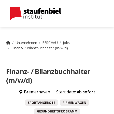
Unternehmen
FERCHAU
Jobs
Finanz- / Bilanzbuchhalter (m/w/d)
Finanz- / Bilanzbuchhalter
(m/w/d)
Bremerhaven
Start date:
ab sofort
SPORTANGEBOTE
FIRMENWAGEN
GESUNDHEITSPROGRAMM