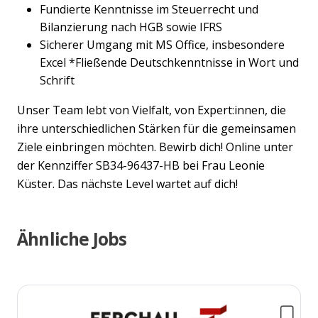
Fundierte Kenntnisse im Steuerrecht und
Bilanzierung nach HGB sowie IFRS
Sicherer Umgang mit MS Office, insbesondere
Excel *Fließende Deutschkenntnisse in Wort und
Schrift
Unser Team lebt von Vielfalt, von Expert:innen, die
ihre unterschiedlichen Stärken für die gemeinsamen
Ziele einbringen möchten. Bewirb dich! Online unter
der Kennziffer SB34-96437-HB bei Frau Leonie
Küster. Das nächste Level wartet auf dich!
Ähnliche Jobs