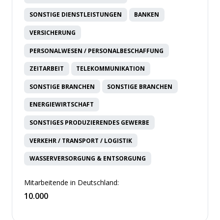
SONSTIGE DIENSTLEISTUNGEN
BANKEN
VERSICHERUNG
PERSONALWESEN / PERSONALBESCHAFFUNG
ZEITARBEIT
TELEKOMMUNIKATION
SONSTIGE BRANCHEN
SONSTIGE BRANCHEN
ENERGIEWIRTSCHAFT
SONSTIGES PRODUZIERENDES GEWERBE
VERKEHR / TRANSPORT / LOGISTIK
WASSERVERSORGUNG & ENTSORGUNG
Mitarbeitende in Deutschland:
10.000