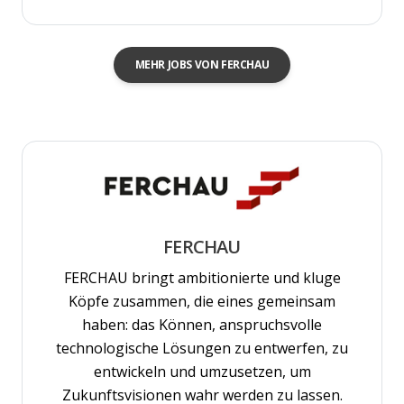
MEHR JOBS VON FERCHAU
FERCHAU
FERCHAU bringt ambitionierte und kluge
Köpfe zusammen, die eines gemeinsam
haben: das Können, anspruchsvolle
technologische Lösungen zu entwerfen, zu
entwickeln und umzusetzen, um
Zukunftsvisionen wahr werden zu lassen.