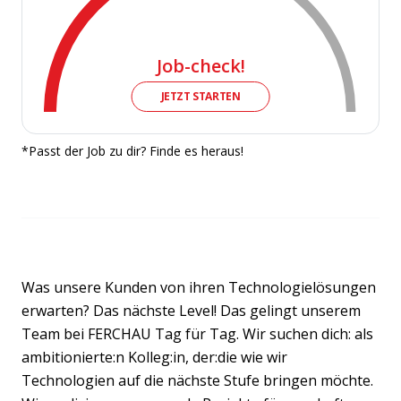
Job-check!
JETZT STARTEN
*Passt der Job zu dir? Finde es heraus!
Was unsere Kunden von ihren Technologielösungen
erwarten? Das nächste Level! Das gelingt unserem
Team bei FERCHAU Tag für Tag. Wir suchen dich: als
ambitionierte:n Kolleg:in, der:die wie wir
Technologien auf die nächste Stufe bringen möchte.