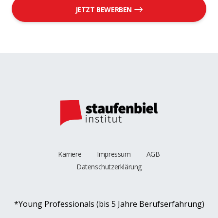
JETZT BEWERBEN
Karriere
Impressum
AGB
Datenschutzerklärung
*Young Professionals (bis 5 Jahre Berufserfahrung)