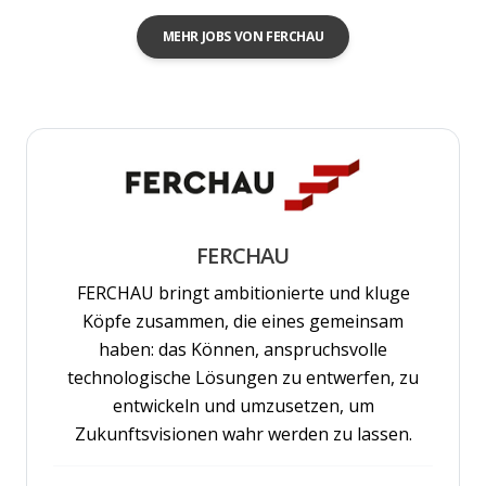
MEHR JOBS VON FERCHAU
FERCHAU
FERCHAU bringt ambitionierte und kluge
Köpfe zusammen, die eines gemeinsam
haben: das Können, anspruchsvolle
technologische Lösungen zu entwerfen, zu
entwickeln und umzusetzen, um
Zukunftsvisionen wahr werden zu lassen.