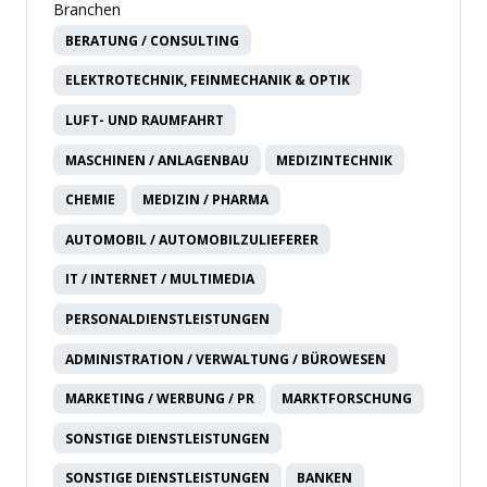
Branchen
BERATUNG / CONSULTING
ELEKTROTECHNIK, FEINMECHANIK & OPTIK
LUFT- UND RAUMFAHRT
MASCHINEN / ANLAGENBAU
MEDIZINTECHNIK
CHEMIE
MEDIZIN / PHARMA
AUTOMOBIL / AUTOMOBILZULIEFERER
IT / INTERNET / MULTIMEDIA
PERSONALDIENSTLEISTUNGEN
ADMINISTRATION / VERWALTUNG / BÜROWESEN
MARKETING / WERBUNG / PR
MARKTFORSCHUNG
SONSTIGE DIENSTLEISTUNGEN
SONSTIGE DIENSTLEISTUNGEN
BANKEN