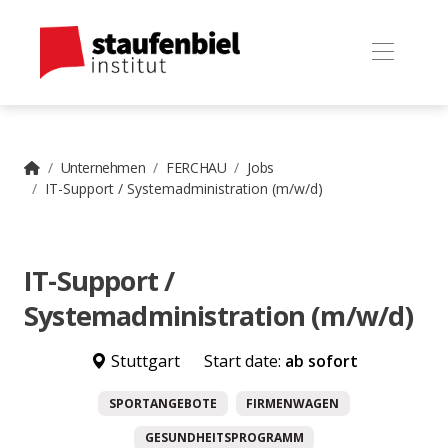
Unternehmen
FERCHAU
Jobs
IT-Support / Systemadministration (m/w/d)
IT-Support /
Systemadministration (m/w/d)
Stuttgart
Start date:
ab sofort
SPORTANGEBOTE
FIRMENWAGEN
GESUNDHEITSPROGRAMM