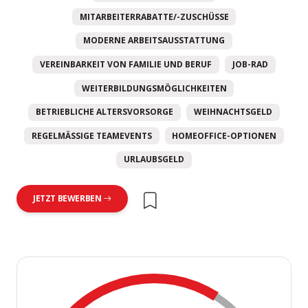
MITARBEITERRABATTE/-ZUSCHÜSSE
MODERNE ARBEITSAUSSTATTUNG
VEREINBARKEIT VON FAMILIE UND BERUF
JOB-RAD
WEITERBILDUNGSMÖGLICHKEITEN
BETRIEBLICHE ALTERSVORSORGE
WEIHNACHTSGELD
REGELMÄSSIGE TEAMEVENTS
HOMEOFFICE-OPTIONEN
URLAUBSGELD
JETZT BEWERBEN