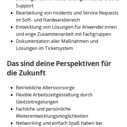
Support
Bearbeitung von Incidents und Service Requests
im Soft- und Hardwarebereich
Entwicklung von Lösungen für Anwender:innen
und enge Zusammenarbeit mit Fachgruppen
Dokumentation aller Maßnahmen und
Lösungen im Ticketsystem
Das sind deine Perspektiven für
die Zukunft
Betriebliche Altersvorsorge
Flexible Arbeitszeitgestaltung durch
Gleitzeitregelungen
Fachliche und persönliche
Weiterentwicklungsmöglichkeiten
Networking und einfach Spaß haben bei