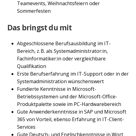
Teamevents, Weihnachtsfeiern oder
Sommerfesten
Das bringst du mit
Abgeschlossene Berufsausbildung im IT-
Bereich, z. B. als Systemadministrator:in,
Fachinformatiker:in oder vergleichbare
Qualifikation
Erste Berufserfahrung im IT-Support oder in der
Systemadministration wünschenswert
Fundierte Kenntnisse in Microsoft-
Betriebssystemen und der Microsoft-Office-
Produktpalette sowie im PC-Hardwarebereich
Gute Anwenderkenntnisse in SAP und Microsoft
365 von Vorteil, ebenso Erfahrung in IT-Client-
Services
Gute Deutsch- und Englischkenntnisse in Wort