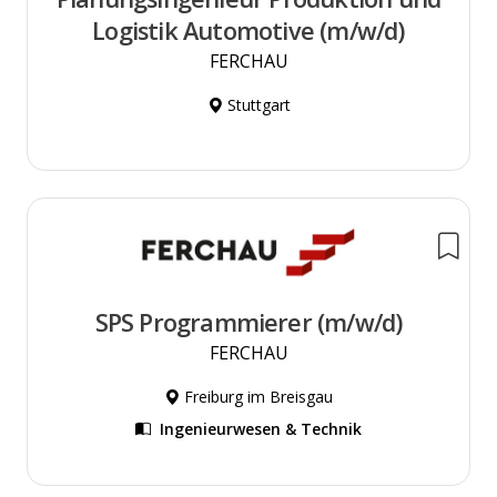
Logistik Automotive (m/w/d)
FERCHAU
Stuttgart
SPS Programmierer (m/w/d)
FERCHAU
Freiburg im Breisgau
Ingenieurwesen & Technik