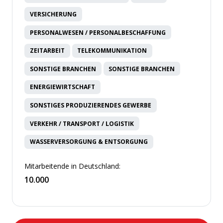
VERSICHERUNG
PERSONALWESEN / PERSONALBESCHAFFUNG
ZEITARBEIT
TELEKOMMUNIKATION
SONSTIGE BRANCHEN
SONSTIGE BRANCHEN
ENERGIEWIRTSCHAFT
SONSTIGES PRODUZIERENDES GEWERBE
VERKEHR / TRANSPORT / LOGISTIK
WASSERVERSORGUNG & ENTSORGUNG
Mitarbeitende in Deutschland:
10.000