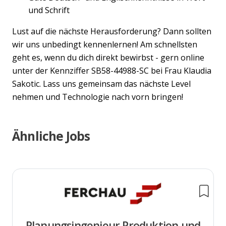
und Schrift
Lust auf die nächste Herausforderung? Dann sollten
wir uns unbedingt kennenlernen! Am schnellsten
geht es, wenn du dich direkt bewirbst - gern online
unter der Kennziffer SB58-44988-SC bei Frau Klaudia
Sakotic. Lass uns gemeinsam das nächste Level
nehmen und Technologie nach vorn bringen!
Ähnliche Jobs
Planungsingenieur Produktion und