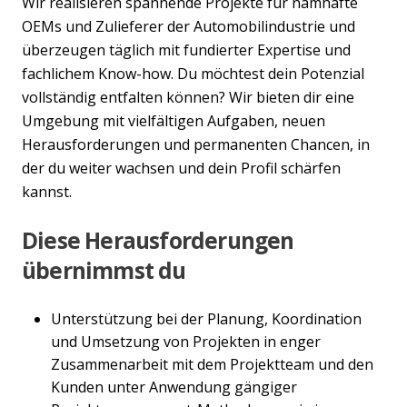
Wir realisieren spannende Projekte für namhafte
OEMs und Zulieferer der Automobilindustrie und
überzeugen täglich mit fundierter Expertise und
fachlichem Know-how. Du möchtest dein Potenzial
vollständig entfalten können? Wir bieten dir eine
Umgebung mit vielfältigen Aufgaben, neuen
Herausforderungen und permanenten Chancen, in
der du weiter wachsen und dein Profil schärfen
kannst.
Diese Herausforderungen
übernimmst du
Unterstützung bei der Planung, Koordination
und Umsetzung von Projekten in enger
Zusammenarbeit mit dem Projektteam und den
Kunden unter Anwendung gängiger