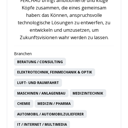
FERCHAU bringt ambitionierte und kluge
Köpfe zusammen, die eines gemeinsam
haben: das Können, anspruchsvolle
technologische Lösungen zu entwerfen, zu
entwickeln und umzusetzen, um
Zukunftsvisionen wahr werden zu lassen.
Branchen
BERATUNG / CONSULTING
ELEKTROTECHNIK, FEINMECHANIK & OPTIK
LUFT- UND RAUMFAHRT
MASCHINEN / ANLAGENBAU
MEDIZINTECHNIK
CHEMIE
MEDIZIN / PHARMA
AUTOMOBIL / AUTOMOBILZULIEFERER
IT / INTERNET / MULTIMEDIA