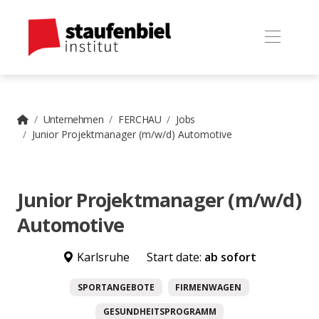
Unternehmen
FERCHAU
Jobs
Junior Projektmanager (m/w/d) Automotive
Junior Projektmanager (m/w/d)
Automotive
Karlsruhe
Start date:
ab sofort
SPORTANGEBOTE
FIRMENWAGEN
GESUNDHEITSPROGRAMM