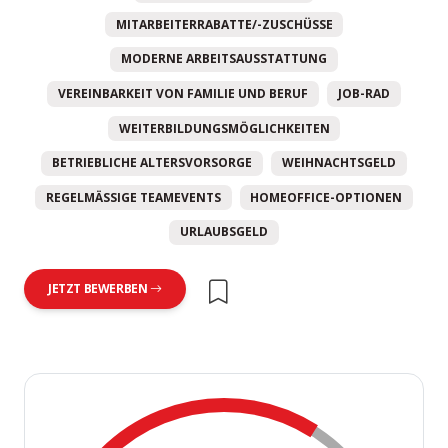
MITARBEITERRABATTE/-ZUSCHÜSSE
MODERNE ARBEITSAUSSTATTUNG
VEREINBARKEIT VON FAMILIE UND BERUF
JOB-RAD
WEITERBILDUNGSMÖGLICHKEITEN
BETRIEBLICHE ALTERSVORSORGE
WEIHNACHTSGELD
REGELMÄSSIGE TEAMEVENTS
HOMEOFFICE-OPTIONEN
URLAUBSGELD
JETZT BEWERBEN