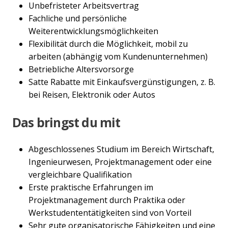
Unbefristeter Arbeitsvertrag
Fachliche und persönliche
Weiterentwicklungsmöglichkeiten
Flexibilität durch die Möglichkeit, mobil zu
arbeiten (abhängig vom Kundenunternehmen)
Betriebliche Altersvorsorge
Satte Rabatte mit Einkaufsvergünstigungen, z. B.
bei Reisen, Elektronik oder Autos
Das bringst du mit
Abgeschlossenes Studium im Bereich Wirtschaft,
Ingenieurwesen, Projektmanagement oder eine
vergleichbare Qualifikation
Erste praktische Erfahrungen im
Projektmanagement durch Praktika oder
Werkstudententätigkeiten sind von Vorteil
Sehr gute organisatorische Fähigkeiten und eine