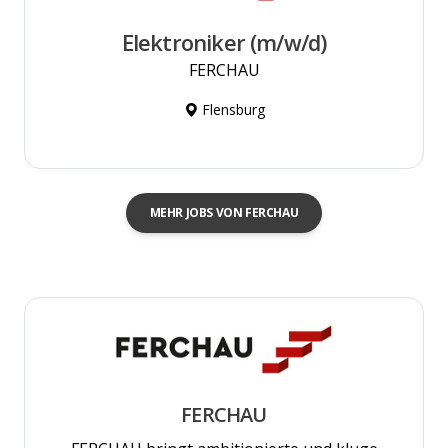
Elektroniker (m/w/d)
FERCHAU
Flensburg
MEHR JOBS VON FERCHAU
FERCHAU