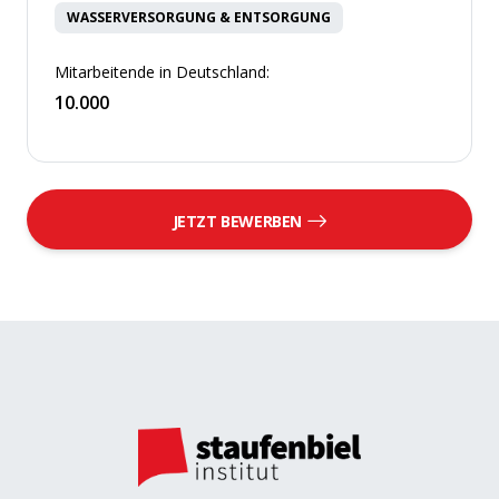
WASSERVERSORGUNG & ENTSORGUNG
Mitarbeitende in Deutschland:
10.000
JETZT BEWERBEN