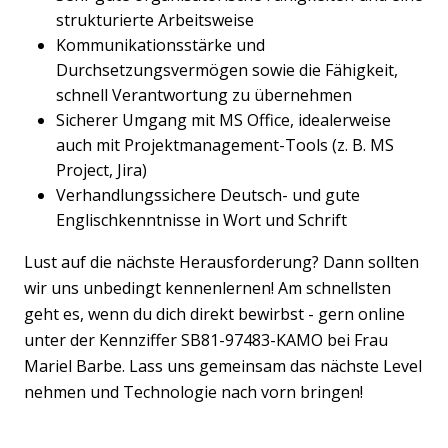
strukturierte Arbeitsweise
Kommunikationsstärke und
Durchsetzungsvermögen sowie die Fähigkeit,
schnell Verantwortung zu übernehmen
Sicherer Umgang mit MS Office, idealerweise
auch mit Projektmanagement-Tools (z. B. MS
Project, Jira)
Verhandlungssichere Deutsch- und gute
Englischkenntnisse in Wort und Schrift
Lust auf die nächste Herausforderung? Dann sollten
wir uns unbedingt kennenlernen! Am schnellsten
geht es, wenn du dich direkt bewirbst - gern online
unter der Kennziffer SB81-97483-KAMO bei Frau
Mariel Barbe. Lass uns gemeinsam das nächste Level
nehmen und Technologie nach vorn bringen!