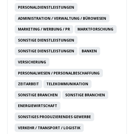
PERSONALDIENSTLEISTUNGEN
ADMINISTRATION / VERWALTUNG / BÜROWESEN
MARKETING / WERBUNG / PR
MARKTFORSCHUNG
SONSTIGE DIENSTLEISTUNGEN
SONSTIGE DIENSTLEISTUNGEN
BANKEN
VERSICHERUNG
PERSONALWESEN / PERSONALBESCHAFFUNG
ZEITARBEIT
TELEKOMMUNIKATION
SONSTIGE BRANCHEN
SONSTIGE BRANCHEN
ENERGIEWIRTSCHAFT
SONSTIGES PRODUZIERENDES GEWERBE
VERKEHR / TRANSPORT / LOGISTIK