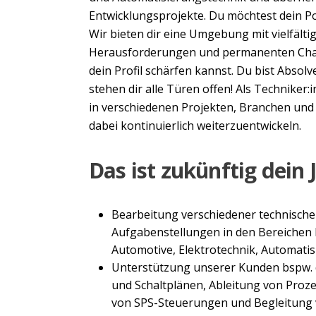
Entwicklungsprojekte. Du möchtest dein Po
Wir bieten dir eine Umgebung mit vielfält
Herausforderungen und permanenten Chan
dein Profil schärfen kannst. Du bist Absolv
stehen dir alle Türen offen! Als Techniker:
in verschiedenen Projekten, Branchen und 
dabei kontinuierlich weiterzuentwickeln.
Das ist zukünftig dein 
Bearbeitung verschiedener technischer
Aufgabenstellungen in den Bereichen
Automotive, Elektrotechnik, Automati
Unterstützung unserer Kunden bspw. 
und Schaltplänen, Ableitung von Pro
von SPS-Steuerungen und Begleitung