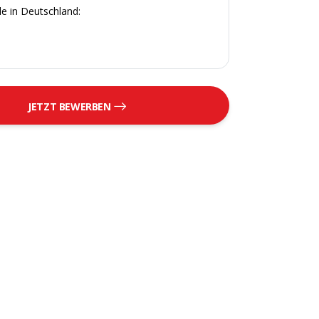
e in Deutschland:
JETZT BEWERBEN