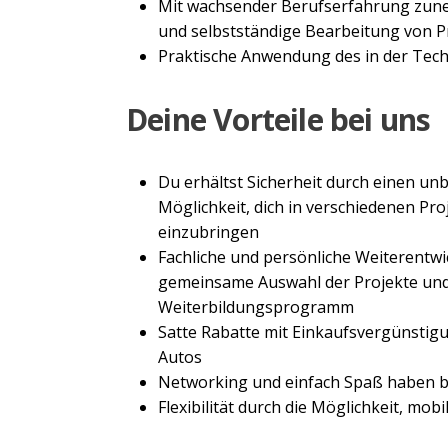
Mit wachsender Berufserfahrung zu
und selbstständige Bearbeitung von P
Praktische Anwendung des in der Tech
Deine Vorteile bei uns
Du erhältst Sicherheit durch einen unb
Möglichkeit, dich in verschiedenen Pro
einzubringen
Fachliche und persönliche Weiterentwi
gemeinsame Auswahl der Projekte und
Weiterbildungsprogramm
Satte Rabatte mit Einkaufsvergünstigun
Autos
Networking und einfach Spaß haben 
Flexibilität durch die Möglichkeit, mobi