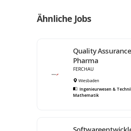
Ähnliche Jobs
Quality Assurance
Pharma
FERCHAU
Wiesbaden
Ingenieurwesen & Techni
Mathematik
Softwareentwickl