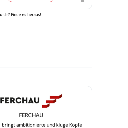
u dir? Finde es heraus!
FERCHAU
bringt ambitionierte und kluge Köpfe