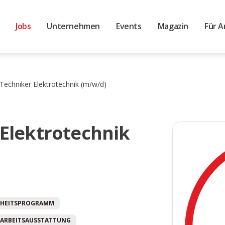
Jobs
Unternehmen
Events
Magazin
Für A
) Techniker Elektrotechnik (m/w/d)
 Elektrotechnik
HEITSPROGRAMM
ARBEITSAUSSTATTUNG