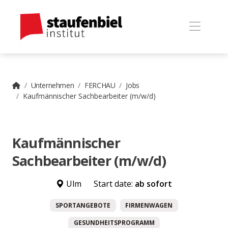
Unternehmen
FERCHAU
Jobs
Kaufmännischer Sachbearbeiter (m/w/d)
Kaufmännischer
Sachbearbeiter (m/w/d)
Ulm
Start date:
ab sofort
SPORTANGEBOTE
FIRMENWAGEN
GESUNDHEITSPROGRAMM