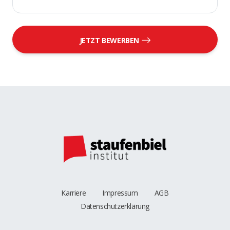
JETZT BEWERBEN
Karriere
Impressum
AGB
Datenschutzerklärung