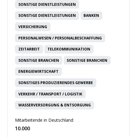
SONSTIGE DIENSTLEISTUNGEN
SONSTIGE DIENSTLEISTUNGEN
BANKEN
VERSICHERUNG
PERSONALWESEN / PERSONALBESCHAFFUNG
ZEITARBEIT
TELEKOMMUNIKATION
SONSTIGE BRANCHEN
SONSTIGE BRANCHEN
ENERGIEWIRTSCHAFT
SONSTIGES PRODUZIERENDES GEWERBE
VERKEHR / TRANSPORT / LOGISTIK
WASSERVERSORGUNG & ENTSORGUNG
Mitarbeitende in Deutschland:
10.000