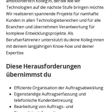
ambitionierte:n Kolleg:in, der:die wie wir
Technologien auf die nächste Stufe bringen möchte.
Wir realisieren spannende Projekte für namhafte
Kunden in allen Technologiebereichen und für alle
Branchen und übernehmen Verantwortung für
komplexe Entwicklungsprojekte. Als
Berufserfahrene:r unterstützt du deine Kolleg:innen
mit deinem langjährigen Know-how und deiner
Expertise.
Diese Herausforderungen
übernimmst du
Effiziente Organisation der Auftragsabwicklung
Eigenständige Auftragserfassung und
telefonische Kundenbetreuung
Bearbeitung von Auftrags- und