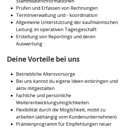
Stammdateninformationen
Prüfen und Erfassen von Rechnungen
Terminverwaltung und - koordination
Allgemeine Unterstützung der kaufmännischen
Leitung im operativen Tagesgeschäft
Erstellung von Reportings und deren
Auswertung
Deine Vorteile bei uns
Betriebliche Altersvorsorge
Bei uns kannst du eigene Ideen einbringen und
aktiv mitgestalten
Fachliche und persönliche
Weiterentwicklungsmöglichkeiten
Flexibilität durch die Möglichkeit, mobil zu
arbeiten (abhängig vom Kundenunternehmen)
Prämienprogramm für Empfehlungen neuer