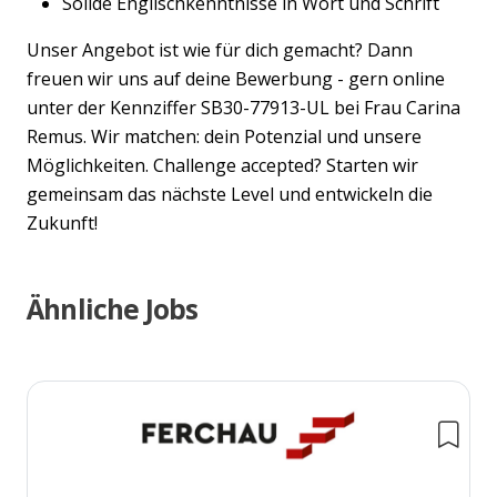
Solide Englischkenntnisse in Wort und Schrift
Unser Angebot ist wie für dich gemacht? Dann
freuen wir uns auf deine Bewerbung - gern online
unter der Kennziffer SB30-77913-UL bei Frau Carina
Remus. Wir matchen: dein Potenzial und unsere
Möglichkeiten. Challenge accepted? Starten wir
gemeinsam das nächste Level und entwickeln die
Zukunft!
Ähnliche Jobs