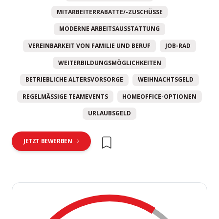
MITARBEITERRABATTE/-ZUSCHÜSSE
MODERNE ARBEITSAUSSTATTUNG
VEREINBARKEIT VON FAMILIE UND BERUF
JOB-RAD
WEITERBILDUNGSMÖGLICHKEITEN
BETRIEBLICHE ALTERSVORSORGE
WEIHNACHTSGELD
REGELMÄSSIGE TEAMEVENTS
HOMEOFFICE-OPTIONEN
URLAUBSGELD
JETZT BEWERBEN