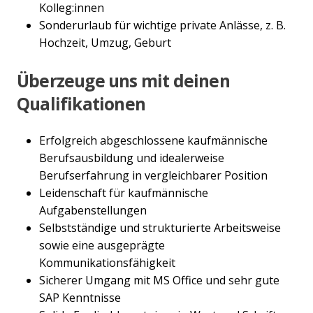
Kolleg:innen
Sonderurlaub für wichtige private Anlässe, z. B.
Hochzeit, Umzug, Geburt
Überzeuge uns mit deinen
Qualifikationen
Erfolgreich abgeschlossene kaufmännische
Berufsausbildung und idealerweise
Berufserfahrung in vergleichbarer Position
Leidenschaft für kaufmännische
Aufgabenstellungen
Selbstständige und strukturierte Arbeitsweise
sowie eine ausgeprägte
Kommunikationsfähigkeit
Sicherer Umgang mit MS Office und sehr gute
SAP Kenntnisse