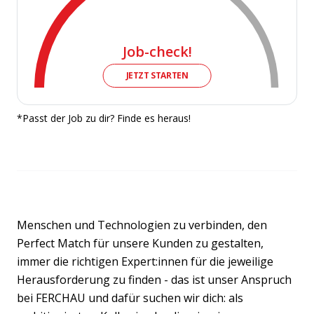
Job-check!
JETZT STARTEN
*Passt der Job zu dir? Finde es heraus!
Menschen und Technologien zu verbinden, den
Perfect Match für unsere Kunden zu gestalten,
immer die richtigen Expert:innen für die jeweilige
Herausforderung zu finden - das ist unser Anspruch
bei FERCHAU und dafür suchen wir dich: als