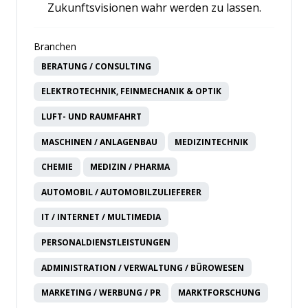
Zukunftsvisionen wahr werden zu lassen.
Branchen
BERATUNG / CONSULTING
ELEKTROTECHNIK, FEINMECHANIK & OPTIK
LUFT- UND RAUMFAHRT
MASCHINEN / ANLAGENBAU
MEDIZINTECHNIK
CHEMIE
MEDIZIN / PHARMA
AUTOMOBIL / AUTOMOBILZULIEFERER
IT / INTERNET / MULTIMEDIA
PERSONALDIENSTLEISTUNGEN
ADMINISTRATION / VERWALTUNG / BÜROWESEN
MARKETING / WERBUNG / PR
MARKTFORSCHUNG