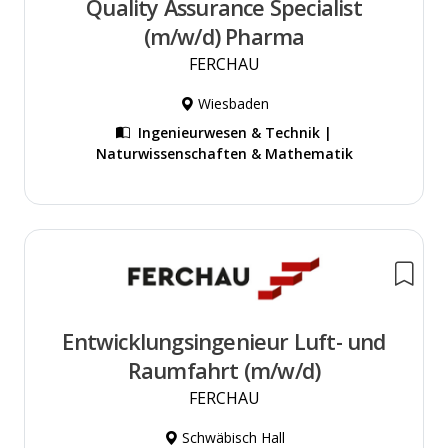
Quality Assurance Specialist
(m/w/d) Pharma
FERCHAU
Wiesbaden
Ingenieurwesen & Technik |
Naturwissenschaften & Mathematik
Entwicklungsingenieur Luft- und
Raumfahrt (m/w/d)
FERCHAU
Schwäbisch Hall