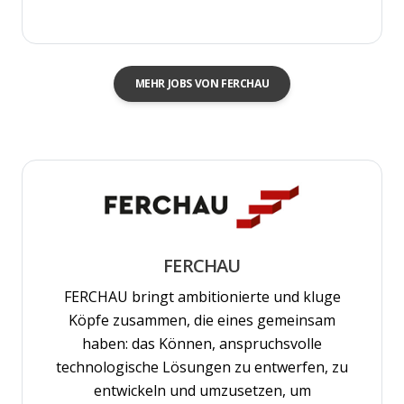
MEHR JOBS VON FERCHAU
FERCHAU
FERCHAU bringt ambitionierte und kluge
Köpfe zusammen, die eines gemeinsam
haben: das Können, anspruchsvolle
technologische Lösungen zu entwerfen, zu
entwickeln und umzusetzen, um