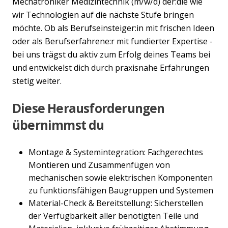
Mechatroniker Medizintechnik (m/w/d) der:die wie
wir Technologien auf die nächste Stufe bringen
möchte. Ob als Berufseinsteiger:in mit frischen Ideen
oder als Berufserfahrene:r mit fundierter Expertise -
bei uns trägst du aktiv zum Erfolg deines Teams bei
und entwickelst dich durch praxisnahe Erfahrungen
stetig weiter.
Diese Herausforderungen
übernimmst du
Montage & Systemintegration: Fachgerechtes
Montieren und Zusammenfügen von
mechanischen sowie elektrischen Komponenten
zu funktionsfähigen Baugruppen und Systemen
Material-Check & Bereitstellung: Sicherstellen
der Verfügbarkeit aller benötigten Teile und