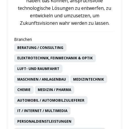
haben: das Können, anspruchsvolle
technologische Lösungen zu entwerfen, zu
entwickeln und umzusetzen, um
Zukunftsvisionen wahr werden zu lassen.
Branchen
BERATUNG / CONSULTING
ELEKTROTECHNIK, FEINMECHANIK & OPTIK
LUFT- UND RAUMFAHRT
MASCHINEN / ANLAGENBAU
MEDIZINTECHNIK
CHEMIE
MEDIZIN / PHARMA
AUTOMOBIL / AUTOMOBILZULIEFERER
IT / INTERNET / MULTIMEDIA
PERSONALDIENSTLEISTUNGEN