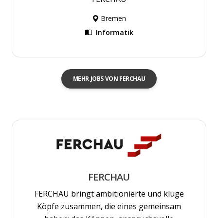
Bremen
Informatik
MEHR JOBS VON FERCHAU
FERCHAU
FERCHAU bringt ambitionierte und kluge
Köpfe zusammen, die eines gemeinsam