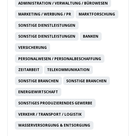
ADMINISTRATION / VERWALTUNG / BÜROWESEN
MARKETING / WERBUNG / PR
MARKTFORSCHUNG
SONSTIGE DIENSTLEISTUNGEN
SONSTIGE DIENSTLEISTUNGEN
BANKEN
VERSICHERUNG
PERSONALWESEN / PERSONALBESCHAFFUNG
ZEITARBEIT
TELEKOMMUNIKATION
SONSTIGE BRANCHEN
SONSTIGE BRANCHEN
ENERGIEWIRTSCHAFT
SONSTIGES PRODUZIERENDES GEWERBE
VERKEHR / TRANSPORT / LOGISTIK
WASSERVERSORGUNG & ENTSORGUNG