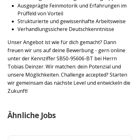
Ausgeprägte Feinmotorik und Erfahrungen im
Prüffeld von Vorteil
Strukturierte und gewissenhafte Arbeitsweise
Verhandlungssichere Deutschkenntnisse
Unser Angebot ist wie für dich gemacht? Dann
freuen wir uns auf deine Bewerbung - gern online
unter der Kennziffer SB50-95606-BT bei Herrn
Tobias Deinzer. Wir matchen: dein Potenzial und
unsere Möglichkeiten. Challenge accepted? Starten
wir gemeinsam das nächste Level und entwickeln die
Zukunft!
Ähnliche Jobs