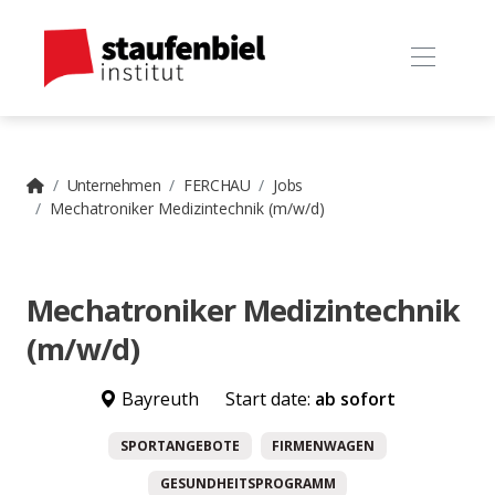
Unternehmen
FERCHAU
Jobs
Mechatroniker Medizintechnik (m/w/d)
Mechatroniker Medizintechnik
(m/w/d)
Bayreuth
Start date:
ab sofort
SPORTANGEBOTE
FIRMENWAGEN
GESUNDHEITSPROGRAMM