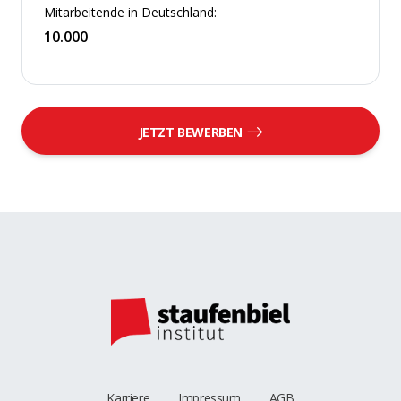
Mitarbeitende in Deutschland:
10.000
JETZT BEWERBEN
Karriere
Impressum
AGB