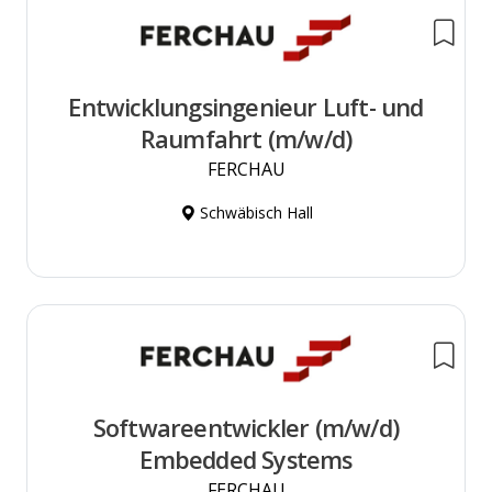
Entwicklungsingenieur Luft- und
Raumfahrt (m/w/d)
FERCHAU
Schwäbisch Hall
Softwareentwickler (m/w/d)
Embedded Systems
FERCHAU