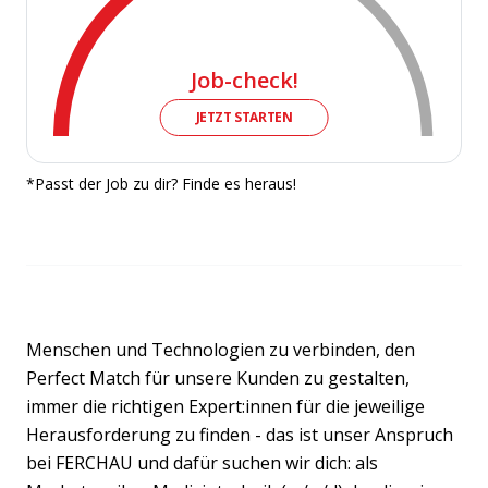
Job-check!
JETZT STARTEN
*Passt der Job zu dir? Finde es heraus!
Menschen und Technologien zu verbinden, den
Perfect Match für unsere Kunden zu gestalten,
immer die richtigen Expert:innen für die jeweilige
Herausforderung zu finden - das ist unser Anspruch
bei FERCHAU und dafür suchen wir dich: als