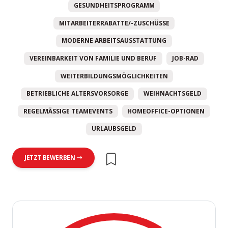
GESUNDHEITSPROGRAMM
MITARBEITERRABATTE/-ZUSCHÜSSE
MODERNE ARBEITSAUSSTATTUNG
VEREINBARKEIT VON FAMILIE UND BERUF
JOB-RAD
WEITERBILDUNGSMÖGLICHKEITEN
BETRIEBLICHE ALTERSVORSORGE
WEIHNACHTSGELD
REGELMÄSSIGE TEAMEVENTS
HOMEOFFICE-OPTIONEN
URLAUBSGELD
JETZT BEWERBEN