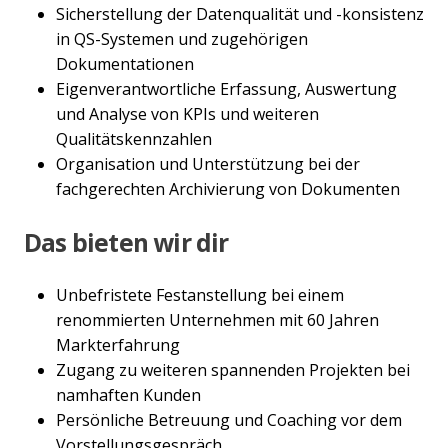
Sicherstellung der Datenqualität und -konsistenz
in QS-Systemen und zugehörigen
Dokumentationen
Eigenverantwortliche Erfassung, Auswertung
und Analyse von KPIs und weiteren
Qualitätskennzahlen
Organisation und Unterstützung bei der
fachgerechten Archivierung von Dokumenten
Das bieten wir dir
Unbefristete Festanstellung bei einem
renommierten Unternehmen mit 60 Jahren
Markterfahrung
Zugang zu weiteren spannenden Projekten bei
namhaften Kunden
Persönliche Betreuung und Coaching vor dem
Vorstellungsgespräch