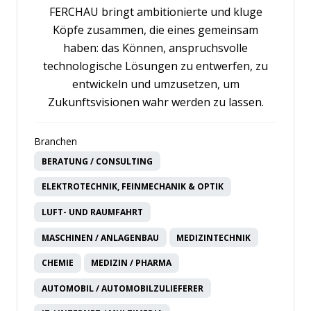
FERCHAU bringt ambitionierte und kluge
Köpfe zusammen, die eines gemeinsam
haben: das Können, anspruchsvolle
technologische Lösungen zu entwerfen, zu
entwickeln und umzusetzen, um
Zukunftsvisionen wahr werden zu lassen.
Branchen
BERATUNG / CONSULTING
ELEKTROTECHNIK, FEINMECHANIK & OPTIK
LUFT- UND RAUMFAHRT
MASCHINEN / ANLAGENBAU
MEDIZINTECHNIK
CHEMIE
MEDIZIN / PHARMA
AUTOMOBIL / AUTOMOBILZULIEFERER