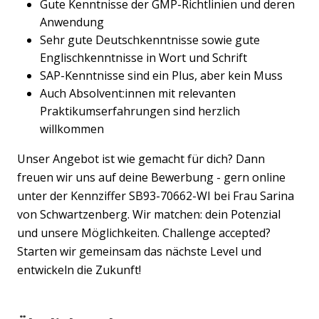
Gute Kenntnisse der GMP-Richtlinien und deren
Anwendung
Sehr gute Deutschkenntnisse sowie gute
Englischkenntnisse in Wort und Schrift
SAP-Kenntnisse sind ein Plus, aber kein Muss
Auch Absolvent:innen mit relevanten
Praktikumserfahrungen sind herzlich
willkommen
Unser Angebot ist wie gemacht für dich? Dann
freuen wir uns auf deine Bewerbung - gern online
unter der Kennziffer SB93-70662-WI bei Frau Sarina
von Schwartzenberg. Wir matchen: dein Potenzial
und unsere Möglichkeiten. Challenge accepted?
Starten wir gemeinsam das nächste Level und
entwickeln die Zukunft!