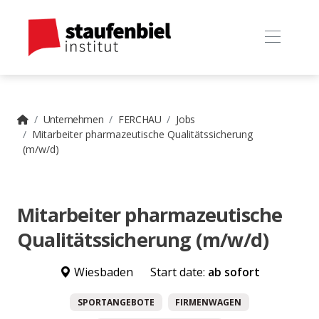
Unternehmen
FERCHAU
Jobs
Mitarbeiter pharmazeutische Qualitätssicherung
(m/w/d)
Mitarbeiter pharmazeutische
Qualitätssicherung (m/w/d)
Wiesbaden
Start date:
ab sofort
SPORTANGEBOTE
FIRMENWAGEN