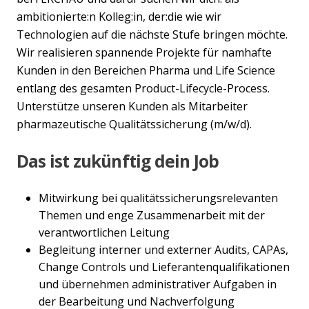
ambitionierte:n Kolleg:in, der:die wie wir
Technologien auf die nächste Stufe bringen möchte.
Wir realisieren spannende Projekte für namhafte
Kunden in den Bereichen Pharma und Life Science
entlang des gesamten Product-Lifecycle-Process.
Unterstütze unseren Kunden als Mitarbeiter
pharmazeutische Qualitätssicherung (m/w/d).
Das ist zukünftig dein Job
Mitwirkung bei qualitätssicherungsrelevanten
Themen und enge Zusammenarbeit mit der
verantwortlichen Leitung
Begleitung interner und externer Audits, CAPAs,
Change Controls und Lieferantenqualifikationen
und übernehmen administrativer Aufgaben in
der Bearbeitung und Nachverfolgung