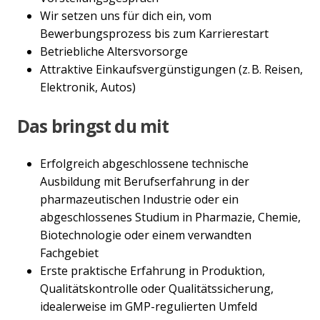
Wir setzen uns für dich ein, vom
Bewerbungsprozess bis zum Karrierestart
Betriebliche Altersvorsorge
Attraktive Einkaufsvergünstigungen (z. B. Reisen,
Elektronik, Autos)
Das bringst du mit
Erfolgreich abgeschlossene technische
Ausbildung mit Berufserfahrung in der
pharmazeutischen Industrie oder ein
abgeschlossenes Studium in Pharmazie, Chemie,
Biotechnologie oder einem verwandten
Fachgebiet
Erste praktische Erfahrung in Produktion,
Qualitätskontrolle oder Qualitätssicherung,
idealerweise im GMP-regulierten Umfeld