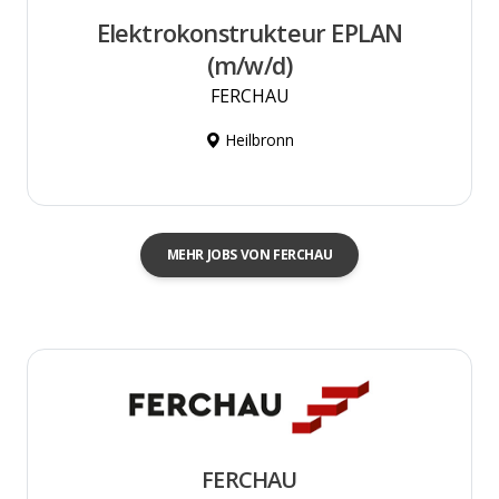
Elektrokonstrukteur EPLAN
(m/w/d)
FERCHAU
Heilbronn
MEHR JOBS VON FERCHAU
FERCHAU