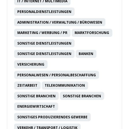
IT / INTERNET / MULTIMEDIA
PERSONALDIENSTLEISTUNGEN
ADMINISTRATION / VERWALTUNG / BÜROWESEN
MARKETING / WERBUNG / PR
MARKTFORSCHUNG
SONSTIGE DIENSTLEISTUNGEN
SONSTIGE DIENSTLEISTUNGEN
BANKEN
VERSICHERUNG
PERSONALWESEN / PERSONALBESCHAFFUNG
ZEITARBEIT
TELEKOMMUNIKATION
SONSTIGE BRANCHEN
SONSTIGE BRANCHEN
ENERGIEWIRTSCHAFT
SONSTIGES PRODUZIERENDES GEWERBE
VERKEHR / TRANSPORT / LOGISTIK