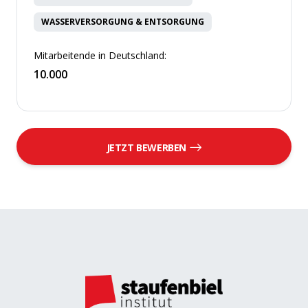
WASSERVERSORGUNG & ENTSORGUNG
Mitarbeitende in Deutschland:
10.000
JETZT BEWERBEN