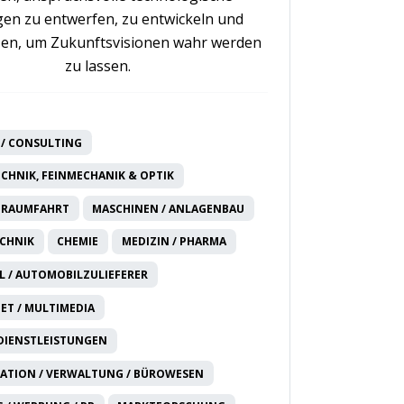
en zu entwerfen, zu entwickeln und
en, um Zukunftsvisionen wahr werden
zu lassen.
/ CONSULTING
CHNIK, FEINMECHANIK & OPTIK
 RAUMFAHRT
MASCHINEN / ANLAGENBAU
CHNIK
CHEMIE
MEDIZIN / PHARMA
 / AUTOMOBILZULIEFERER
NET / MULTIMEDIA
DIENSTLEISTUNGEN
ATION / VERWALTUNG / BÜROWESEN