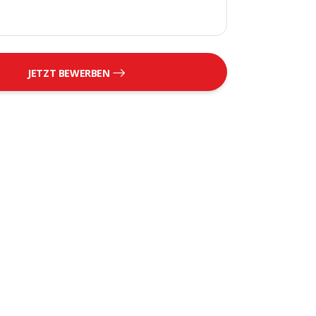
JETZT BEWERBEN