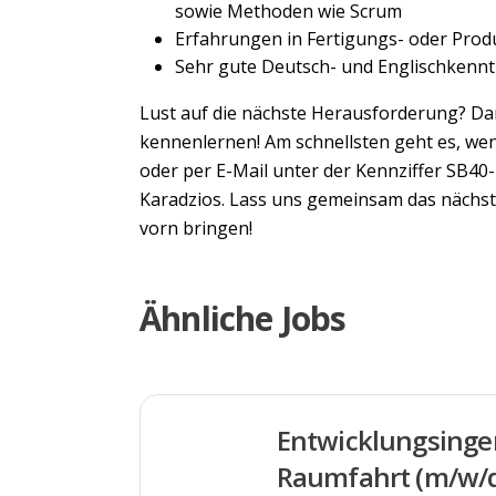
sowie Methoden wie Scrum
Erfahrungen in Fertigungs- oder Prod
Sehr gute Deutsch- und Englischkenntn
Lust auf die nächste Herausforderung? Da
kennenlernen! Am schnellsten geht es, wenn
oder per E-Mail unter der Kennziffer SB4
Karadzios. Lass uns gemeinsam das nächs
vorn bringen!
Ähnliche Jobs
Entwicklungsinge
Raumfahrt (m/w/