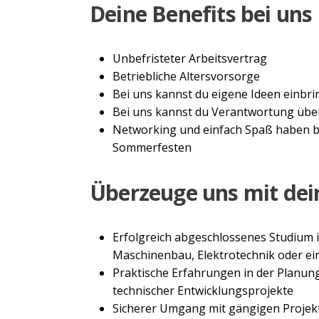
Deine Benefits bei uns
Unbefristeter Arbeitsvertrag
Betriebliche Altersvorsorge
Bei uns kannst du eigene Ideen einbri
Bei uns kannst du Verantwortung übe
Networking und einfach Spaß haben b
Sommerfesten
Überzeuge uns mit dei
Erfolgreich abgeschlossenes Studium 
Maschinenbau, Elektrotechnik oder ei
Praktische Erfahrungen in der Planu
technischer Entwicklungsprojekte
Sicherer Umgang mit gängigen Projekt