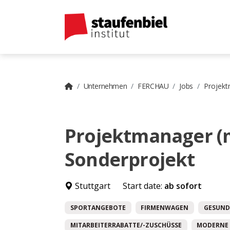
Unternehmen
FERCHAU
Jobs
Projekt
Projektmanager (
Sonderprojekt
Stuttgart
Start date:
ab sofort
SPORTANGEBOTE
FIRMENWAGEN
GESUND
MITARBEITERRABATTE/-ZUSCHÜSSE
MODERNE 