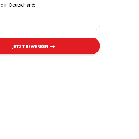
e in Deutschland:
JETZT BEWERBEN