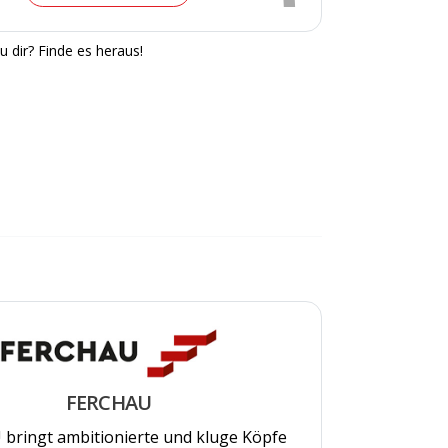
u dir? Finde es heraus!
FERCHAU
bringt ambitionierte und kluge Köpfe