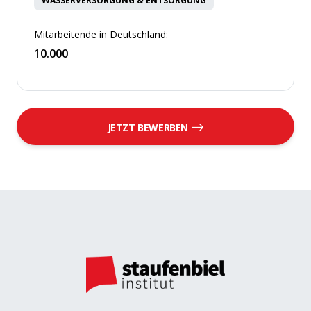
WASSERVERSORGUNG & ENTSORGUNG
Mitarbeitende in Deutschland:
10.000
JETZT BEWERBEN