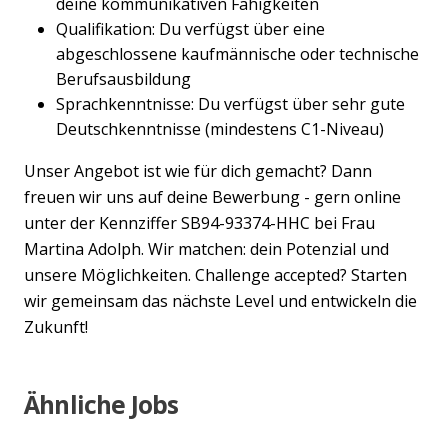
deine kommunikativen Fähigkeiten
Qualifikation: Du verfügst über eine
abgeschlossene kaufmännische oder technische
Berufsausbildung
Sprachkenntnisse: Du verfügst über sehr gute
Deutschkenntnisse (mindestens C1-Niveau)
Unser Angebot ist wie für dich gemacht? Dann
freuen wir uns auf deine Bewerbung - gern online
unter der Kennziffer SB94-93374-HHC bei Frau
Martina Adolph. Wir matchen: dein Potenzial und
unsere Möglichkeiten. Challenge accepted? Starten
wir gemeinsam das nächste Level und entwickeln die
Zukunft!
Ähnliche Jobs