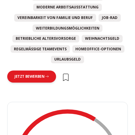
MODERNE ARBEITSAUSSTATTUNG
VEREINBARKEIT VON FAMILIE UND BERUF
JOB-RAD
WEITERBILDUNGSMÖGLICHKEITEN
BETRIEBLICHE ALTERSVORSORGE
WEIHNACHTSGELD
REGELMÄSSIGE TEAMEVENTS
HOMEOFFICE-OPTIONEN
URLAUBSGELD
JETZT BEWERBEN