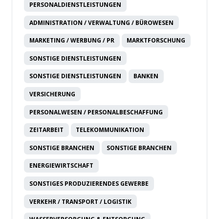
PERSONALDIENSTLEISTUNGEN
ADMINISTRATION / VERWALTUNG / BÜROWESEN
MARKETING / WERBUNG / PR
MARKTFORSCHUNG
SONSTIGE DIENSTLEISTUNGEN
SONSTIGE DIENSTLEISTUNGEN
BANKEN
VERSICHERUNG
PERSONALWESEN / PERSONALBESCHAFFUNG
ZEITARBEIT
TELEKOMMUNIKATION
SONSTIGE BRANCHEN
SONSTIGE BRANCHEN
ENERGIEWIRTSCHAFT
SONSTIGES PRODUZIERENDES GEWERBE
VERKEHR / TRANSPORT / LOGISTIK