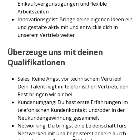
Einkaufsvergünstigungen und flexible
Arbeitszeiten
Innovationsgeist: Bringe deine eigenen Ideen ein
und gestalte aktiv mit und entwickle dich in
unserem Vertrieb weiter
Überzeuge uns mit deinen
Qualifikationen
Sales: Keine Angst vor technischem Vertrieb!
Dein Talent liegt im telefonischen Vertrieb, den
Rest bringen wir dir bei
Kundenumgang: Du hast erste Erfahrungen im
telefonischen Kundenkontakt und/oder in der
Neukundengewinnung gesammelt
Networking: Du bringst eine Leidenschaft fürs
Netzwerken mit und begeisterst andere durch