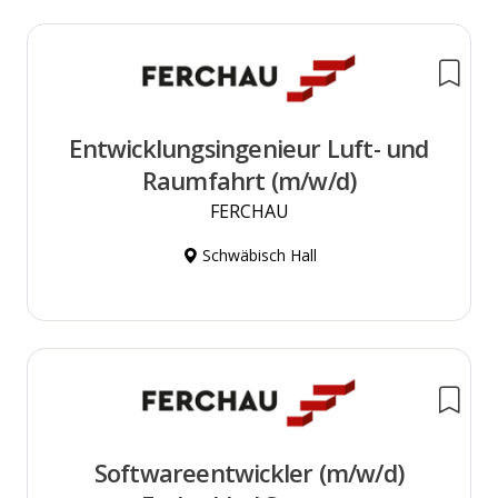
Entwicklungsingenieur Luft- und
Raumfahrt (m/w/d)
FERCHAU
Schwäbisch Hall
Softwareentwickler (m/w/d)