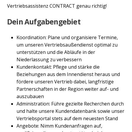
Vertriebsassistenz CONTRACT genau richtig!
Dein Aufgabengebiet
Koordination: Plane und organisiere Termine,
um unseren Vertriebsaußendienst optimal zu
unterstützen und die Abläufe in der
Niederlassung zu verbessern
Kundenkontakt: Pflege und stärke die
Beziehungen aus dem Innendienst heraus und
fördere unseren Vertrieb dabei, langfristige
Partnerschaften in der Region weiter auf- und
auszubauen
Administration: Führe gezielte Recherchen durch
und halte unsere Kundendatenbank sowie unser
Vertriebsportal stets auf dem neuesten Stand
Angebote: Nimm Kundenanfragen auf,