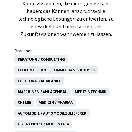
Köpfe zusammen, die eines gemeinsam
haben: das Können, anspruchsvolle
technologische Lösungen zu entwerfen, zu
entwickeln und umzusetzen, um
Zukunftsvisionen wahr werden zu lassen.
Branchen
BERATUNG / CONSULTING
ELEKTROTECHNIK, FEINMECHANIK & OPTIK
LUFT- UND RAUMFAHRT
MASCHINEN / ANLAGENBAU
MEDIZINTECHNIK
CHEMIE
MEDIZIN / PHARMA
AUTOMOBIL / AUTOMOBILZULIEFERER
IT / INTERNET / MULTIMEDIA