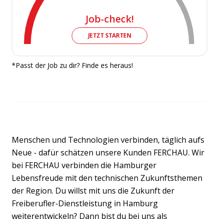
Job-check!
JETZT STARTEN
*Passt der Job zu dir? Finde es heraus!
Menschen und Technologien verbinden, täglich aufs
Neue - dafür schätzen unsere Kunden FERCHAU. Wir
bei FERCHAU verbinden die Hamburger
Lebensfreude mit den technischen Zukunftsthemen
der Region. Du willst mit uns die Zukunft der
Freiberufler-Dienstleistung in Hamburg
weiterentwickeln? Dann bist du bei uns als