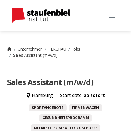
Unternehmen
FERCHAU
Jobs
Sales Assistant (m/w/d)
Sales Assistant (m/w/d)
Hamburg
Start date:
ab sofort
SPORTANGEBOTE
FIRMENWAGEN
GESUNDHEITSPROGRAMM
MITARBEITERRABATTE/-ZUSCHÜSSE