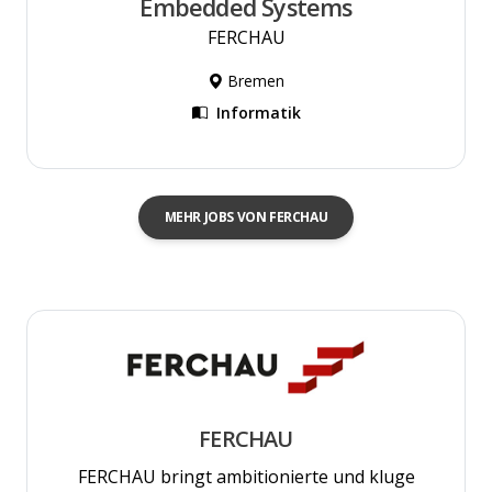
Embedded Systems
FERCHAU
Bremen
Informatik
MEHR JOBS VON FERCHAU
FERCHAU
FERCHAU bringt ambitionierte und kluge