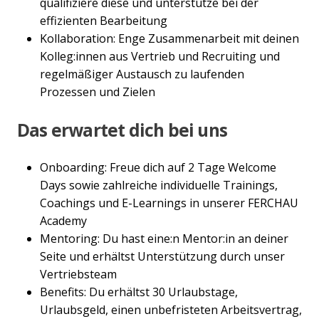
qualifiziere diese und unterstütze bei der
effizienten Bearbeitung
Kollaboration: Enge Zusammenarbeit mit deinen
Kolleg:innen aus Vertrieb und Recruiting und
regelmäßiger Austausch zu laufenden
Prozessen und Zielen
Das erwartet dich bei uns
Onboarding: Freue dich auf 2 Tage Welcome
Days sowie zahlreiche individuelle Trainings,
Coachings und E-Learnings in unserer FERCHAU
Academy
Mentoring: Du hast eine:n Mentor:in an deiner
Seite und erhältst Unterstützung durch unser
Vertriebsteam
Benefits: Du erhältst 30 Urlaubstage,
Urlaubsgeld, einen unbefristeten Arbeitsvertrag,