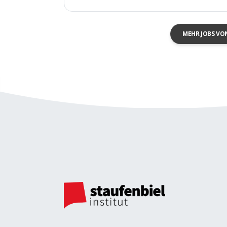
MEHR JOBS VO