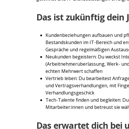
Das ist zukünftig dein 
Kundenbeziehungen aufbauen und pfl
Bestandskunden im IT-Bereich und entw
Gespräche und regelmäßigen Austausc
Neukunden begeistern: Du weckst Inte
(Arbeitnehmerüberlassung, Werk- und 
echten Mehrwert schaffen
Vertrieb leben: Du bearbeitest Anfrage
und Vertragsverhandlungen, mit Finge
Verhandlungsgeschick
Tech-Talente finden und begleiten: Du
Mitarbeiter:innen und betreust sie wä
Das erwartet dich bei 