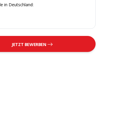
e in Deutschland:
JETZT BEWERBEN