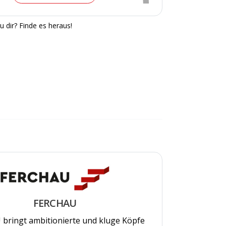
u dir? Finde es heraus!
FERCHAU
bringt ambitionierte und kluge Köpfe