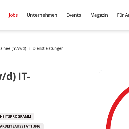
Jobs
Unternehmen
Events
Magazin
Für A
rainee (m/w/d) IT-Dienstleistungen
/d) IT-
HEITSPROGRAMM
ARBEITSAUSSTATTUNG