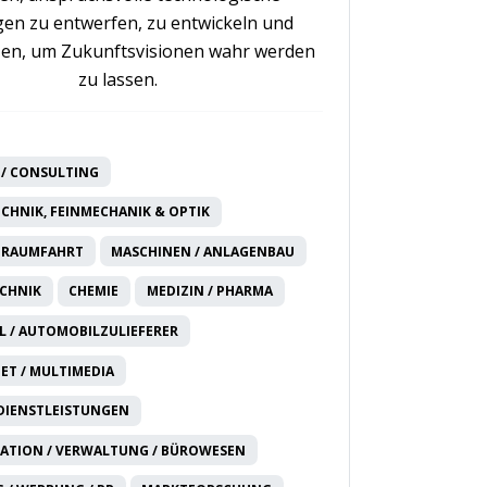
en zu entwerfen, zu entwickeln und
en, um Zukunftsvisionen wahr werden
zu lassen.
/ CONSULTING
CHNIK, FEINMECHANIK & OPTIK
 RAUMFAHRT
MASCHINEN / ANLAGENBAU
CHNIK
CHEMIE
MEDIZIN / PHARMA
 / AUTOMOBILZULIEFERER
NET / MULTIMEDIA
DIENSTLEISTUNGEN
ATION / VERWALTUNG / BÜROWESEN