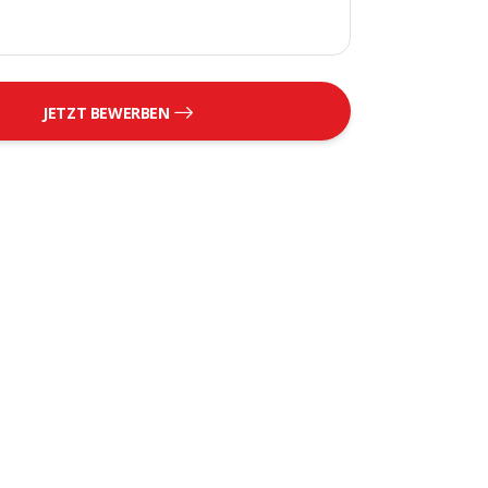
JETZT BEWERBEN