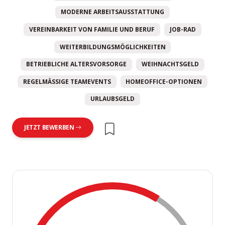
MODERNE ARBEITSAUSSTATTUNG
VEREINBARKEIT VON FAMILIE UND BERUF
JOB-RAD
WEITERBILDUNGSMÖGLICHKEITEN
BETRIEBLICHE ALTERSVORSORGE
WEIHNACHTSGELD
REGELMÄSSIGE TEAMEVENTS
HOMEOFFICE-OPTIONEN
URLAUBSGELD
JETZT BEWERBEN