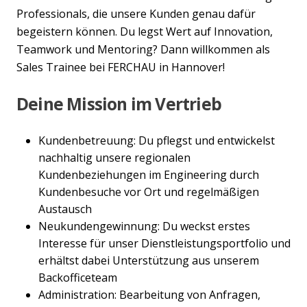
Professionals, die unsere Kunden genau dafür
begeistern können. Du legst Wert auf Innovation,
Teamwork und Mentoring? Dann willkommen als
Sales Trainee bei FERCHAU in Hannover!
Deine Mission im Vertrieb
Kundenbetreuung: Du pflegst und entwickelst
nachhaltig unsere regionalen
Kundenbeziehungen im Engineering durch
Kundenbesuche vor Ort und regelmäßigen
Austausch
Neukundengewinnung: Du weckst erstes
Interesse für unser Dienstleistungsportfolio und
erhältst dabei Unterstützung aus unserem
Backofficeteam
Administration: Bearbeitung von Anfragen,