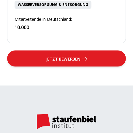
WASSERVERSORGUNG & ENTSORGUNG
Mitarbeitende in Deutschland:
10.000
JETZT BEWERBEN