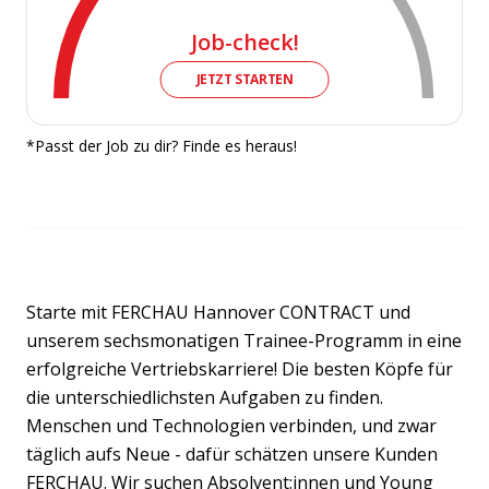
Job-check!
JETZT STARTEN
*Passt der Job zu dir? Finde es heraus!
Starte mit FERCHAU Hannover CONTRACT und
unserem sechsmonatigen Trainee-Programm in eine
erfolgreiche Vertriebskarriere! Die besten Köpfe für
die unterschiedlichsten Aufgaben zu finden.
Menschen und Technologien verbinden, und zwar
täglich aufs Neue - dafür schätzen unsere Kunden
FERCHAU. Wir suchen Absolvent:innen und Young