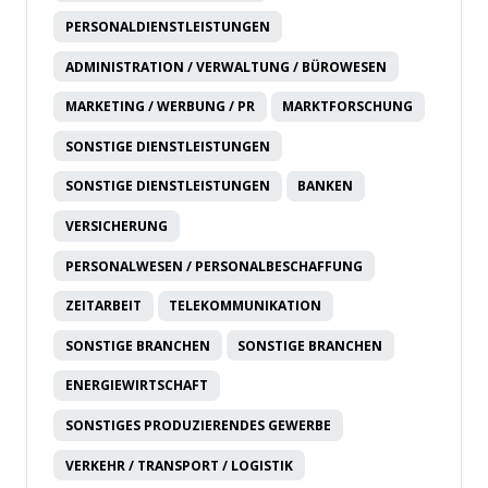
PERSONALDIENSTLEISTUNGEN
ADMINISTRATION / VERWALTUNG / BÜROWESEN
MARKETING / WERBUNG / PR
MARKTFORSCHUNG
SONSTIGE DIENSTLEISTUNGEN
SONSTIGE DIENSTLEISTUNGEN
BANKEN
VERSICHERUNG
PERSONALWESEN / PERSONALBESCHAFFUNG
ZEITARBEIT
TELEKOMMUNIKATION
SONSTIGE BRANCHEN
SONSTIGE BRANCHEN
ENERGIEWIRTSCHAFT
SONSTIGES PRODUZIERENDES GEWERBE
VERKEHR / TRANSPORT / LOGISTIK