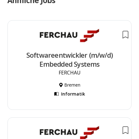
Ähnliche Jobs
Softwareentwickler (m/w/d)
Embedded Systems
FERCHAU
Bremen
Informatik