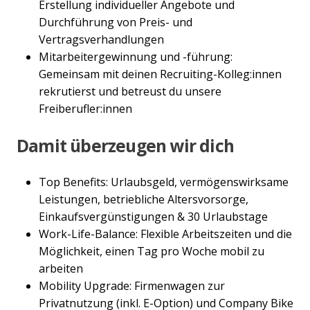
Erstellung individueller Angebote und
Durchführung von Preis- und
Vertragsverhandlungen
Mitarbeitergewinnung und -führung:
Gemeinsam mit deinen Recruiting-Kolleg:innen
rekrutierst und betreust du unsere
Freiberufler:innen
Damit überzeugen wir dich
Top Benefits: Urlaubsgeld, vermögenswirksame
Leistungen, betriebliche Altersvorsorge,
Einkaufsvergünstigungen & 30 Urlaubstage
Work-Life-Balance: Flexible Arbeitszeiten und die
Möglichkeit, einen Tag pro Woche mobil zu
arbeiten
Mobility Upgrade: Firmenwagen zur
Privatnutzung (inkl. E-Option) und Company Bike