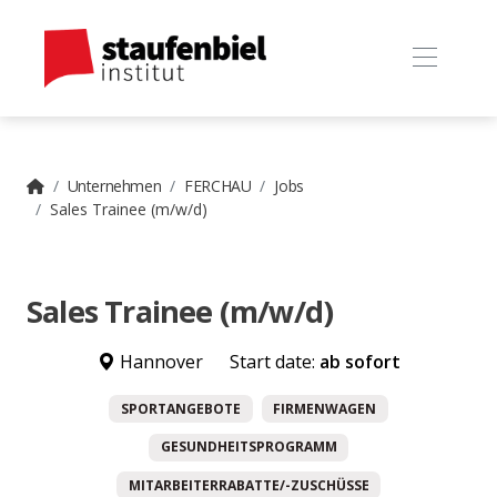
Unternehmen
FERCHAU
Jobs
Sales Trainee (m/w/d)
Sales Trainee (m/w/d)
Hannover
Start date:
ab sofort
SPORTANGEBOTE
FIRMENWAGEN
GESUNDHEITSPROGRAMM
MITARBEITERRABATTE/-ZUSCHÜSSE