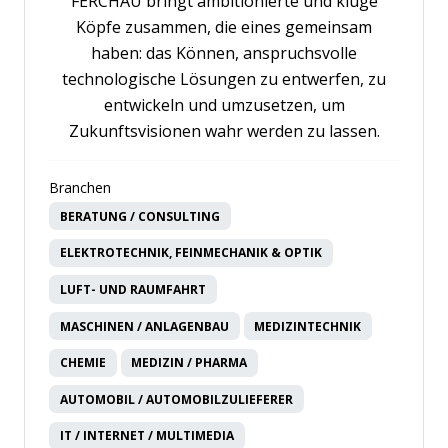
FERCHAU bringt ambitionierte und kluge
Köpfe zusammen, die eines gemeinsam
haben: das Können, anspruchsvolle
technologische Lösungen zu entwerfen, zu
entwickeln und umzusetzen, um
Zukunftsvisionen wahr werden zu lassen.
Branchen
BERATUNG / CONSULTING
ELEKTROTECHNIK, FEINMECHANIK & OPTIK
LUFT- UND RAUMFAHRT
MASCHINEN / ANLAGENBAU
MEDIZINTECHNIK
CHEMIE
MEDIZIN / PHARMA
AUTOMOBIL / AUTOMOBILZULIEFERER
IT / INTERNET / MULTIMEDIA