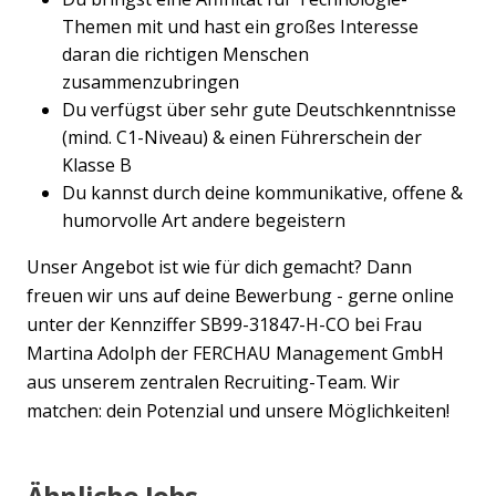
Themen mit und hast ein großes Interesse
daran die richtigen Menschen
zusammenzubringen
Du verfügst über sehr gute Deutschkenntnisse
(mind. C1-Niveau) & einen Führerschein der
Klasse B
Du kannst durch deine kommunikative, offene &
humorvolle Art andere begeistern
Unser Angebot ist wie für dich gemacht? Dann
freuen wir uns auf deine Bewerbung - gerne online
unter der Kennziffer SB99-31847-H-CO bei Frau
Martina Adolph der FERCHAU Management GmbH
aus unserem zentralen Recruiting-Team. Wir
matchen: dein Potenzial und unsere Möglichkeiten!