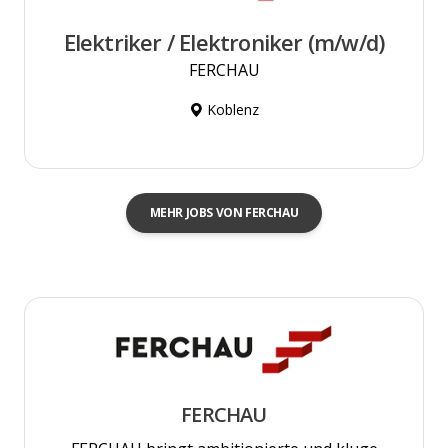
Elektriker / Elektroniker (m/w/d)
FERCHAU
Koblenz
MEHR JOBS VON FERCHAU
FERCHAU