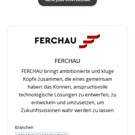
FERCHAU
FERCHAU bringt ambitionierte und kluge
Köpfe zusammen, die eines gemeinsam
haben: das Können, anspruchsvolle
technologische Lösungen zu entwerfen, zu
entwickeln und umzusetzen, um
Zukunftsvisionen wahr werden zu lassen.
Branchen