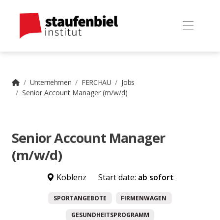
Unternehmen
FERCHAU
Jobs
Senior Account Manager (m/w/d)
Senior Account Manager
(m/w/d)
Koblenz
Start date:
ab sofort
SPORTANGEBOTE
FIRMENWAGEN
GESUNDHEITSPROGRAMM