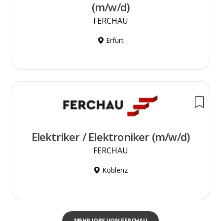
(m/w/d)
FERCHAU
Erfurt
Elektriker / Elektroniker (m/w/d)
FERCHAU
Koblenz
MEHR JOBS VON FERCHAU