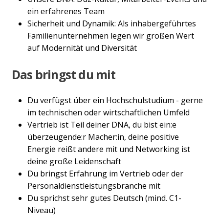
ein erfahrenes Team
Sicherheit und Dynamik: Als inhabergeführtes
Familienunternehmen legen wir großen Wert
auf Modernität und Diversität
Das bringst du mit
Du verfügst über ein Hochschulstudium - gerne
im technischen oder wirtschaftlichen Umfeld
Vertrieb ist Teil deiner DNA, du bist ein:e
überzeugende:r Macher:in, deine positive
Energie reißt andere mit und Networking ist
deine große Leidenschaft
Du bringst Erfahrung im Vertrieb oder der
Personaldienstleistungsbranche mit
Du sprichst sehr gutes Deutsch (mind. C1-
Niveau)