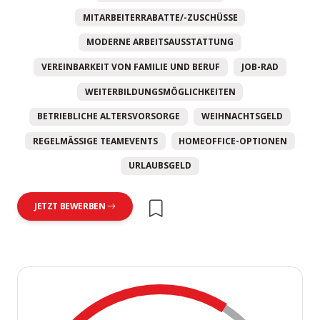
MITARBEITERRABATTE/-ZUSCHÜSSE
MODERNE ARBEITSAUSSTATTUNG
VEREINBARKEIT VON FAMILIE UND BERUF
JOB-RAD
WEITERBILDUNGSMÖGLICHKEITEN
BETRIEBLICHE ALTERSVORSORGE
WEIHNACHTSGELD
REGELMÄSSIGE TEAMEVENTS
HOMEOFFICE-OPTIONEN
URLAUBSGELD
JETZT BEWERBEN