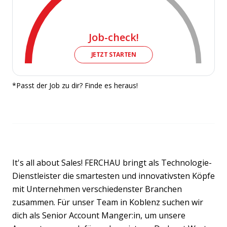
Job-check!
JETZT STARTEN
*Passt der Job zu dir? Finde es heraus!
It's all about Sales! FERCHAU bringt als Technologie-
Dienstleister die smartesten und innovativsten Köpfe
mit Unternehmen verschiedenster Branchen
zusammen. Für unser Team in Koblenz suchen wir
dich als Senior Account Manger:in, um unsere