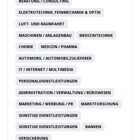
BERATUNG / CONSULTING
ELEKTROTECHNIK, FEINMECHANIK & OPTIK
LUFT- UND RAUMFAHRT
MASCHINEN / ANLAGENBAU
MEDIZINTECHNIK
CHEMIE
MEDIZIN / PHARMA
AUTOMOBIL / AUTOMOBILZULIEFERER
IT / INTERNET / MULTIMEDIA
PERSONALDIENSTLEISTUNGEN
ADMINISTRATION / VERWALTUNG / BÜROWESEN
MARKETING / WERBUNG / PR
MARKTFORSCHUNG
SONSTIGE DIENSTLEISTUNGEN
SONSTIGE DIENSTLEISTUNGEN
BANKEN
VERSICHERUNG