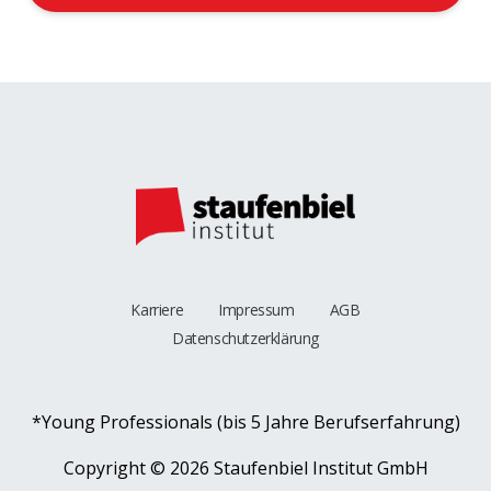
Karriere
Impressum
AGB
Datenschutzerklärung
*Young Professionals (bis 5 Jahre Berufserfahrung)
Copyright ©
2026 Staufenbiel Institut GmbH