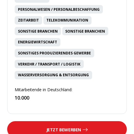
PERSONALWESEN / PERSONALBESCHAFFUNG
ZEITARBEIT
TELEKOMMUNIKATION
SONSTIGE BRANCHEN
SONSTIGE BRANCHEN
ENERGIEWIRTSCHAFT
SONSTIGES PRODUZIERENDES GEWERBE
VERKEHR / TRANSPORT / LOGISTIK
WASSERVERSORGUNG & ENTSORGUNG
Mitarbeitende in Deutschland:
10.000
JETZT BEWERBEN