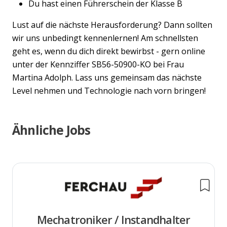
Du hast einen Führerschein der Klasse B
Lust auf die nächste Herausforderung? Dann sollten
wir uns unbedingt kennenlernen! Am schnellsten
geht es, wenn du dich direkt bewirbst - gern online
unter der Kennziffer SB56-50900-KO bei Frau
Martina Adolph. Lass uns gemeinsam das nächste
Level nehmen und Technologie nach vorn bringen!
Ähnliche Jobs
Mechatroniker / Instandhalter