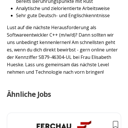
bereits Berührungspunkte mit Rust
Analytische und zielorientierte Arbeitsweise
Sehr gute Deutsch- und Englischkenntnisse
Lust auf die nächste Herausforderung als
Softwareentwickler C++ (m/w/d)? Dann sollten wir
uns unbedingt kennenlernen! Am schnellsten geht
es, wenn du dich direkt bewirbst - gern online unter
der Kennziffer SB79-46304-UL bei Frau Elisabeth
Hueske. Lass uns gemeinsam das nächste Level
nehmen und Technologie nach vorn bringen!
Ähnliche Jobs