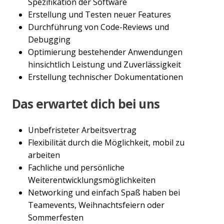
Spezifikation der Software
Erstellung und Testen neuer Features
Durchführung von Code-Reviews und
Debugging
Optimierung bestehender Anwendungen
hinsichtlich Leistung und Zuverlässigkeit
Erstellung technischer Dokumentationen
Das erwartet dich bei uns
Unbefristeter Arbeitsvertrag
Flexibilität durch die Möglichkeit, mobil zu
arbeiten
Fachliche und persönliche
Weiterentwicklungsmöglichkeiten
Networking und einfach Spaß haben bei
Teamevents, Weihnachtsfeiern oder
Sommerfesten