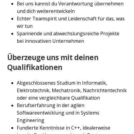
Bei uns kannst du Verantwortung übernehmen
und dich weiterentwickeln
Echter Teamspirit und Leidenschaft für das, was
wir tun
Spannende und abwechslungsreiche Projekte
bei innovativen Unternehmen
Überzeuge uns mit deinen
Qualifikationen
Abgeschlossenes Studium in Informatik,
Elektrotechnik, Mechatronik, Nachrichtentechnik
oder eine vergleichbare Qualifikation
Berufserfahrung in der agilen
Softwareentwicklung und in Systems
Engineering
Fundierte Kenntnisse in C++, idealerweise