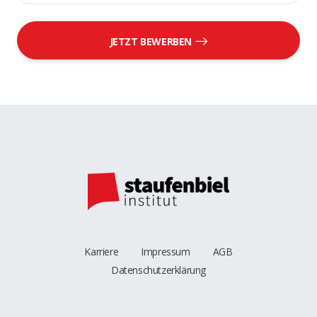
JETZT BEWERBEN
Karriere
Impressum
AGB
Datenschutzerklärung