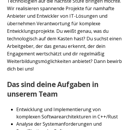
Technologien auf die nächste Stufe bringen möchte.
Wir realisieren spannende Projekte für namhafte
Anbieter und Entwickler von IT-Lösungen und
übernehmen Verantwortung für komplexe
Entwicklungsprojekte. Du weißt genau, was du
technologisch auf dem Kasten hast? Du suchst einen
Arbeitgeber, der das genau erkennt, der dein
Engagement wertschätzt und dir regelmäßig
Weiterbildungsmöglichkeiten anbietet? Dann bewirb
dich bei uns!
Das sind deine Aufgaben in
unserem Team
Entwicklung und Implementierung von
komplexen Softwarearchitekturen in C++/Rust
Analyse der Systemanforderungen und