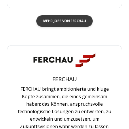
MEHR JOBS VON FERCHAU
FERCHAU
FERCHAU bringt ambitionierte und kluge
Köpfe zusammen, die eines gemeinsam
haben: das Können, anspruchsvolle
technologische Lösungen zu entwerfen, zu
entwickeln und umzusetzen, um
Zukunftsvisionen wahr werden zu lassen.