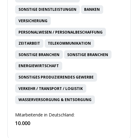
SONSTIGE DIENSTLEISTUNGEN
BANKEN
VERSICHERUNG
PERSONALWESEN / PERSONALBESCHAFFUNG
ZEITARBEIT
TELEKOMMUNIKATION
SONSTIGE BRANCHEN
SONSTIGE BRANCHEN
ENERGIEWIRTSCHAFT
SONSTIGES PRODUZIERENDES GEWERBE
VERKEHR / TRANSPORT / LOGISTIK
WASSERVERSORGUNG & ENTSORGUNG
Mitarbeitende in Deutschland:
10.000