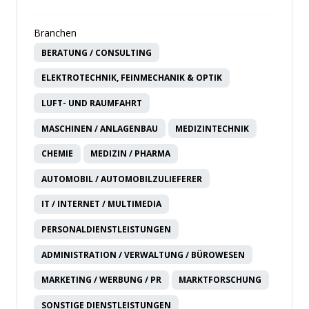
Branchen
BERATUNG / CONSULTING
ELEKTROTECHNIK, FEINMECHANIK & OPTIK
LUFT- UND RAUMFAHRT
MASCHINEN / ANLAGENBAU
MEDIZINTECHNIK
CHEMIE
MEDIZIN / PHARMA
AUTOMOBIL / AUTOMOBILZULIEFERER
IT / INTERNET / MULTIMEDIA
PERSONALDIENSTLEISTUNGEN
ADMINISTRATION / VERWALTUNG / BÜROWESEN
MARKETING / WERBUNG / PR
MARKTFORSCHUNG
SONSTIGE DIENSTLEISTUNGEN