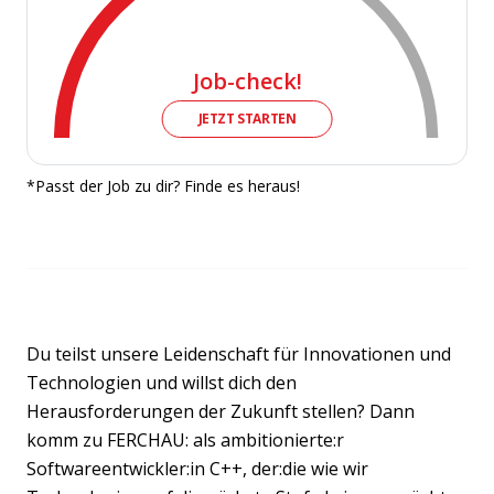
Job-check!
JETZT STARTEN
*Passt der Job zu dir? Finde es heraus!
Du teilst unsere Leidenschaft für Innovationen und
Technologien und willst dich den
Herausforderungen der Zukunft stellen? Dann
komm zu FERCHAU: als ambitionierte:r
Softwareentwickler:in C++, der:die wie wir