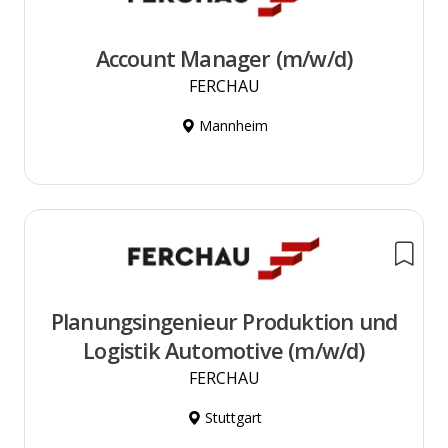
Account Manager (m/w/d)
FERCHAU
Mannheim
Planungsingenieur Produktion und
Logistik Automotive (m/w/d)
FERCHAU
Stuttgart