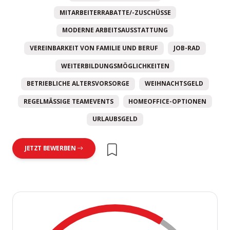
MITARBEITERRABATTE/-ZUSCHÜSSE
MODERNE ARBEITSAUSSTATTUNG
VEREINBARKEIT VON FAMILIE UND BERUF
JOB-RAD
WEITERBILDUNGSMÖGLICHKEITEN
BETRIEBLICHE ALTERSVORSORGE
WEIHNACHTSGELD
REGELMÄSSIGE TEAMEVENTS
HOMEOFFICE-OPTIONEN
URLAUBSGELD
JETZT BEWERBEN