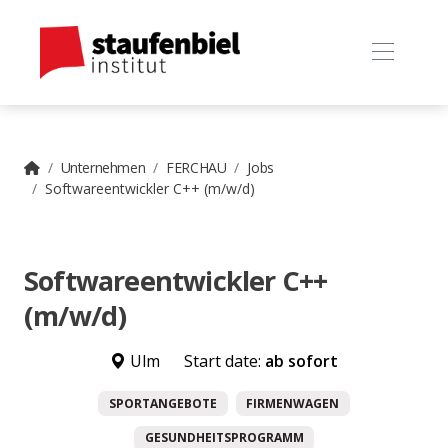
Unternehmen
FERCHAU
Jobs
Softwareentwickler C++ (m/w/d)
Softwareentwickler C++
(m/w/d)
Ulm
Start date:
ab sofort
SPORTANGEBOTE
FIRMENWAGEN
GESUNDHEITSPROGRAMM