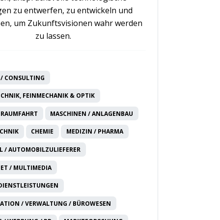
en zu entwerfen, zu entwickeln und
en, um Zukunftsvisionen wahr werden
zu lassen.
/ CONSULTING
CHNIK, FEINMECHANIK & OPTIK
 RAUMFAHRT
MASCHINEN / ANLAGENBAU
CHNIK
CHEMIE
MEDIZIN / PHARMA
 / AUTOMOBILZULIEFERER
NET / MULTIMEDIA
DIENSTLEISTUNGEN
ATION / VERWALTUNG / BÜROWESEN