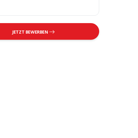
JETZT BEWERBEN