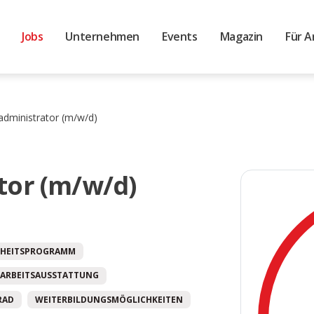
Jobs
Unternehmen
Events
Magazin
Für A
dministrator (m/w/d)
tor (m/w/d)
HEITSPROGRAMM
ARBEITSAUSSTATTUNG
RAD
WEITERBILDUNGSMÖGLICHKEITEN