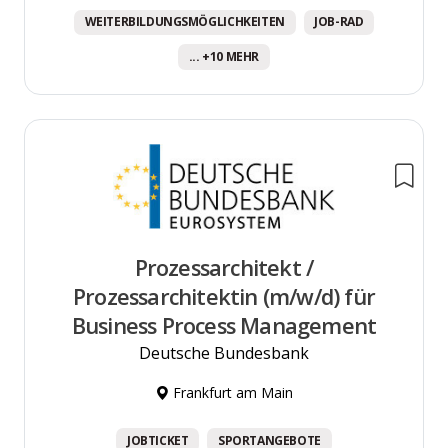
WEITERBILDUNGSMÖGLICHKEITEN
JOB-RAD
... +10 MEHR
Prozessarchitekt /
Prozessarchitektin (m/w/d) für
Business Process Management
Deutsche Bundesbank
Frankfurt am Main
JOBTICKET
SPORTANGEBOTE