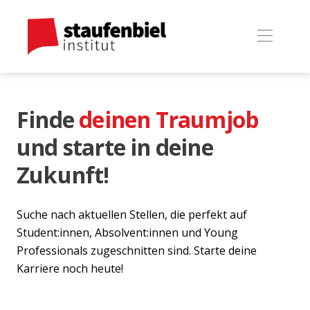
Finde
deinen Traumjob
und starte in deine
Zukunft!
Suche nach aktuellen Stellen, die perfekt auf
Student:innen, Absolvent:innen und Young
Professionals zugeschnitten sind. Starte deine
Karriere noch heute!