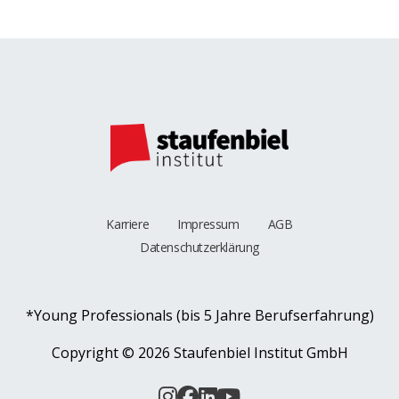
Karriere
Impressum
AGB
Datenschutzerklärung
*Young Professionals (bis 5 Jahre Berufserfahrung)
Copyright ©
2026 Staufenbiel Institut GmbH