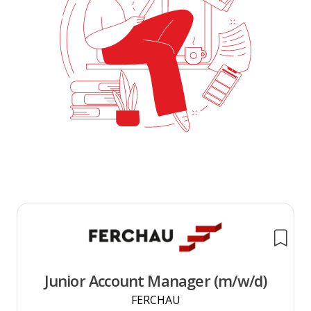
Junior Account Manager (m/w/d)
FERCHAU