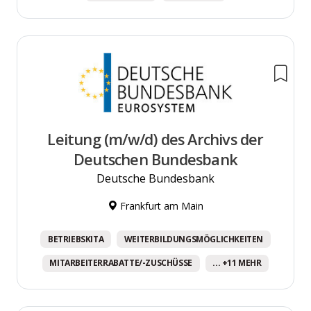
Leitung (m/w/d) des Archivs der
Deutschen Bundesbank
Deutsche Bundesbank
Frankfurt am Main
BETRIEBSKITA
WEITERBILDUNGSMÖGLICHKEITEN
MITARBEITERRABATTE/-ZUSCHÜSSE
... +11 MEHR