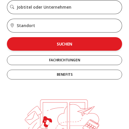
SUCHEN
FACHRICHTUNGEN
BENEFITS