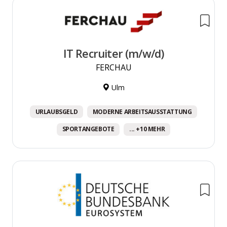
IT Recruiter (m/w/d)
FERCHAU
Ulm
URLAUBSGELD
MODERNE ARBEITSAUSSTATTUNG
SPORTANGEBOTE
... +10 MEHR