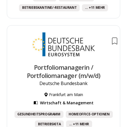
BETRIEBSKANTINE/-RESTAURANT
... +11 MEHR
Portfoliomanagerin /
Portfoliomanager (m/w/d)
Deutsche Bundesbank
Frankfurt am Main
Wirtschaft & Management
GESUNDHEITSPROGRAMM
HOMEOFFICE-OPTIONEN
BETRIEBSKITA
... +11 MEHR