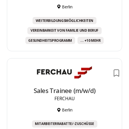
Berlin
WEITERBILDUNGSMÖGLICHKEITEN
VEREINBARKEIT VON FAMILIE UND BERUF
GESUNDHEITSPROGRAMM
... +10 MEHR
Sales Trainee (m/w/d)
FERCHAU
Berlin
MITARBEITERRABATTE/-ZUSCHÜSSE