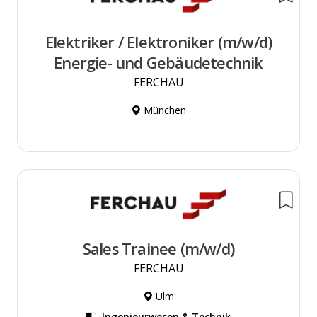
Elektriker / Elektroniker (m/w/d)
Energie- und Gebäudetechnik
FERCHAU
München
Sales Trainee (m/w/d)
FERCHAU
Ulm
Ingenieurwesen & Technik