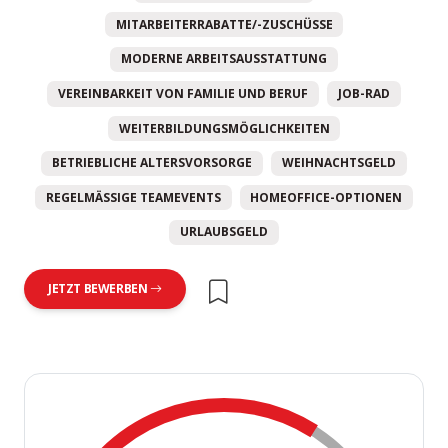
MITARBEITERRABATTE/-ZUSCHÜSSE
MODERNE ARBEITSAUSSTATTUNG
VEREINBARKEIT VON FAMILIE UND BERUF
JOB-RAD
WEITERBILDUNGSMÖGLICHKEITEN
BETRIEBLICHE ALTERSVORSORGE
WEIHNACHTSGELD
REGELMÄSSIGE TEAMEVENTS
HOMEOFFICE-OPTIONEN
URLAUBSGELD
JETZT BEWERBEN