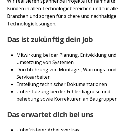
Wir realisieren spannende Projekte für namhafte
Kunden in allen Technologiebereichen und für alle
Branchen und sorgen für sichere und nachhaltige
Technologielösungen.
Das ist zukünftig dein Job
Mitwirkung bei der Planung, Entwicklung und
Umsetzung von Systemen
Durchführung von Montage-, Wartungs- und
Servicearbeiten
Erstellung technischer Dokumentationen
Unterstützung bei der Fehlerdiagnose und -
behebung sowie Korrekturen an Baugruppen
Das erwartet dich bei uns
Unbefristeter Arbeitsvertrag