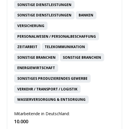
SONSTIGE DIENSTLEISTUNGEN
SONSTIGE DIENSTLEISTUNGEN
BANKEN
VERSICHERUNG
PERSONALWESEN / PERSONALBESCHAFFUNG
ZEITARBEIT
TELEKOMMUNIKATION
SONSTIGE BRANCHEN
SONSTIGE BRANCHEN
ENERGIEWIRTSCHAFT
SONSTIGES PRODUZIERENDES GEWERBE
VERKEHR / TRANSPORT / LOGISTIK
WASSERVERSORGUNG & ENTSORGUNG
Mitarbeitende in Deutschland:
10.000