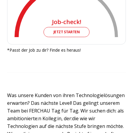
Job-check!
JETZT STARTEN
*Passt der Job zu dir? Finde es heraus!
Was unsere Kunden von ihren Technologielösungen
erwarten? Das nächste Level! Das gelingt unserem
Team bei FERCHAU Tag für Tag. Wir suchen dich: als
ambitionierte:n Kolleg:in, der:die wie wir
Technologien auf die nächste Stufe bringen möchte.