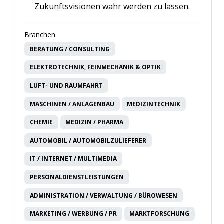
Zukunftsvisionen wahr werden zu lassen.
Branchen
BERATUNG / CONSULTING
ELEKTROTECHNIK, FEINMECHANIK & OPTIK
LUFT- UND RAUMFAHRT
MASCHINEN / ANLAGENBAU
MEDIZINTECHNIK
CHEMIE
MEDIZIN / PHARMA
AUTOMOBIL / AUTOMOBILZULIEFERER
IT / INTERNET / MULTIMEDIA
PERSONALDIENSTLEISTUNGEN
ADMINISTRATION / VERWALTUNG / BÜROWESEN
MARKETING / WERBUNG / PR
MARKTFORSCHUNG