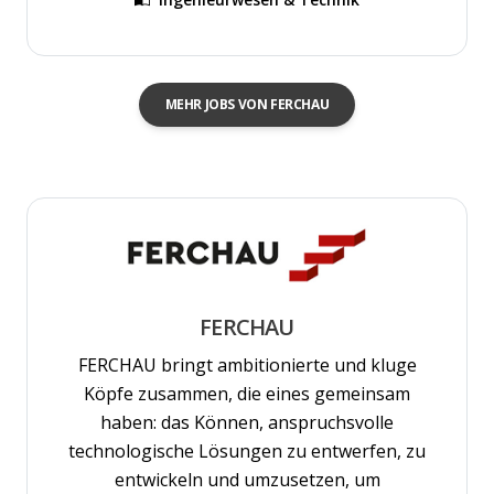
MEHR JOBS VON FERCHAU
FERCHAU
FERCHAU bringt ambitionierte und kluge
Köpfe zusammen, die eines gemeinsam
haben: das Können, anspruchsvolle
technologische Lösungen zu entwerfen, zu
entwickeln und umzusetzen, um