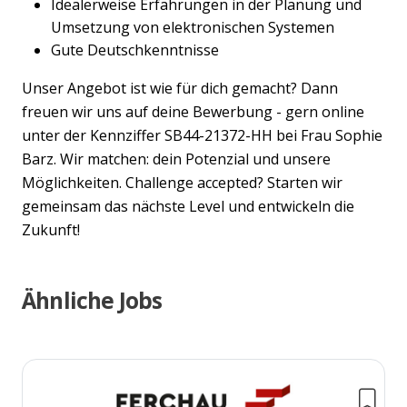
Idealerweise Erfahrungen in der Planung und
Umsetzung von elektronischen Systemen
Gute Deutschkenntnisse
Unser Angebot ist wie für dich gemacht? Dann
freuen wir uns auf deine Bewerbung - gern online
unter der Kennziffer SB44-21372-HH bei Frau Sophie
Barz. Wir matchen: dein Potenzial und unsere
Möglichkeiten. Challenge accepted? Starten wir
gemeinsam das nächste Level und entwickeln die
Zukunft!
Ähnliche Jobs