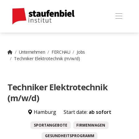
Unternehmen
FERCHAU
Jobs
Techniker Elektrotechnik (m/w/d)
Techniker Elektrotechnik
(m/w/d)
Hamburg
Start date:
ab sofort
SPORTANGEBOTE
FIRMENWAGEN
GESUNDHEITSPROGRAMM