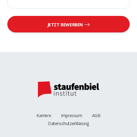
JETZT BEWERBEN
Karriere
Impressum
AGB
Datenschutzerklärung