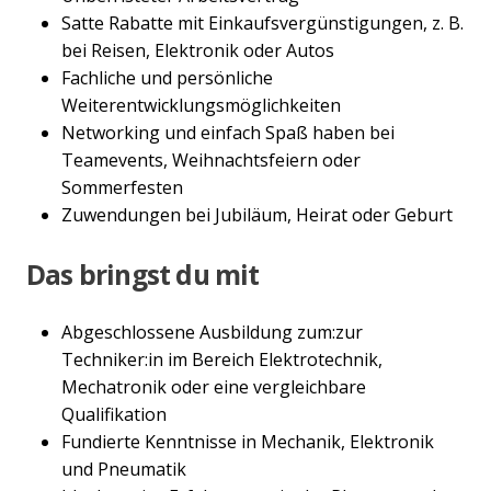
Satte Rabatte mit Einkaufsvergünstigungen, z. B.
bei Reisen, Elektronik oder Autos
Fachliche und persönliche
Weiterentwicklungsmöglichkeiten
Networking und einfach Spaß haben bei
Teamevents, Weihnachtsfeiern oder
Sommerfesten
Zuwendungen bei Jubiläum, Heirat oder Geburt
Das bringst du mit
Abgeschlossene Ausbildung zum:zur
Techniker:in im Bereich Elektrotechnik,
Mechatronik oder eine vergleichbare
Qualifikation
Fundierte Kenntnisse in Mechanik, Elektronik
und Pneumatik