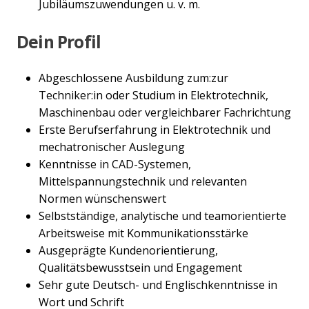
Jubiläumszuwendungen u. v. m.
Dein Profil
Abgeschlossene Ausbildung zum:zur
Techniker:in oder Studium in Elektrotechnik,
Maschinenbau oder vergleichbarer Fachrichtung
Erste Berufserfahrung in Elektrotechnik und
mechatronischer Auslegung
Kenntnisse in CAD-Systemen,
Mittelspannungstechnik und relevanten
Normen wünschenswert
Selbstständige, analytische und teamorientierte
Arbeitsweise mit Kommunikationsstärke
Ausgeprägte Kundenorientierung,
Qualitätsbewusstsein und Engagement
Sehr gute Deutsch- und Englischkenntnisse in
Wort und Schrift