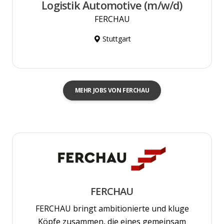
Logistik Automotive (m/w/d)
FERCHAU
Stuttgart
MEHR JOBS VON FERCHAU
FERCHAU
FERCHAU bringt ambitionierte und kluge
Köpfe zusammen, die eines gemeinsam