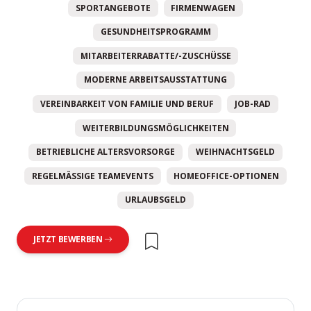
SPORTANGEBOTE
FIRMENWAGEN
GESUNDHEITSPROGRAMM
MITARBEITERRABATTE/-ZUSCHÜSSE
MODERNE ARBEITSAUSSTATTUNG
VEREINBARKEIT VON FAMILIE UND BERUF
JOB-RAD
WEITERBILDUNGSMÖGLICHKEITEN
BETRIEBLICHE ALTERSVORSORGE
WEIHNACHTSGELD
REGELMÄSSIGE TEAMEVENTS
HOMEOFFICE-OPTIONEN
URLAUBSGELD
JETZT BEWERBEN