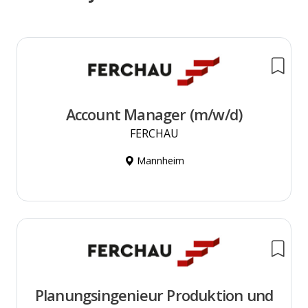
Account Manager (m/w/d)
FERCHAU
Mannheim
Planungsingenieur Produktion und