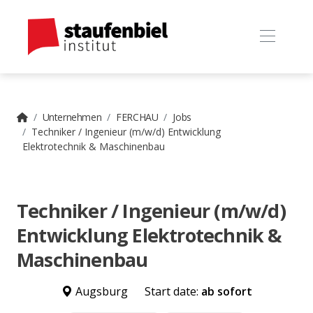
Unternehmen
FERCHAU
Jobs
Techniker / Ingenieur (m/w/d) Entwicklung
Elektrotechnik & Maschinenbau
Techniker / Ingenieur (m/w/d)
Entwicklung Elektrotechnik &
Maschinenbau
Augsburg
Start date:
ab sofort