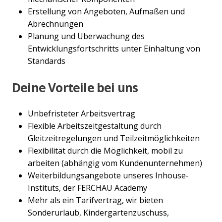
Erstellung von Angeboten, Aufmaßen und
Abrechnungen
Planung und Überwachung des
Entwicklungsfortschritts unter Einhaltung von
Standards
Deine Vorteile bei uns
Unbefristeter Arbeitsvertrag
Flexible Arbeitszeitgestaltung durch
Gleitzeitregelungen und Teilzeitmöglichkeiten
Flexibilität durch die Möglichkeit, mobil zu
arbeiten (abhängig vom Kundenunternehmen)
Weiterbildungsangebote unseres Inhouse-
Instituts, der FERCHAU Academy
Mehr als ein Tarifvertrag, wir bieten
Sonderurlaub, Kindergartenzuschuss,