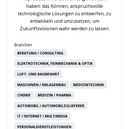
haben: das Können, anspruchsvolle
technologische Lösungen zu entwerfen, zu
entwickeln und umzusetzen, um
Zukunftsvisionen wahr werden zu lassen.
Branchen
BERATUNG / CONSULTING
ELEKTROTECHNIK, FEINMECHANIK & OPTIK
LUFT- UND RAUMFAHRT
MASCHINEN / ANLAGENBAU
MEDIZINTECHNIK
CHEMIE
MEDIZIN / PHARMA
AUTOMOBIL / AUTOMOBILZULIEFERER
IT / INTERNET / MULTIMEDIA
PERSONALDIENSTLEISTUNGEN