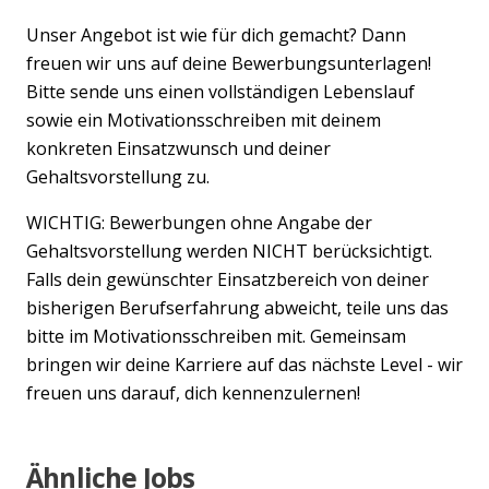
Unser Angebot ist wie für dich gemacht? Dann
freuen wir uns auf deine Bewerbungsunterlagen!
Bitte sende uns einen vollständigen Lebenslauf
sowie ein Motivationsschreiben mit deinem
konkreten Einsatzwunsch und deiner
Gehaltsvorstellung zu.
WICHTIG: Bewerbungen ohne Angabe der
Gehaltsvorstellung werden NICHT berücksichtigt.
Falls dein gewünschter Einsatzbereich von deiner
bisherigen Berufserfahrung abweicht, teile uns das
bitte im Motivationsschreiben mit. Gemeinsam
bringen wir deine Karriere auf das nächste Level - wir
freuen uns darauf, dich kennenzulernen!
Ähnliche Jobs