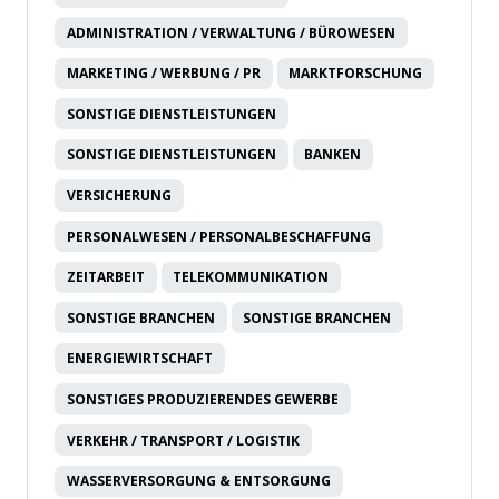
ADMINISTRATION / VERWALTUNG / BÜROWESEN
MARKETING / WERBUNG / PR
MARKTFORSCHUNG
SONSTIGE DIENSTLEISTUNGEN
SONSTIGE DIENSTLEISTUNGEN
BANKEN
VERSICHERUNG
PERSONALWESEN / PERSONALBESCHAFFUNG
ZEITARBEIT
TELEKOMMUNIKATION
SONSTIGE BRANCHEN
SONSTIGE BRANCHEN
ENERGIEWIRTSCHAFT
SONSTIGES PRODUZIERENDES GEWERBE
VERKEHR / TRANSPORT / LOGISTIK
WASSERVERSORGUNG & ENTSORGUNG