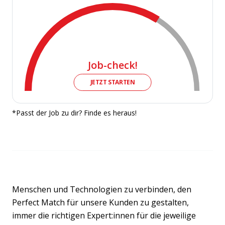
Job-check!
JETZT STARTEN
*Passt der Job zu dir? Finde es heraus!
Menschen und Technologien zu verbinden, den
Perfect Match für unsere Kunden zu gestalten,
immer die richtigen Expert:innen für die jeweilige