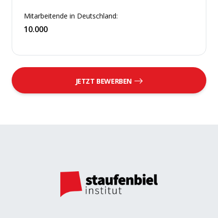
Mitarbeitende in Deutschland:
10.000
JETZT BEWERBEN