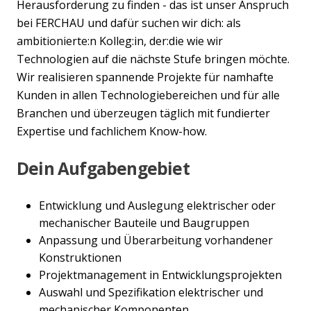
Herausforderung zu finden - das ist unser Anspruch
bei FERCHAU und dafür suchen wir dich: als
ambitionierte:n Kolleg:in, der:die wie wir
Technologien auf die nächste Stufe bringen möchte.
Wir realisieren spannende Projekte für namhafte
Kunden in allen Technologiebereichen und für alle
Branchen und überzeugen täglich mit fundierter
Expertise und fachlichem Know-how.
Dein Aufgabengebiet
Entwicklung und Auslegung elektrischer oder
mechanischer Bauteile und Baugruppen
Anpassung und Überarbeitung vorhandener
Konstruktionen
Projektmanagement in Entwicklungsprojekten
Auswahl und Spezifikation elektrischer und
mechanischer Komponenten