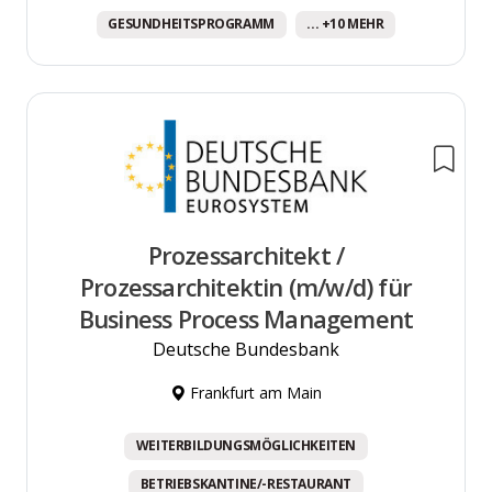
GESUNDHEITSPROGRAMM
... +10 MEHR
Prozessarchitekt /
Prozessarchitektin (m/w/d) für
Business Process Management
Deutsche Bundesbank
Frankfurt am Main
WEITERBILDUNGSMÖGLICHKEITEN
BETRIEBSKANTINE/-RESTAURANT