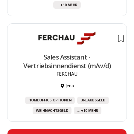
... +10 MEHR
Sales Assistant -
Vertriebsinnendienst (m/w/d)
FERCHAU
Jena
HOMEOFFICE-OPTIONEN
URLAUBSGELD
WEIHNACHTSGELD
... +10 MEHR