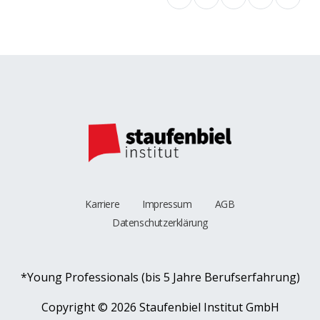
Karriere
Impressum
AGB
Datenschutzerklärung
*Young Professionals (bis 5 Jahre Berufserfahrung)
Copyright ©
2026 Staufenbiel Institut GmbH