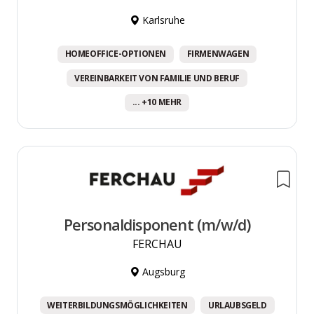
Karlsruhe
HOMEOFFICE-OPTIONEN
FIRMENWAGEN
VEREINBARKEIT VON FAMILIE UND BERUF
... +10 MEHR
Personaldisponent (m/w/d)
FERCHAU
Augsburg
WEITERBILDUNGSMÖGLICHKEITEN
URLAUBSGELD