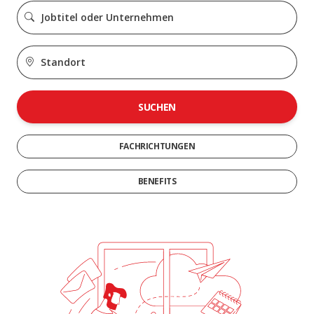
SUCHEN
FACHRICHTUNGEN
BENEFITS