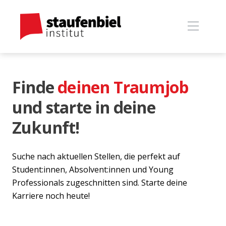
Finde
deinen Traumjob
und starte in deine
Zukunft!
Suche nach aktuellen Stellen, die perfekt auf
Student:innen, Absolvent:innen und Young
Professionals zugeschnitten sind. Starte deine
Karriere noch heute!