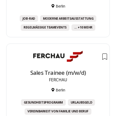
Berlin
JOB-RAD
MODERNE ARBEITSAUSSTATTUNG
REGELMÄSSIGE TEAMEVENTS
... +10 MEHR
Sales Trainee (m/w/d)
FERCHAU
Berlin
GESUNDHEITSPROGRAMM
URLAUBSGELD
VEREINBARKEIT VON FAMILIE UND BERUF