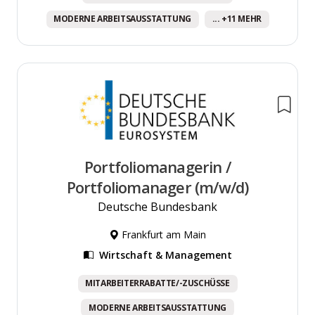
MODERNE ARBEITSAUSSTATTUNG
... +11 MEHR
Portfoliomanagerin /
Portfoliomanager (m/w/d)
Deutsche Bundesbank
Frankfurt am Main
Wirtschaft & Management
MITARBEITERRABATTE/-ZUSCHÜSSE
MODERNE ARBEITSAUSSTATTUNG