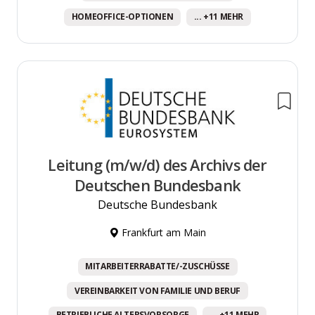
HOMEOFFICE-OPTIONEN
... +11 MEHR
Leitung (m/w/d) des Archivs der
Deutschen Bundesbank
Deutsche Bundesbank
Frankfurt am Main
MITARBEITERRABATTE/-ZUSCHÜSSE
VEREINBARKEIT VON FAMILIE UND BERUF
BETRIEBLICHE ALTERSVORSORGE
... +11 MEHR