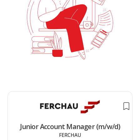
Junior Account Manager (m/w/d)
FERCHAU