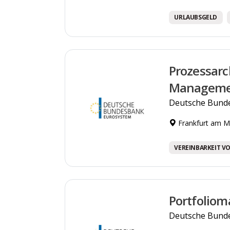
URLAUBSGELD
Prozessarc
Manageme
Deutsche Bund
Frankfurt am M
VEREINBARKEIT VO
Portfoliom
Deutsche Bund