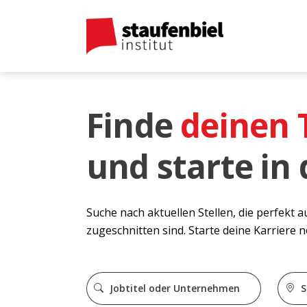
Finde
deinen
und starte in
Suche nach aktuellen Stellen, die perfekt 
zugeschnitten sind. Starte deine Karriere 