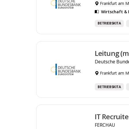
Frankfurt am M
Wirtschaft 
BETRIEBSKITA
Leitung (m
Deutsche Bund
Frankfurt am M
BETRIEBSKITA
IT Recruit
FERCHAU