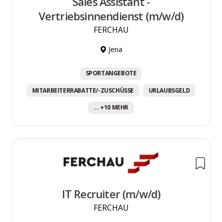
Sales Assistant -
Vertriebsinnendienst (m/w/d)
FERCHAU
Jena
SPORTANGEBOTE
MITARBEITERRABATTE/-ZUSCHÜSSE
URLAUBSGELD
... +10 MEHR
IT Recruiter (m/w/d)
FERCHAU