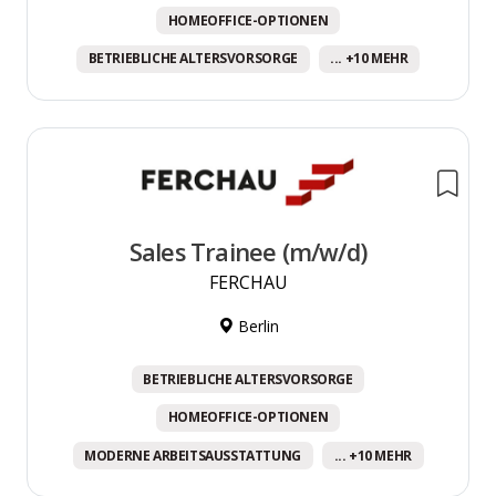
HOMEOFFICE-OPTIONEN
BETRIEBLICHE ALTERSVORSORGE
... +10 MEHR
Sales Trainee (m/w/d)
FERCHAU
Berlin
BETRIEBLICHE ALTERSVORSORGE
HOMEOFFICE-OPTIONEN
MODERNE ARBEITSAUSSTATTUNG
... +10 MEHR