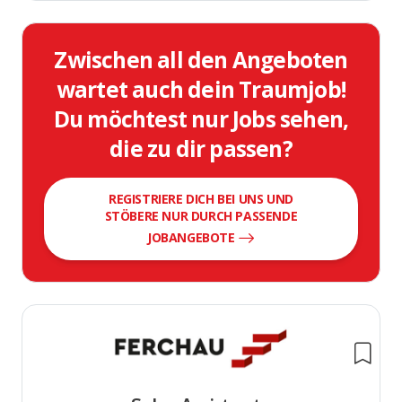
Zwischen all den Angeboten
wartet auch dein Traumjob!
Du möchtest nur Jobs sehen,
die zu dir passen?
REGISTRIERE DICH BEI UNS UND
STÖBERE NUR DURCH PASSENDE
JOBANGEBOTE