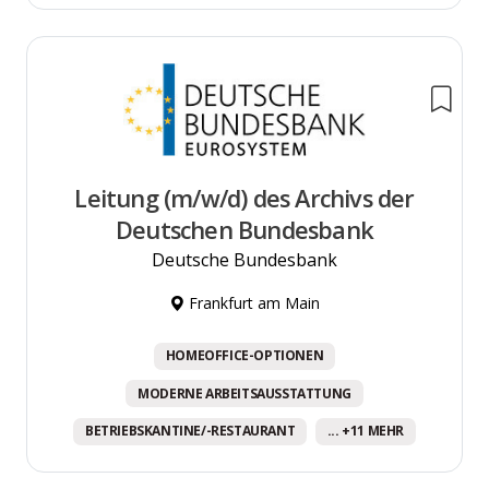
Leitung (m/w/d) des Archivs der
Deutschen Bundesbank
Deutsche Bundesbank
Frankfurt am Main
HOMEOFFICE-OPTIONEN
MODERNE ARBEITSAUSSTATTUNG
BETRIEBSKANTINE/-RESTAURANT
... +11 MEHR