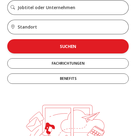
SUCHEN
FACHRICHTUNGEN
BENEFITS