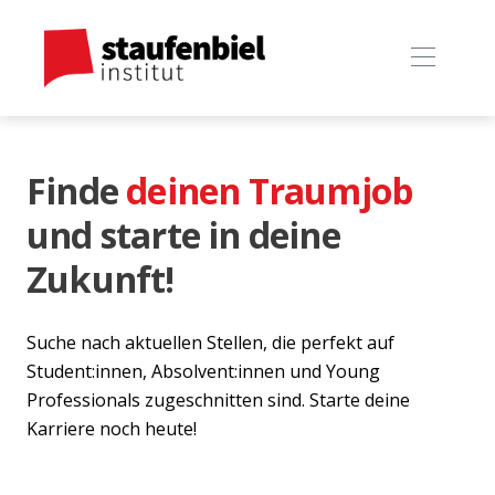
Finde
deinen Traumjob
und starte in deine
Zukunft!
Suche nach aktuellen Stellen, die perfekt auf
Student:innen, Absolvent:innen und Young
Professionals zugeschnitten sind. Starte deine
Karriere noch heute!