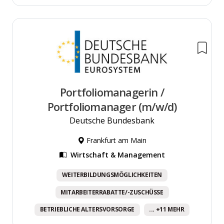
Portfoliomanagerin /
Portfoliomanager (m/w/d)
Deutsche Bundesbank
Frankfurt am Main
Wirtschaft & Management
WEITERBILDUNGSMÖGLICHKEITEN
MITARBEITERRABATTE/-ZUSCHÜSSE
BETRIEBLICHE ALTERSVORSORGE
... +11 MEHR