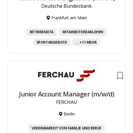
Deutsche Bundesbank
Frankfurt am Main
BETRIEBSKITA
MITARBEITERDARLEHEN
SPORTANGEBOTE
... +11 MEHR
Junior Account Manager (m/w/d)
FERCHAU
Berlin
VEREINBARKEIT VON FAMILIE UND BERUF