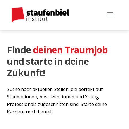
Finde
deinen Traumjob
und starte in deine
Zukunft!
Suche nach aktuellen Stellen, die perfekt auf
Student:innen, Absolvent:innen und Young
Professionals zugeschnitten sind. Starte deine
Karriere noch heute!