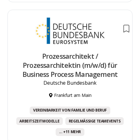
Prozessarchitekt /
Prozessarchitektin (m/w/d) für
Business Process Management
Deutsche Bundesbank
Frankfurt am Main
VEREINBARKEIT VON FAMILIE UND BERUF
ARBEITSZEITMODELLE
REGELMÄSSIGE TEAMEVENTS
... +11 MEHR