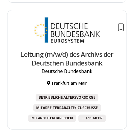
Leitung (m/w/d) des Archivs der
Deutschen Bundesbank
Deutsche Bundesbank
Frankfurt am Main
BETRIEBLICHE ALTERSVORSORGE
MITARBEITERRABATTE/-ZUSCHÜSSE
MITARBEITERDARLEHEN
... +11 MEHR