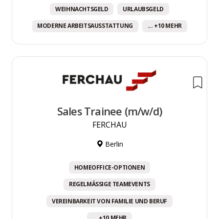
WEIHNACHTSGELD
URLAUBSGELD
MODERNE ARBEITSAUSSTATTUNG
... +10 MEHR
Sales Trainee (m/w/d)
FERCHAU
Berlin
HOMEOFFICE-OPTIONEN
REGELMÄSSIGE TEAMEVENTS
VEREINBARKEIT VON FAMILIE UND BERUF
... +10 MEHR