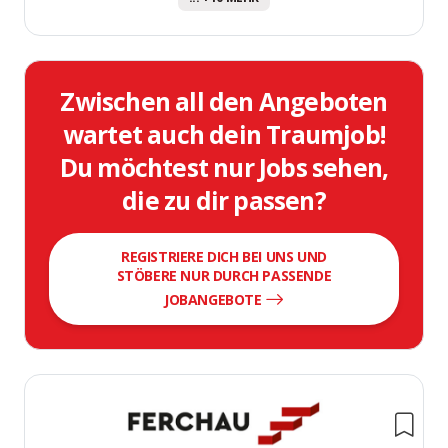
Zwischen all den Angeboten
wartet auch dein Traumjob!
Du möchtest nur Jobs sehen,
die zu dir passen?
REGISTRIERE DICH BEI UNS UND
STÖBERE NUR DURCH PASSENDE
JOBANGEBOTE