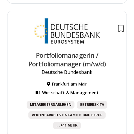
Portfoliomanagerin /
Portfoliomanager (m/w/d)
Deutsche Bundesbank
Frankfurt am Main
Wirtschaft & Management
MITARBEITERDARLEHEN
BETRIEBSKITA
VEREINBARKEIT VON FAMILIE UND BERUF
... +11 MEHR