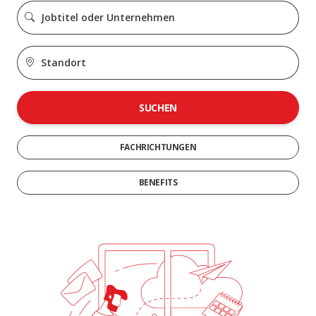
SUCHEN
FACHRICHTUNGEN
BENEFITS