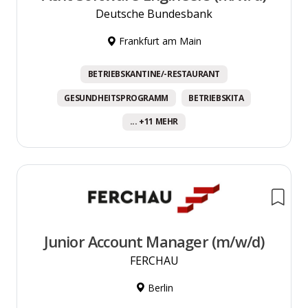
Deutsche Bundesbank
Frankfurt am Main
BETRIEBSKANTINE/-RESTAURANT
GESUNDHEITSPROGRAMM
BETRIEBSKITA
... +11 MEHR
Junior Account Manager (m/w/d)
FERCHAU
Berlin