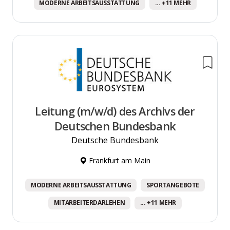
MODERNE ARBEITSAUSSTATTUNG
... +11 MEHR
Leitung (m/w/d) des Archivs der
Deutschen Bundesbank
Deutsche Bundesbank
Frankfurt am Main
MODERNE ARBEITSAUSSTATTUNG
SPORTANGEBOTE
MITARBEITERDARLEHEN
... +11 MEHR