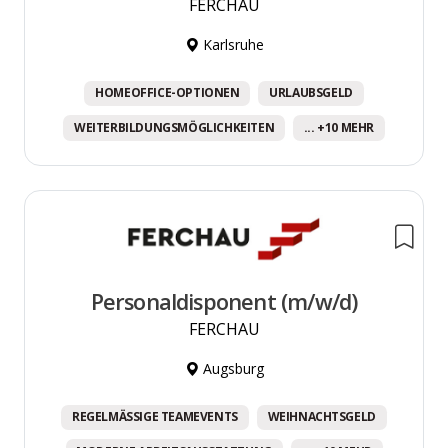
FERCHAU
Karlsruhe
HOMEOFFICE-OPTIONEN
URLAUBSGELD
WEITERBILDUNGSMÖGLICHKEITEN
... +10 MEHR
Personaldisponent (m/w/d)
FERCHAU
Augsburg
REGELMÄSSIGE TEAMEVENTS
WEIHNACHTSGELD