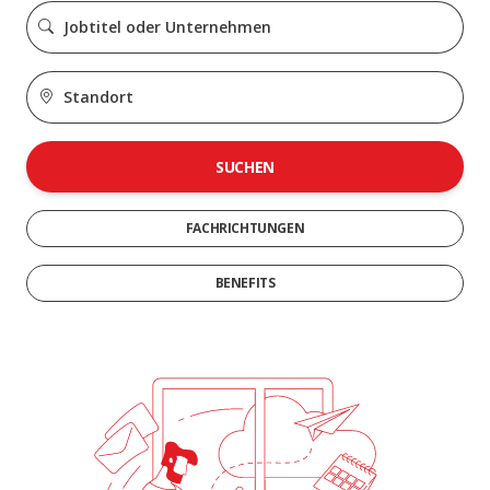
SUCHEN
FACHRICHTUNGEN
BENEFITS