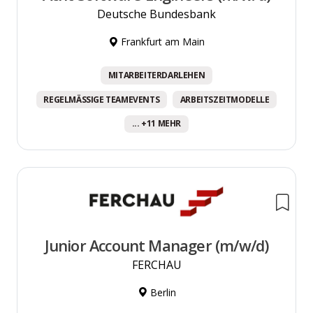
Deutsche Bundesbank
Frankfurt am Main
MITARBEITERDARLEHEN
REGELMÄSSIGE TEAMEVENTS
ARBEITSZEITMODELLE
... +11 MEHR
Junior Account Manager (m/w/d)
FERCHAU
Berlin