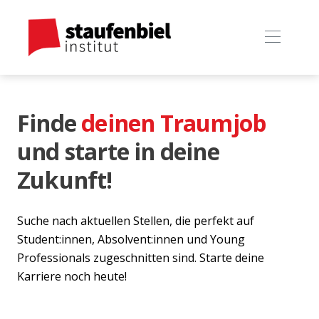
Finde
deinen Traumjob
und starte in deine
Zukunft!
Suche nach aktuellen Stellen, die perfekt auf
Student:innen, Absolvent:innen und Young
Professionals zugeschnitten sind. Starte deine
Karriere noch heute!