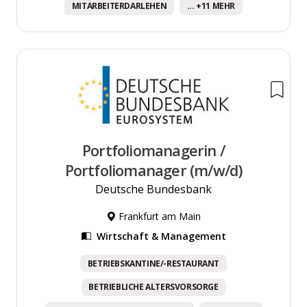
MITARBEITERDARLEHEN
... +11 MEHR
Portfoliomanagerin /
Portfoliomanager (m/w/d)
Deutsche Bundesbank
Frankfurt am Main
Wirtschaft & Management
BETRIEBSKANTINE/-RESTAURANT
BETRIEBLICHE ALTERSVORSORGE