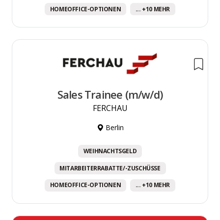
HOMEOFFICE-OPTIONEN
... +10 MEHR
Sales Trainee (m/w/d)
FERCHAU
Berlin
WEIHNACHTSGELD
MITARBEITERRABATTE/-ZUSCHÜSSE
HOMEOFFICE-OPTIONEN
... +10 MEHR