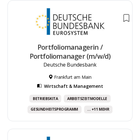
Portfoliomanagerin /
Portfoliomanager (m/w/d)
Deutsche Bundesbank
Frankfurt am Main
Wirtschaft & Management
BETRIEBSKITA
ARBEITSZEITMODELLE
GESUNDHEITSPROGRAMM
... +11 MEHR