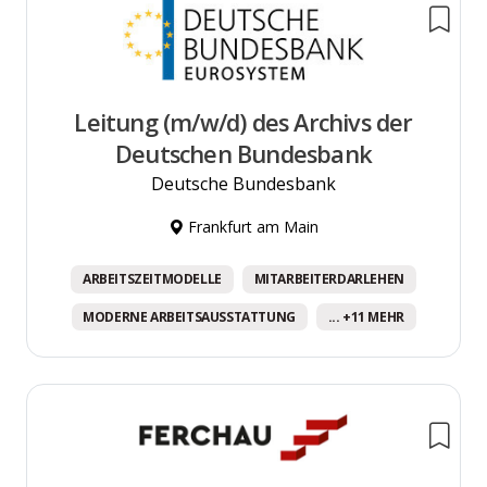
Leitung (m/w/d) des Archivs der
Deutschen Bundesbank
Deutsche Bundesbank
Frankfurt am Main
ARBEITSZEITMODELLE
MITARBEITERDARLEHEN
MODERNE ARBEITSAUSSTATTUNG
... +11 MEHR