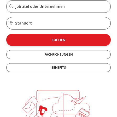
SUCHEN
FACHRICHTUNGEN
BENEFITS