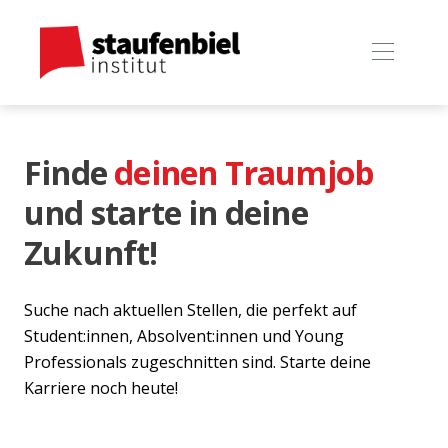
Finde
deinen Traumjob
und starte in deine
Zukunft!
Suche nach aktuellen Stellen, die perfekt auf
Student:innen, Absolvent:innen und Young
Professionals zugeschnitten sind. Starte deine
Karriere noch heute!