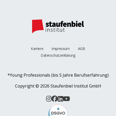
Karriere
Impressum
AGB
Datenschutzerklärung
*Young Professionals (bis 5 Jahre Berufserfahrung)
Copyright ©
2026 Staufenbiel Institut GmbH