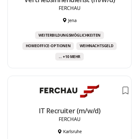
FERCHAU
Jena
WEITERBILDUNGSMÖGLICHKEITEN
HOMEOFFICE-OPTIONEN
WEIHNACHTSGELD
... +10 MEHR
IT Recruiter (m/w/d)
FERCHAU
Karlsruhe