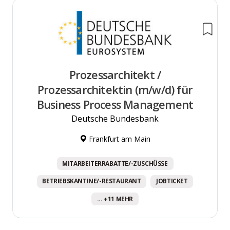
Prozessarchitekt /
Prozessarchitektin (m/w/d) für
Business Process Management
Deutsche Bundesbank
Frankfurt am Main
MITARBEITERRABATTE/-ZUSCHÜSSE
BETRIEBSKANTINE/-RESTAURANT
JOBTICKET
... +11 MEHR