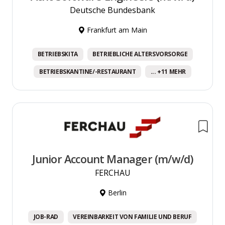
Deutsche Bundesbank
Frankfurt am Main
BETRIEBSKITA
BETRIEBLICHE ALTERSVORSORGE
BETRIEBSKANTINE/-RESTAURANT
... +11 MEHR
Junior Account Manager (m/w/d)
FERCHAU
Berlin
JOB-RAD
VEREINBARKEIT VON FAMILIE UND BERUF