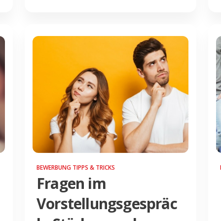
BEWERBUNG TIPPS & TRICKS
Fragen im
Vorstellungsgespräc