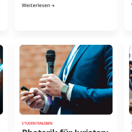
Weiterlesen
STUDENTENLEBEN