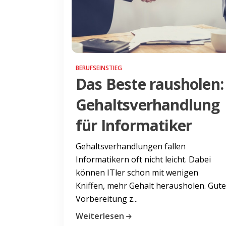
BERUFSEINSTIEG
Das Beste rausholen:
Gehaltsverhandlung
für Informatiker
Gehaltsverhandlungen fallen
Informatikern oft nicht leicht. Dabei
können ITler schon mit wenigen
Kniffen, mehr Gehalt herausholen. Gute
Vorbereitung z...
Weiterlesen