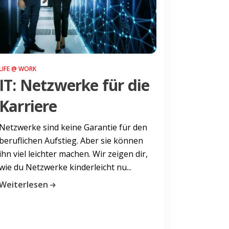
LIFE @ WORK
IT: Netzwerke für die
Karriere
Netzwerke sind keine Garantie für den
beruflichen Aufstieg. Aber sie können
ihn viel leichter machen. Wir zeigen dir,
wie du Netzwerke kinderleicht nu...
Weiterlesen