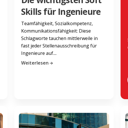
Skills für Ingenieure
Teamfähigkeit, Sozialkompetenz,
Kommunikationsfähigkeit: Diese
Schlagworte tauchen mittlerweile in
fast jeder Stellenausschreibung für
Ingenieure auf....
Weiterlesen