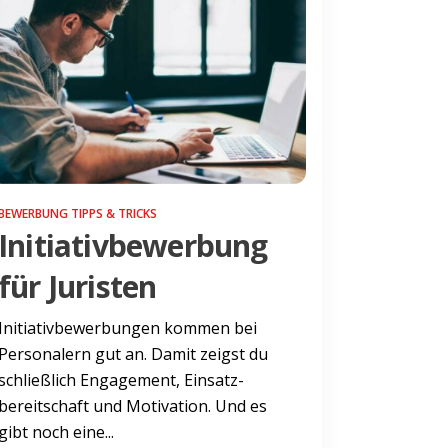
BEWERBUNG TIPPS & TRICKS
Initiativbewerbung
für Juristen
Initiativbewerbungen kommen bei
Personalern gut an. Damit zeigst du
schließlich Engagement, Einsatz­
bereitschaft und Motivation. Und es
gibt noch eine...