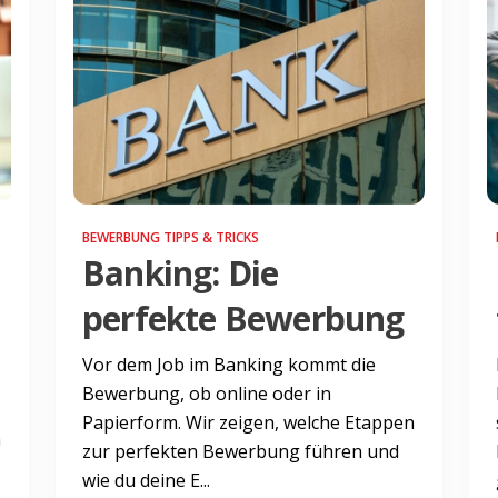
BEWERBUNG TIPPS & TRICKS
Banking: Die
perfekte Bewerbung
Vor dem Job im Banking kommt die
Bewerbung, ob online oder in
Papierform. Wir zeigen, welche Etappen
n
zur perfekten Bewerbung führen und
wie du deine E...