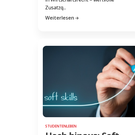
Zusatzq...
Weiterlesen
STUDENTENLEBEN