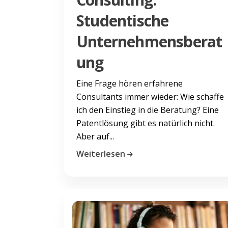
Studentische
Unternehmensberat
ung
Eine Frage hören erfahrene
Consultants immer wieder: Wie schaffe
ich den Einstieg in die Beratung? Eine
Patentlösung gibt es natürlich nicht.
Aber auf...
Weiterlesen