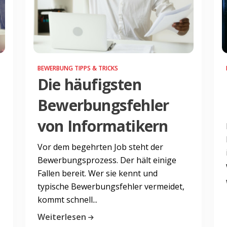
BEWERBUNG TIPPS & TRICKS
Die häufigsten
Bewerbungsfehler
von Informatikern
Vor dem begehrten Job steht der
Bewerbungsprozess. Der hält einige
Fallen bereit. Wer sie kennt und
typische Bewerbungsfehler vermeidet,
kommt schnell...
Weiterlesen