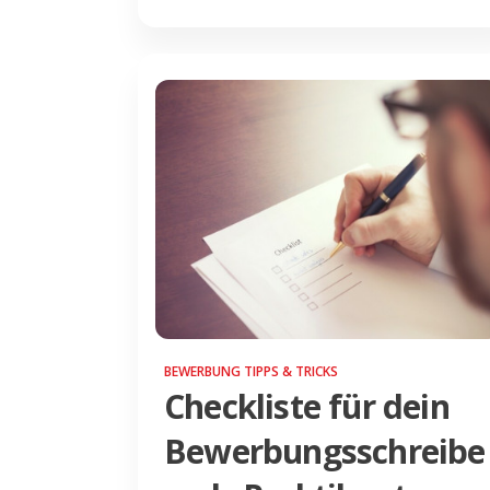
BEWERBUNG TIPPS & TRICKS
Checkliste für dein
Bewerbungsschreibe