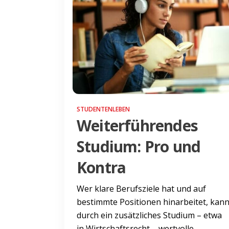
STUDENTENLEBEN
Weiterführendes
Studium: Pro und
Kontra
Wer klare Berufsziele hat und auf
bestimmte Positionen hinarbeitet, kan
durch ein zusätzliches Studium – etwa
in Wirtschaftsrecht – wertvolle