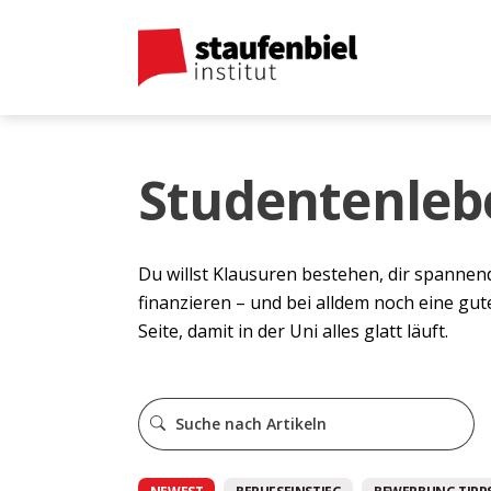
Studentenleb
Du willst Klausuren bestehen, dir spannen
finanzieren – und bei alldem noch eine gut
Seite, damit in der Uni alles glatt läuft.