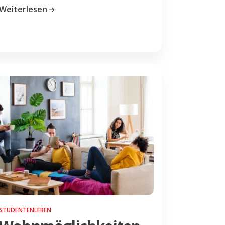
Weiterlesen
STUDENTENLEBEN