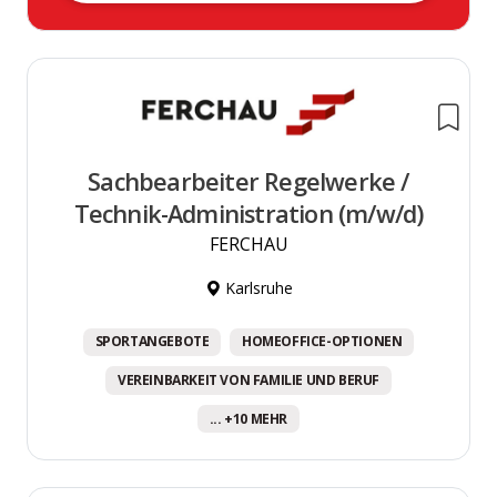
Sachbearbeiter Regelwerke /
Technik-Administration (m/w/d)
FERCHAU
Karlsruhe
SPORTANGEBOTE
HOMEOFFICE-OPTIONEN
VEREINBARKEIT VON FAMILIE UND BERUF
... +10 MEHR