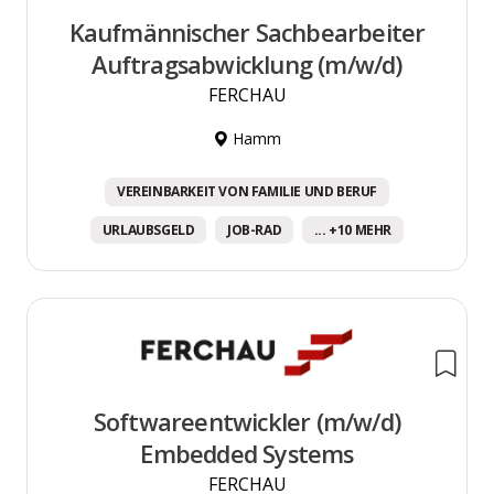
Kaufmännischer Sachbearbeiter
Auftragsabwicklung (m/w/d)
FERCHAU
Hamm
VEREINBARKEIT VON FAMILIE UND BERUF
URLAUBSGELD
JOB-RAD
... +10 MEHR
Softwareentwickler (m/w/d)
Embedded Systems
FERCHAU