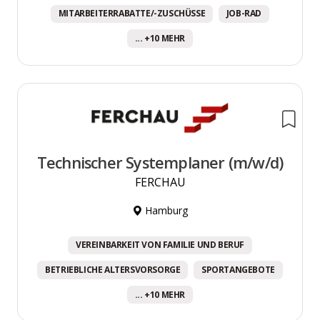
MITARBEITERRABATTE/-ZUSCHÜSSE
JOB-RAD
... +10 MEHR
Technischer Systemplaner (m/w/d)
FERCHAU
Hamburg
VEREINBARKEIT VON FAMILIE UND BERUF
BETRIEBLICHE ALTERSVORSORGE
SPORTANGEBOTE
... +10 MEHR