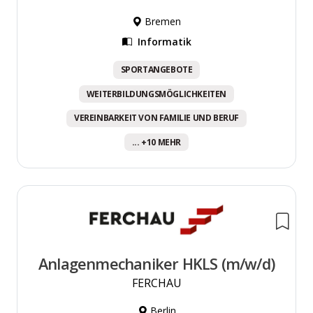
Bremen
Informatik
SPORTANGEBOTE
WEITERBILDUNGSMÖGLICHKEITEN
VEREINBARKEIT VON FAMILIE UND BERUF
... +10 MEHR
Anlagenmechaniker HKLS (m/w/d)
FERCHAU
Berlin