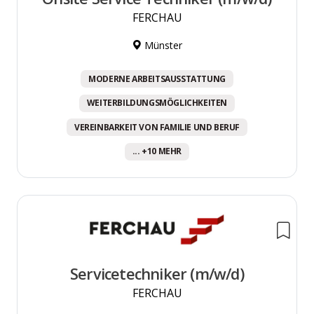
FERCHAU
Münster
MODERNE ARBEITSAUSSTATTUNG
WEITERBILDUNGSMÖGLICHKEITEN
VEREINBARKEIT VON FAMILIE UND BERUF
... +10 MEHR
Servicetechniker (m/w/d)
FERCHAU