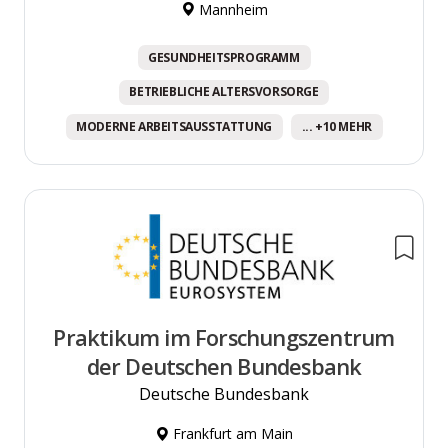
Mannheim
GESUNDHEITSPROGRAMM
BETRIEBLICHE ALTERSVORSORGE
MODERNE ARBEITSAUSSTATTUNG
... +10 MEHR
Praktikum im Forschungszentrum
der Deutschen Bundesbank
Deutsche Bundesbank
Frankfurt am Main