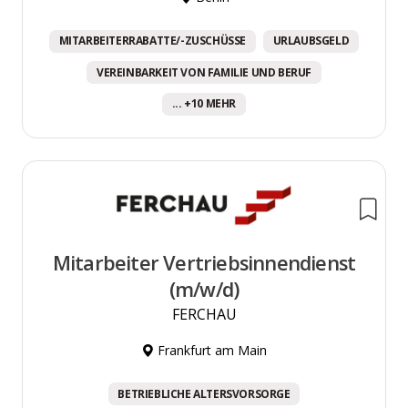
MITARBEITERRABATTE/-ZUSCHÜSSE
URLAUBSGELD
VEREINBARKEIT VON FAMILIE UND BERUF
... +10 MEHR
Mitarbeiter Vertriebsinnendienst
(m/w/d)
FERCHAU
Frankfurt am Main
BETRIEBLICHE ALTERSVORSORGE