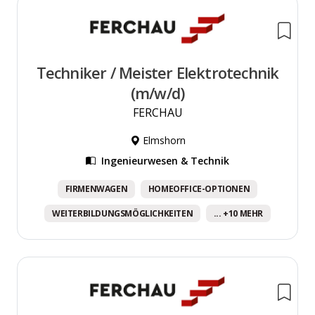
Techniker / Meister Elektrotechnik
(m/w/d)
FERCHAU
Elmshorn
Ingenieurwesen & Technik
FIRMENWAGEN
HOMEOFFICE-OPTIONEN
WEITERBILDUNGSMÖGLICHKEITEN
... +10 MEHR