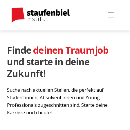
Finde
deinen Traumjob
und starte in deine
Zukunft!
Suche nach aktuellen Stellen, die perfekt auf
Student:innen, Absolvent:innen und Young
Professionals zugeschnitten sind. Starte deine
Karriere noch heute!