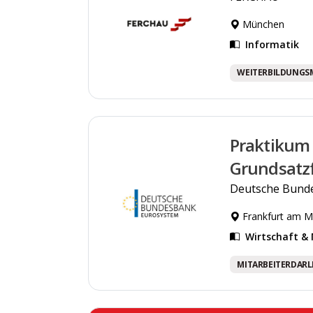
München
Informatik
WEITERBILDUNGS
Praktikum 
Grundsatz
Deutsche Bund
Frankfurt am M
Wirtschaft 
MITARBEITERDAR