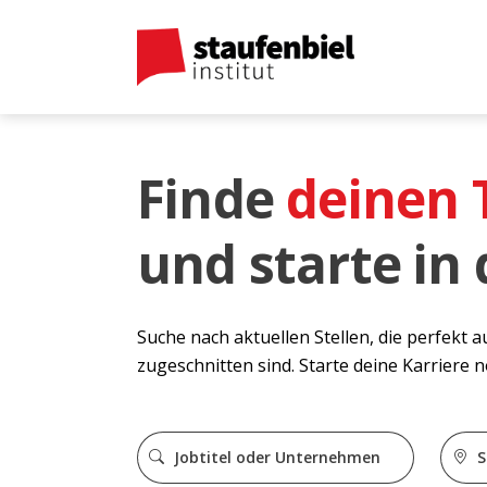
Finde
deinen
und starte in
Suche nach aktuellen Stellen, die perfekt 
zugeschnitten sind. Starte deine Karriere 