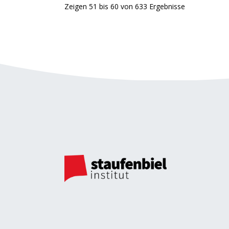
Zeigen
51
bis
60
von
633
Ergebnisse