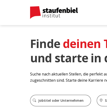
Finde
deinen
und starte in
Suche nach aktuellen Stellen, die perfekt 
zugeschnitten sind. Starte deine Karriere 