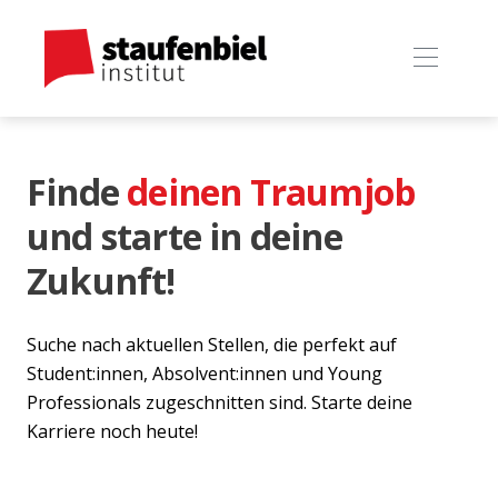
Finde
deinen Traumjob
und starte in deine
Zukunft!
Suche nach aktuellen Stellen, die perfekt auf
Student:innen, Absolvent:innen und Young
Professionals zugeschnitten sind. Starte deine
Karriere noch heute!