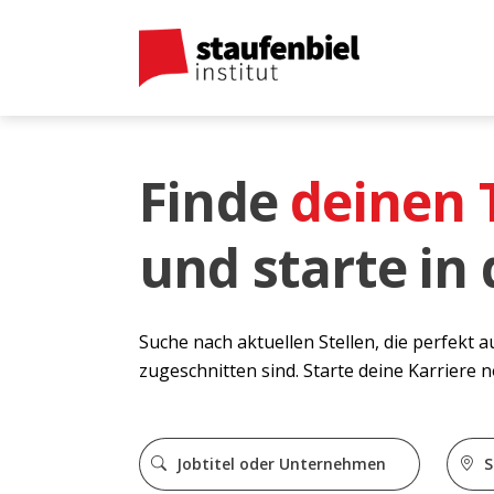
Finde
deinen
und starte in
Suche nach aktuellen Stellen, die perfekt 
zugeschnitten sind. Starte deine Karriere 