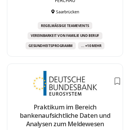
FERCHAU
Saarbrücken
REGELMÄSSIGE TEAMEVENTS
VEREINBARKEIT VON FAMILIE UND BERUF
GESUNDHEITSPROGRAMM
... +10 MEHR
Praktikum im Bereich
bankenaufsichtliche Daten und
Analysen zum Meldewesen