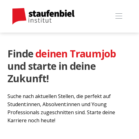
Finde
deinen Traumjob
und starte in deine
Zukunft!
Suche nach aktuellen Stellen, die perfekt auf
Student:innen, Absolvent:innen und Young
Professionals zugeschnitten sind. Starte deine
Karriere noch heute!