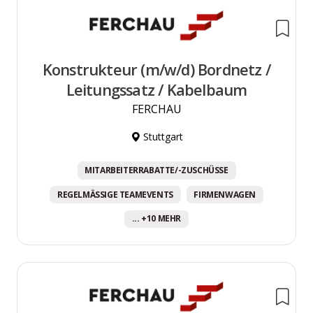
Konstrukteur (m/w/d) Bordnetz /
Leitungssatz / Kabelbaum
FERCHAU
Stuttgart
MITARBEITERRABATTE/-ZUSCHÜSSE
REGELMÄSSIGE TEAMEVENTS
FIRMENWAGEN
... +10 MEHR