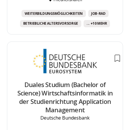
WEITERBILDUNGSMÖGLICHKEITEN
JOB-RAD
BETRIEBLICHE ALTERSVORSORGE
... +10 MEHR
Duales Studium (Bachelor of
Science) Wirtschaftsinformatik in
der Studienrichtung Application
Management
Deutsche Bundesbank