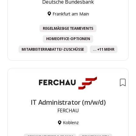
Deutsche Bundesbank
Frankfurt am Main
REGELMÄSSIGE TEAMEVENTS
HOMEOFFICE-OPTIONEN
MITARBEITERRABATTE/-ZUSCHÜSSE
... +11 MEHR
IT Administrator (m/w/d)
FERCHAU
Koblenz