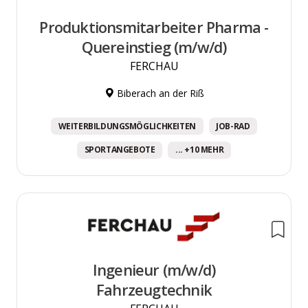
Produktionsmitarbeiter Pharma -
Quereinstieg (m/w/d)
FERCHAU
Biberach an der Riß
WEITERBILDUNGSMÖGLICHKEITEN
JOB-RAD
SPORTANGEBOTE
... +10 MEHR
Ingenieur (m/w/d)
Fahrzeugtechnik