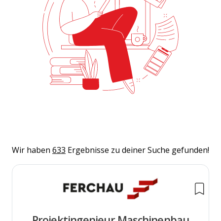
Wir haben
633
Ergebnisse zu deiner Suche gefunden!
Projektingenieur Maschinenbau