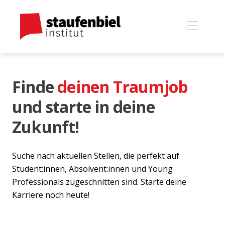
Finde
deinen Traumjob
und starte in deine
Zukunft!
Suche nach aktuellen Stellen, die perfekt auf
Student:innen, Absolvent:innen und Young
Professionals zugeschnitten sind. Starte deine
Karriere noch heute!