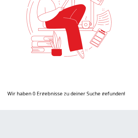
Wir haben
0
Ergebnisse zu deiner Suche gefunden!