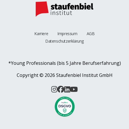
Karriere
Impressum
AGB
Datenschutzerklärung
*Young Professionals (bis 5 Jahre Berufserfahrung)
Copyright ©
2026 Staufenbiel Institut GmbH