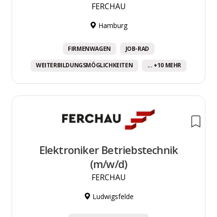
FERCHAU
Hamburg
FIRMENWAGEN
JOB-RAD
WEITERBILDUNGSMÖGLICHKEITEN
... +10 MEHR
Elektroniker Betriebstechnik
(m/w/d)
FERCHAU
Ludwigsfelde