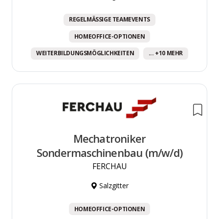
REGELMÄSSIGE TEAMEVENTS
HOMEOFFICE-OPTIONEN
WEITERBILDUNGSMÖGLICHKEITEN
... +10 MEHR
Mechatroniker
Sondermaschinenbau (m/w/d)
FERCHAU
Salzgitter
HOMEOFFICE-OPTIONEN