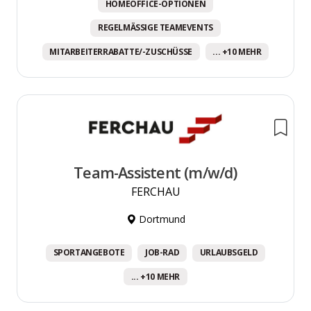
HOMEOFFICE-OPTIONEN
REGELMÄSSIGE TEAMEVENTS
MITARBEITERRABATTE/-ZUSCHÜSSE
... +10 MEHR
Team-Assistent (m/w/d)
FERCHAU
Dortmund
SPORTANGEBOTE
JOB-RAD
URLAUBSGELD
... +10 MEHR