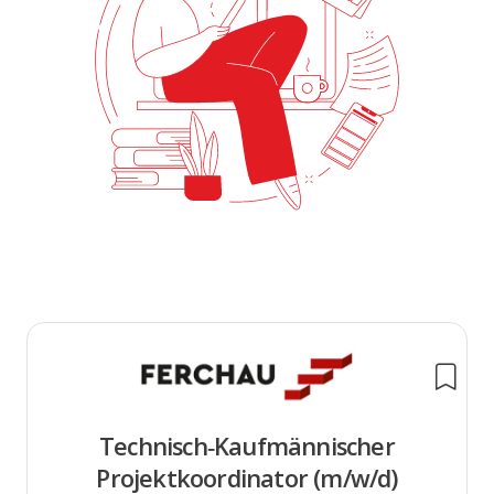
Technisch‑Kaufmännischer
Projektkoordinator (m/w/d)