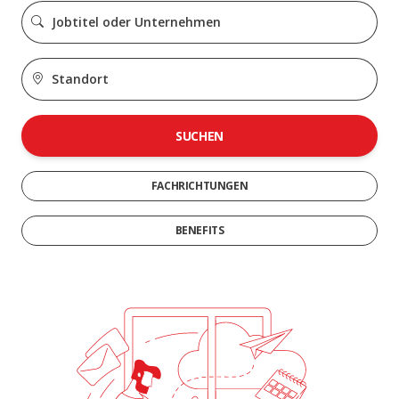
SUCHEN
FACHRICHTUNGEN
BENEFITS