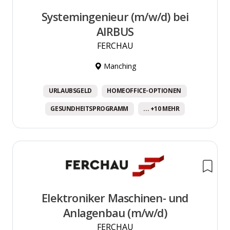
Systemingenieur (m/w/d) bei
AIRBUS
FERCHAU
Manching
URLAUBSGELD
HOMEOFFICE-OPTIONEN
GESUNDHEITSPROGRAMM
... +10 MEHR
Elektroniker Maschinen- und
Anlagenbau (m/w/d)
FERCHAU