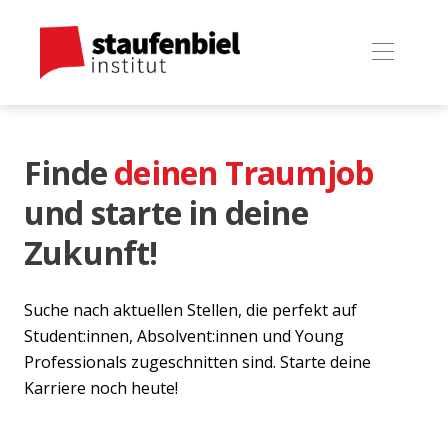
Finde
deinen Traumjob
und starte in deine
Zukunft!
Suche nach aktuellen Stellen, die perfekt auf
Student:innen, Absolvent:innen und Young
Professionals zugeschnitten sind. Starte deine
Karriere noch heute!