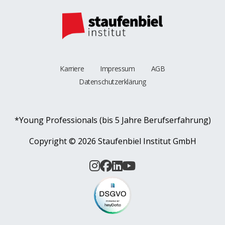
Karriere
Impressum
AGB
Datenschutzerklärung
*Young Professionals (bis 5 Jahre Berufserfahrung)
Copyright ©
2026 Staufenbiel Institut GmbH