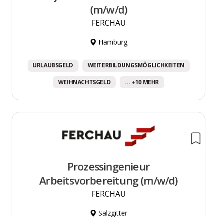
(m/w/d)
FERCHAU
Hamburg
URLAUBSGELD
WEITERBILDUNGSMÖGLICHKEITEN
WEIHNACHTSGELD
... +10 MEHR
Prozessingenieur
Arbeitsvorbereitung (m/w/d)
FERCHAU
Salzgitter