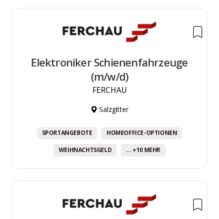
Elektroniker Schienenfahrzeuge
(m/w/d)
FERCHAU
Salzgitter
SPORTANGEBOTE
HOMEOFFICE-OPTIONEN
WEIHNACHTSGELD
... +10 MEHR