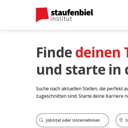
Finde
deinen
und starte in
Suche nach aktuellen Stellen, die perfekt 
zugeschnitten sind. Starte deine Karriere 