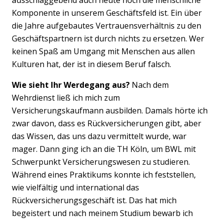
Komponente in unserem Geschäftsfeld ist. Ein über
die Jahre aufgebautes Vertrauensverhältnis zu den
Geschäftspartnern ist durch nichts zu ersetzen. Wer
keinen Spaß am Umgang mit Menschen aus allen
Kulturen hat, der ist in diesem Beruf falsch.
Previous
Nex
Wie sieht Ihr Werdegang aus?
Nach dem
Wehrdienst ließ ich mich zum
Versicherungskaufmann ausbilden. Damals hörte ich
zwar davon, dass es Rückversicherungen gibt, aber
das Wissen, das uns dazu vermittelt wurde, war
mager. Dann ging ich an die TH Köln, um BWL mit
Schwerpunkt Versicherungswesen zu studieren.
Während eines Praktikums konnte ich feststellen,
wie vielfältig und international das
Rückversicherungsgeschäft ist. Das hat mich
begeistert und nach meinem Studium bewarb ich