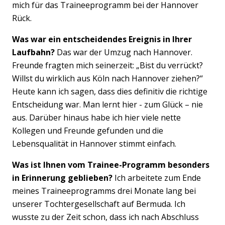
mich für das Traineeprogramm bei der Hannover
Rück.
Was war ein entscheidendes Ereignis in Ihrer
Laufbahn?
Das war der Umzug nach Hannover.
Freunde fragten mich seinerzeit: „Bist du verrückt?
Willst du wirklich aus Köln nach Hannover ziehen?“
Heute kann ich sagen, dass dies definitiv die richtige
Entscheidung war. Man lernt hier - zum Glück – nie
aus. Darüber hinaus habe ich hier viele nette
Kollegen und Freunde gefunden und die
Lebensqualität in Hannover stimmt einfach.
Was ist Ihnen vom Trainee-Programm besonders
in Erinnerung geblieben?
Ich arbeitete zum Ende
meines Traineeprogramms drei Monate lang bei
unserer Tochtergesellschaft auf Bermuda. Ich
wusste zu der Zeit schon, dass ich nach Abschluss