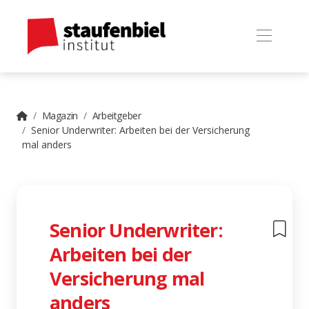
Magazin
Arbeitgeber
Senior Underwriter: Arbeiten bei der Versicherung
mal anders
Senior Underwriter:
Arbeiten bei der
Versicherung mal
anders