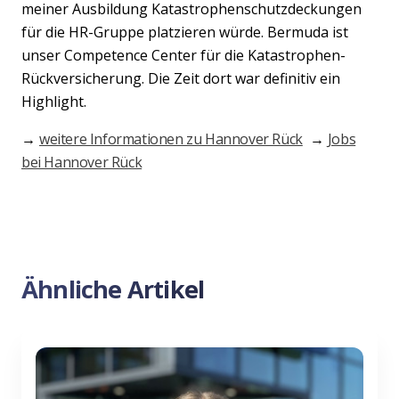
meiner Ausbildung Katastrophenschutzdeckungen
für die HR-Gruppe platzieren würde. Bermuda ist
unser Competence Center für die Katastrophen-
Rückversicherung. Die Zeit dort war definitiv ein
Highlight.
→
weitere Informationen zu Hannover Rück
→
Jobs
bei Hannover Rück
Ähnliche Artikel