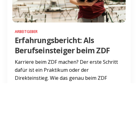
ARBEITGEBER
Erfahrungsbericht: Als
Berufseinsteiger beim ZDF
Karriere beim ZDF machen? Der erste Schritt
dafür ist ein Praktikum oder der
Direkteinstieg. Wie das genau beim ZDF
abläuft erfährst du hier.
Weiterlesen