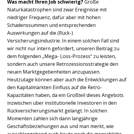
Was macht Ihren Job schwierig?
Große
Naturkatastrophen sind zwar Ereignisse mit
niedriger Frequenz, dafür aber mit hohen
Schadenssummen und entsprechenden
Auswirkungen auf die (Rück-)
Versicherungsindustrie. In einem solchen Fall sind
wir nicht nur intern gefordert, unseren Beitrag zu
dem folgenden „Mega- Loss-Prozess“ zu leisten,
sondern auch unsere Retrozessionsstrategie den
neuen Marktgegebenheiten anzupassen.
Heutzutage können aber auch die Entwicklungen auf
den Kapitalmärkten Einfluss auf die Retro-
Kapazitäten haben, da ein Großteil dieses Angebots
inzwischen über institutionelle Investoren in den
Rückversicherungsmarkt gelangt. In solchen
Momenten zahlen sich dann langjährige
Geschäftsbeziehungen aus und man merkt, wie
ausschlaggebend auch heute noch die menschliche