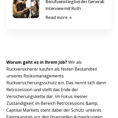
Berufseinstieg bei der Generali:
Interview mit Ruth
Read more
Worum geht es in Ihrem Job?
Wir als
Rückversicherer kaufen als festen Bestandteil
unseres Risikomanagements
Rückversicherungsschutz ein. Das nennt sich dann
Retrozession und stellt das Ende der
Versicherungskette dar. Im Fokus meiner
Zuständigkeit im Bereich Retrocessions &amp;
Captital Markets steht dabei der Schutz unseres
Eigenkapitals vor den finanziellen Auswirkungen