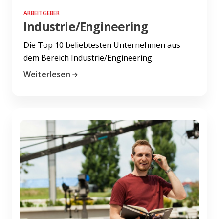
ARBEITGEBER
Industrie/Engineering
Die Top 10 beliebtesten Unternehmen aus
dem Bereich Industrie/Engineering
Weiterlesen