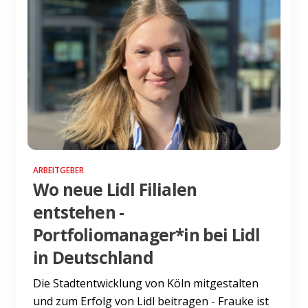
ARBEITGEBER
Wo neue Lidl Filialen
entstehen -
Portfoliomanager*in bei Lidl
in Deutschland
Die Stadtentwicklung von Köln mitgestalten
und zum Erfolg von Lidl beitragen - Frauke ist