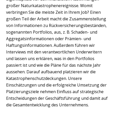
großer Naturkatastrophenereignisse. Womit
verbringen Sie die meiste Zeit in Ihrem Job? Einen
großen Teil der Arbeit macht die Zusammenstellung
von Informationen zu Rückversicherungsbeständen,
sogenannten Portfolios, aus, z. B. Schaden- und
Aggregatsinformationen oder Prämien- und
Haftungsinformationen. Außerdem führen wir
Interviews mit den verantwortlichen Underwritern
und lassen uns erklären, was in den Portfolios
passiert ist und wie die Pläne für das nächste Jahr
aussehen. Darauf aufbauend platzieren wir die
Katastrophenschutzdeckungen. Unsere
Einschätzungen und die erfolgreiche Umsetzung der
Platzierungsziele nehmen Einfluss auf strategische
Entscheidungen der Geschäftsführung und damit auf
die Gesamtentwicklung des Unternehmens.