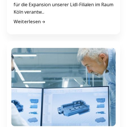
für die Expansion unserer Lidl-Filialen im Raum
Köln verantw...
Weiterlesen