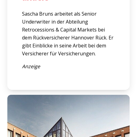
Sascha Bruns arbeitet als Senior
Underwriter in der Abteilung
Retrocessions & Capital Markets bei
dem Rückversicherer Hannover Rück. Er
gibt Einblicke in seine Arbeit bei dem
Versicherer für Versicherungen.
Anzeige